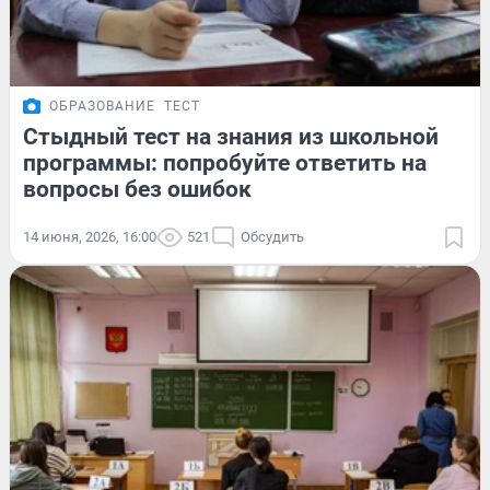
ОБРАЗОВАНИЕ
ТЕСТ
Стыдный тест на знания из школьной
программы: попробуйте ответить на
вопросы без ошибок
14 июня, 2026, 16:00
521
Обсудить