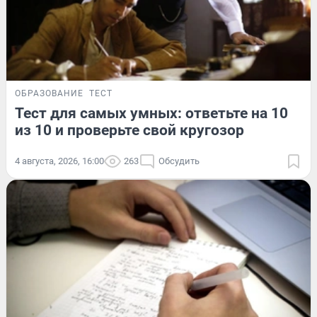
ОБРАЗОВАНИЕ
ТЕСТ
Тест для самых умных: ответьте на 10
из 10 и проверьте свой кругозор
4 августа, 2026, 16:00
263
Обсудить