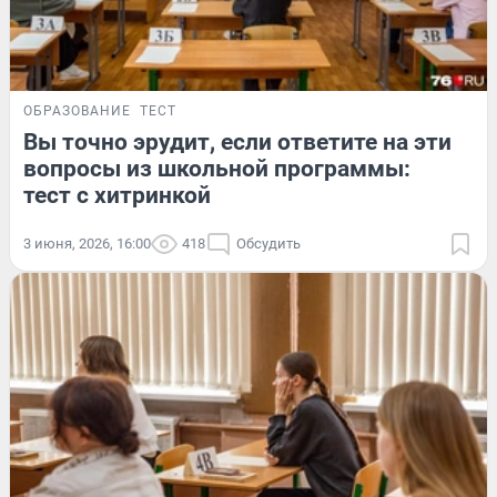
ОБРАЗОВАНИЕ
ТЕСТ
Вы точно эрудит, если ответите на эти
вопросы из школьной программы:
тест с хитринкой
3 июня, 2026, 16:00
418
Обсудить