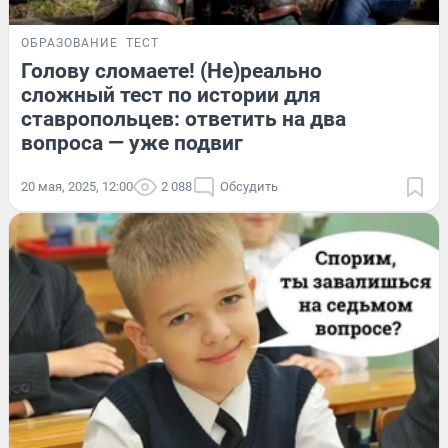
ОБРАЗОВАНИЕ
ТЕСТ
Голову сломаете! (Не)реально
сложный тест по истории для
ставропольцев: ответить на два
вопроса — уже подвиг
20 мая, 2025, 12:00
2 088
Обсудить