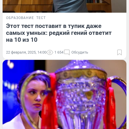
ОБРАЗОВАНИЕ
ТЕСТ
Этот тест поставит в тупик даже
самых умных: редкий гений ответит
на 10 из 10
22 февраля, 2025, 14:00
1 654
Обсудить