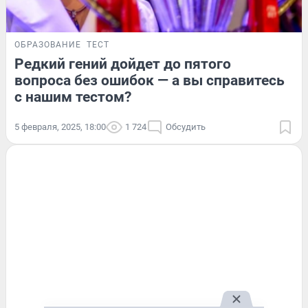
ОБРАЗОВАНИЕ
ТЕСТ
Редкий гений дойдет до пятого
вопроса без ошибок — а вы справитесь
с нашим тестом?
5 февраля, 2025, 18:00
1 724
Обсудить