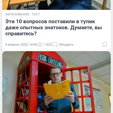
ОБРАЗОВАНИЕ
ТЕСТ
Эти 10 вопросов поставили в тупик
даже опытных знатоков. Думаете, вы
справитесь?
8 апреля, 2025, 14:00
1 823
Обсудить