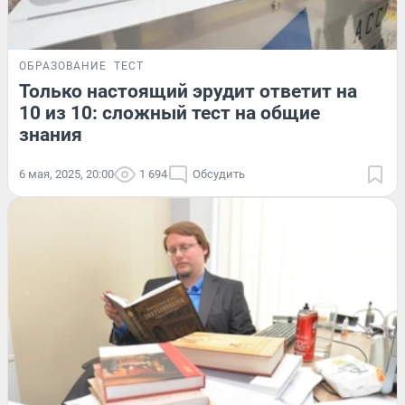
ОБРАЗОВАНИЕ
ТЕСТ
Только настоящий эрудит ответит на
10 из 10: сложный тест на общие
знания
6 мая, 2025, 20:00
1 694
Обсудить