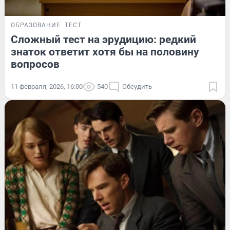
ОБРАЗОВАНИЕ
ТЕСТ
Сложный тест на эрудицию: редкий
знаток ответит хотя бы на половину
вопросов
11 февраля, 2026, 16:00
540
Обсудить