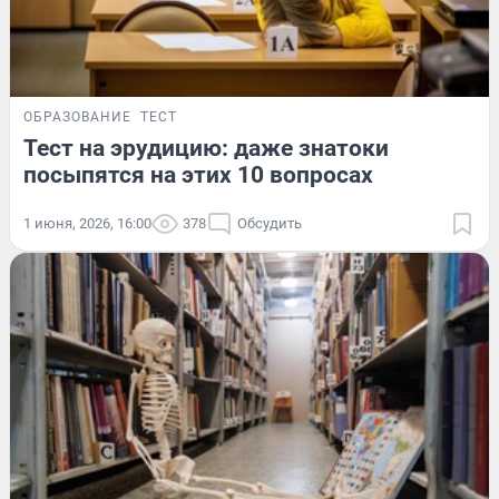
ОБРАЗОВАНИЕ
ТЕСТ
Тест на эрудицию: даже знатоки
посыпятся на этих 10 вопросах
1 июня, 2026, 16:00
378
Обсудить