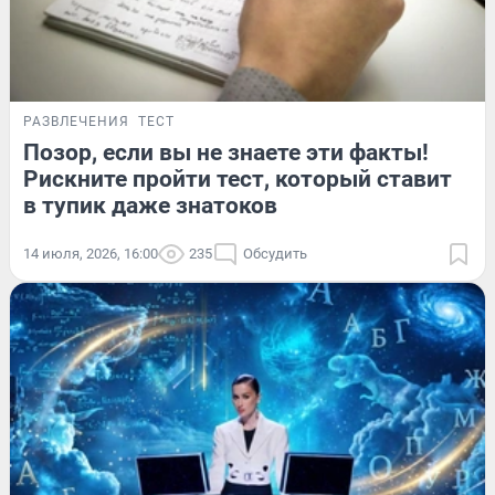
РАЗВЛЕЧЕНИЯ
ТЕСТ
Позор, если вы не знаете эти факты!
Рискните пройти тест, который ставит
в тупик даже знатоков
14 июля, 2026, 16:00
235
Обсудить