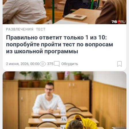
РАЗВЛЕЧЕНИЯ
ТЕСТ
Правильно ответит только 1 из 10:
попробуйте пройти тест по вопросам
из школьной программы
2 июня, 2026, 00:00
375
Обсудить