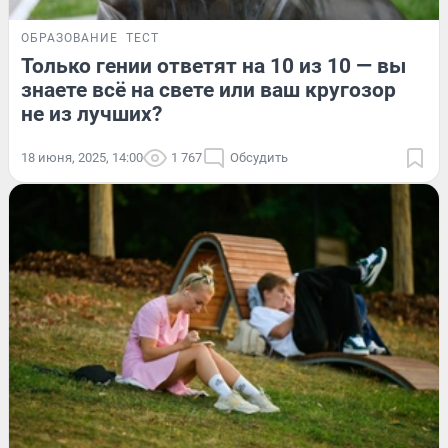
ОБРАЗОВАНИЕ
ТЕСТ
Только гении ответят на 10 из 10 — вы
знаете всё на свете или ваш кругозор
не из лучших?
18 июня, 2025, 14:00
1 767
Обсудить