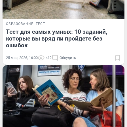
ОБРАЗОВАНИЕ
ТЕСТ
Тест для самых умных: 10 заданий,
которые вы вряд ли пройдете без
ошибок
25 мая, 2026, 16:00
412
Обсудить