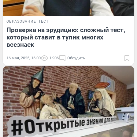
ОБРАЗОВАНИЕ
ТЕСТ
Проверка на эрудицию: сложный тест,
который ставит в тупик многих
всезнаек
16 мая, 2025, 16:00
1 906
Обсудить