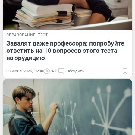
ОБРАЗОВАНИЕ
ТЕСТ
Завалят даже профессора: попробуйте
ответить на 10 вопросов этого теста
на эрудицию
30 июня, 2026, 16:00
431
Обсудить