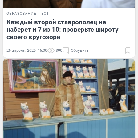
ОБРАЗОВАНИЕ
ТЕСТ
Каждый второй ставрополец не
наберет и 7 из 10: проверьте широту
своего кругозора
26 апреля, 2026, 16:00
390
Обсудить