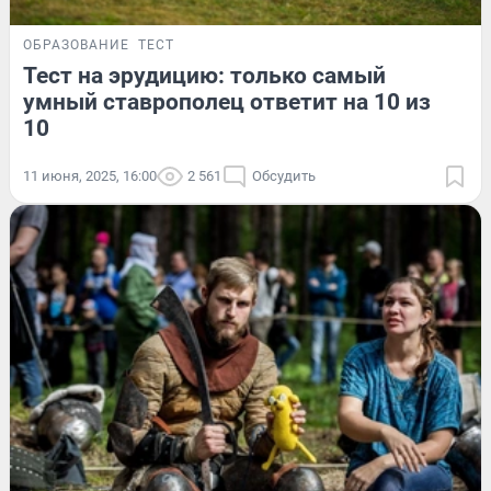
ОБРАЗОВАНИЕ
ТЕСТ
Тест на эрудицию: только самый
умный ставрополец ответит на 10 из
10
11 июня, 2025, 16:00
2 561
Обсудить