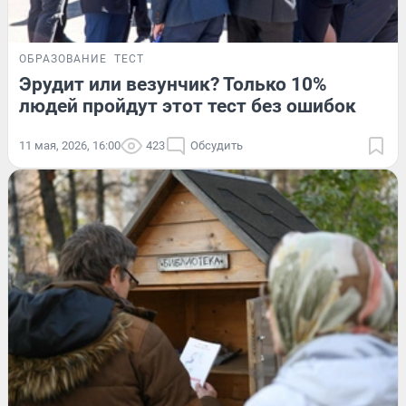
ОБРАЗОВАНИЕ
ТЕСТ
Эрудит или везунчик? Только 10%
людей пройдут этот тест без ошибок
11 мая, 2026, 16:00
423
Обсудить