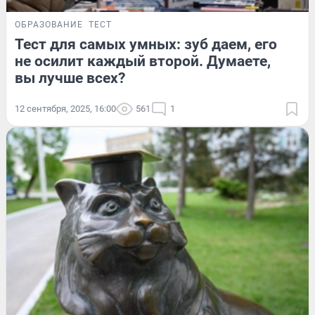
ОБРАЗОВАНИЕ
ТЕСТ
Тест для самых умных: зуб даем, его
не осилит каждый второй. Думаете,
вы лучше всех?
12 сентября, 2025, 16:00
561
1