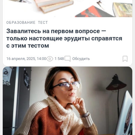
ОБРАЗОВАНИЕ
ТЕСТ
Завалитесь на первом вопросе —
только настоящие эрудиты справятся
с этим тестом
16 апреля, 2025, 14:00
1 548
Обсудить