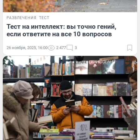
РАЗВЛЕЧЕНИЯ
ТЕСТ
Тест на интеллект: вы точно гений,
если ответите на все 10 вопросов
26 ноября, 2025, 16:00
2 477
3