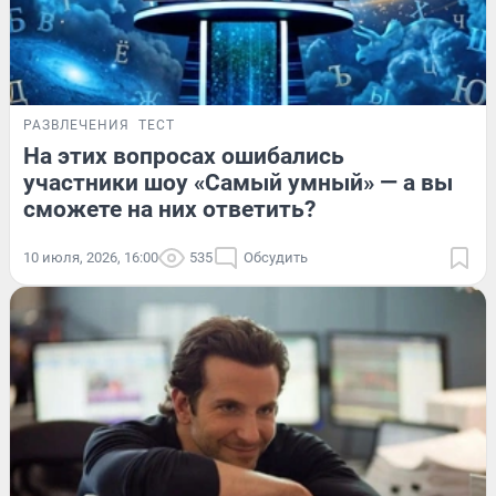
РАЗВЛЕЧЕНИЯ
ТЕСТ
На этих вопросах ошибались
участники шоу «Самый умный» — а вы
сможете на них ответить?
10 июля, 2026, 16:00
535
Обсудить