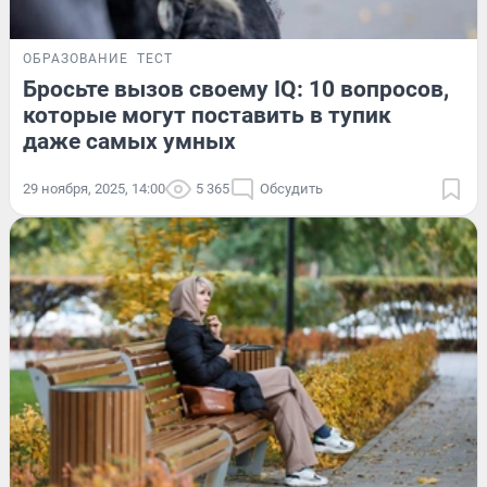
ОБРАЗОВАНИЕ
ТЕСТ
Бросьте вызов своему IQ: 10 вопросов,
которые могут поставить в тупик
даже самых умных
29 ноября, 2025, 14:00
5 365
Обсудить