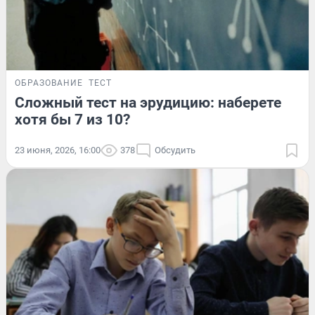
ОБРАЗОВАНИЕ
ТЕСТ
Сложный тест на эрудицию: наберете
хотя бы 7 из 10?
23 июня, 2026, 16:00
378
Обсудить