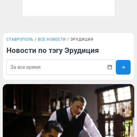
СТАВРОПОЛЬ
ВСЕ НОВОСТИ
ЭРУДИЦИЯ
Новости по тэгу Эрудиция