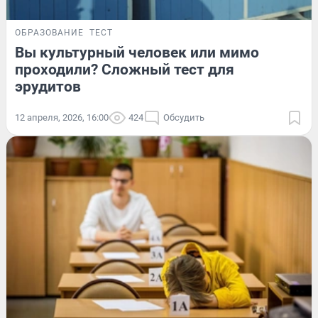
ОБРАЗОВАНИЕ
ТЕСТ
Вы культурный человек или мимо
проходили? Сложный тест для
эрудитов
12 апреля, 2026, 16:00
424
Обсудить