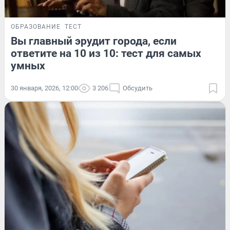
ОБРАЗОВАНИЕ
ТЕСТ
Вы главный эрудит города, если
ответите на 10 из 10: тест для самых
умных
30 января, 2026, 12:00
3 206
Обсудить