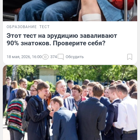
ОБРАЗОВАНИЕ
ТЕСТ
Этот тест на эрудицию заваливают
90% знатоков. Проверите себя?
18 мая, 2026, 16:00
374
Обсудить