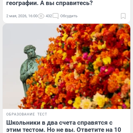
географии. А вы справитесь?
2 мая, 2026, 16:00
432
Обсудить
ОБРАЗОВАНИЕ
ТЕСТ
Школьники в два счета справятся с
этим тестом. Но не вы. Ответите на 10