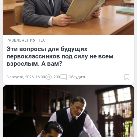
РАЗВЛЕЧЕНИЯ
ТЕСТ
Эти вопросы для будущих
первоклассников под силу не всем
взрослым. А вам?
8 августа, 2026, 16:00
200
Обсудить