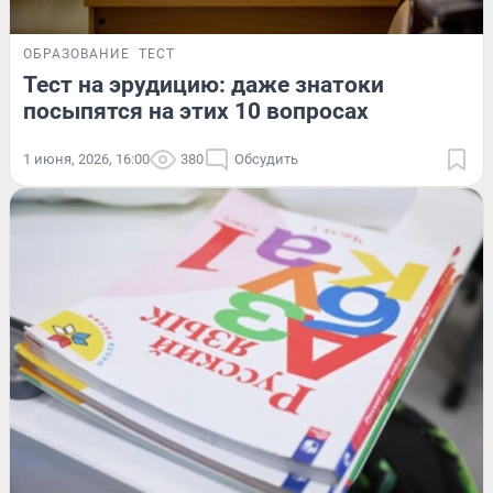
ОБРАЗОВАНИЕ
ТЕСТ
Тест на эрудицию: даже знатоки
посыпятся на этих 10 вопросах
1 июня, 2026, 16:00
380
Обсудить