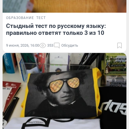
ОБРАЗОВАНИЕ
ТЕСТ
Стыдный тест по русскому языку:
правильно ответят только 3 из 10
9 июня, 2026, 16:00
353
Обсудить