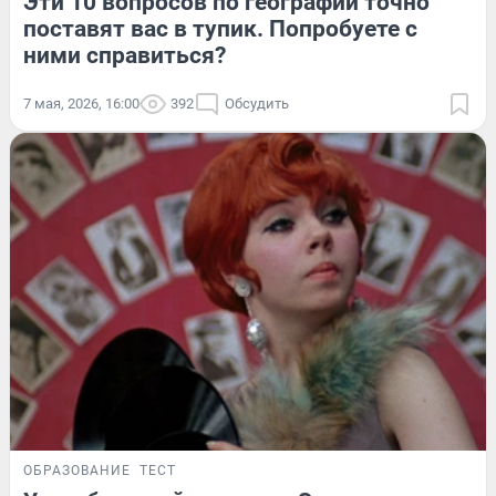
Эти 10 вопросов по географии точно
поставят вас в тупик. Попробуете с
ними справиться?
7 мая, 2026, 16:00
392
Обсудить
ОБРАЗОВАНИЕ
ТЕСТ