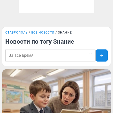
СТАВРОПОЛЬ
ВСЕ НОВОСТИ
ЗНАНИЕ
Новости по тэгу Знание