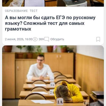
ОБРАЗОВАНИЕ
ТЕСТ
А вы могли бы сдать ЕГЭ по русскому
языку? Сложный тест для самых
грамотных
2 июня, 2026, 16:00
369
Обсудить