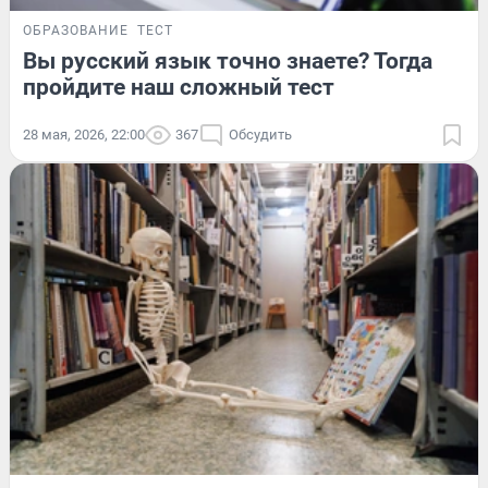
ОБРАЗОВАНИЕ
ТЕСТ
Вы русский язык точно знаете? Тогда
пройдите наш сложный тест
28 мая, 2026, 22:00
367
Обсудить