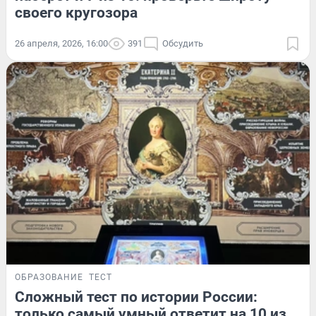
своего кругозора
26 апреля, 2026, 16:00
391
Обсудить
ОБРАЗОВАНИЕ
ТЕСТ
Сложный тест по истории России:
только самый умный ответит на 10 из