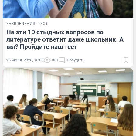
РАЗВЛЕЧЕНИЯ
ТЕСТ
На эти 10 стыдных вопросов по
литературе ответит даже школьник. А
вы? Пройдите наш тест
26 июня, 2026, 16:00
331
Обсудить