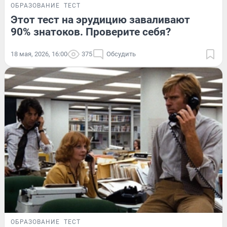
ОБРАЗОВАНИЕ
ТЕСТ
Этот тест на эрудицию заваливают
90% знатоков. Проверите себя?
18 мая, 2026, 16:00
375
Обсудить
ОБРАЗОВАНИЕ
ТЕСТ