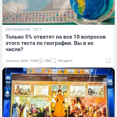
ОБРАЗОВАНИЕ
ТЕСТ
Только 5% ответят на все 10 вопросов
этого теста по географии. Вы в их
числе?
16 июля, 2026, 16:00
288
Обсудить