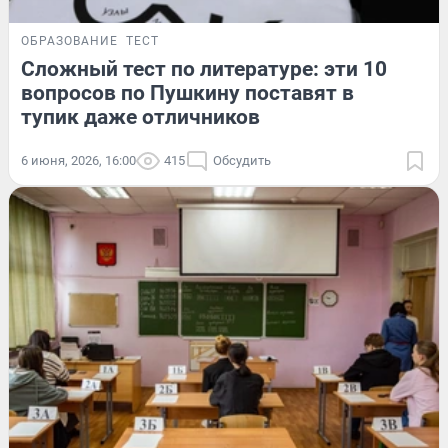
ОБРАЗОВАНИЕ
ТЕСТ
Сложный тест по литературе: эти 10
вопросов по Пушкину поставят в
тупик даже отличников
6 июня, 2026, 16:00
415
Обсудить