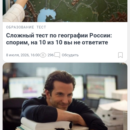
ОБРАЗОВАНИЕ
ТЕСТ
Сложный тест по географии России:
спорим, на 10 из 10 вы не ответите
8 июля, 2026, 16:00
296
Обсудить