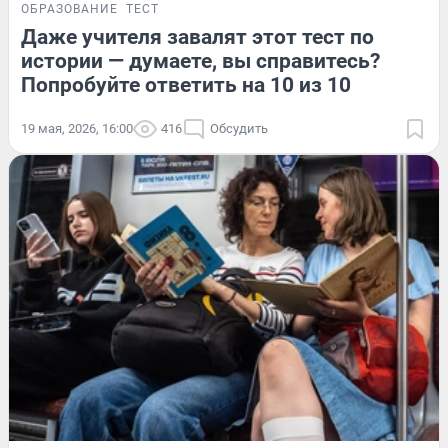
ОБРАЗОВАНИЕ
ТЕСТ
Даже учителя завалят этот тест по
истории — думаете, вы справитесь?
Попробуйте ответить на 10 из 10
19 мая, 2026, 16:00
416
Обсудить