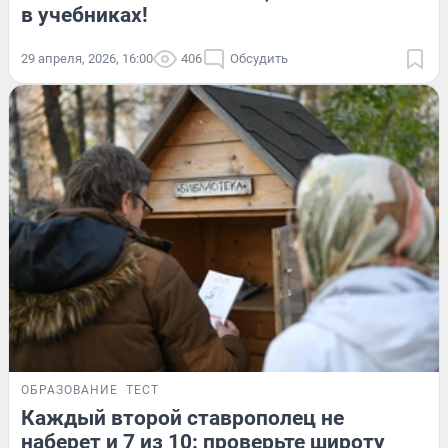
в учебниках!
29 апреля, 2026, 16:00
406
Обсудить
ОБРАЗОВАНИЕ
ТЕСТ
Каждый второй ставрополец не
наберет и 7 из 10: проверьте широту