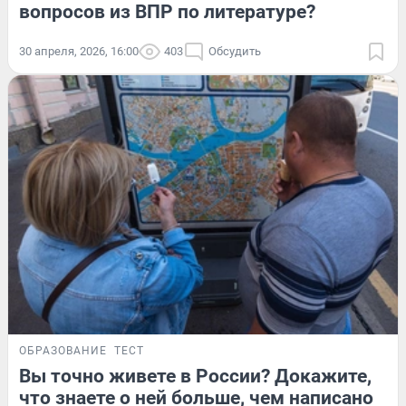
вопросов из ВПР по литературе?
30 апреля, 2026, 16:00
403
Обсудить
ОБРАЗОВАНИЕ
ТЕСТ
Вы точно живете в России? Докажите,
что знаете о ней больше, чем написано