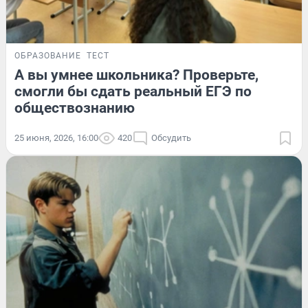
ОБРАЗОВАНИЕ
ТЕСТ
А вы умнее школьника? Проверьте,
смогли бы сдать реальный ЕГЭ по
обществознанию
25 июня, 2026, 16:00
420
Обсудить