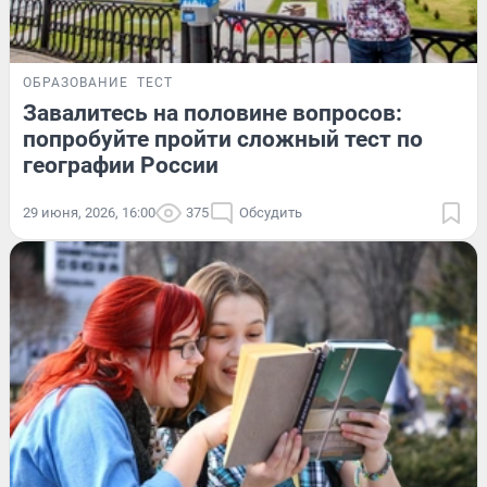
ОБРАЗОВАНИЕ
ТЕСТ
Завалитесь на половине вопросов:
попробуйте пройти сложный тест по
географии России
29 июня, 2026, 16:00
375
Обсудить