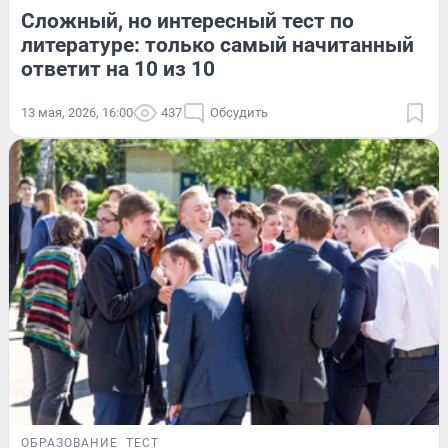
Сложный, но интересный тест по
литературе: только самый начитанный
ответит на 10 из 10
13 мая, 2026, 16:00
437
Обсудить
ОБРАЗОВАНИЕ
ТЕСТ