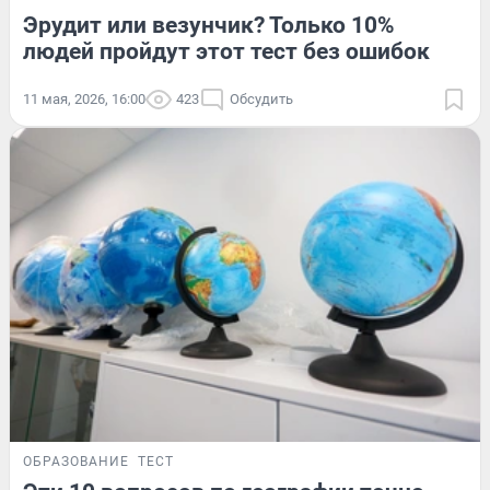
Эрудит или везунчик? Только 10%
людей пройдут этот тест без ошибок
11 мая, 2026, 16:00
423
Обсудить
ОБРАЗОВАНИЕ
ТЕСТ