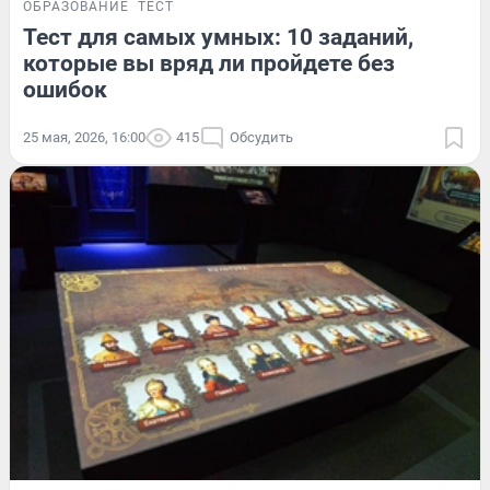
ОБРАЗОВАНИЕ
ТЕСТ
Тест для самых умных: 10 заданий,
которые вы вряд ли пройдете без
ошибок
25 мая, 2026, 16:00
415
Обсудить