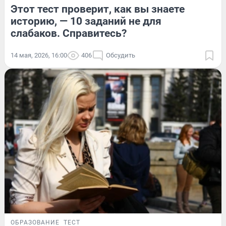
Этот тест проверит, как вы знаете
историю, — 10 заданий не для
слабаков. Справитесь?
14 мая, 2026, 16:00
406
Обсудить
ОБРАЗОВАНИЕ
ТЕСТ