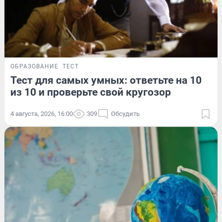
ОБРАЗОВАНИЕ
ТЕСТ
Тест для самых умных: ответьте на 10
из 10 и проверьте свой кругозор
4 августа, 2026, 16:00
309
Обсудить