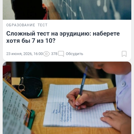
ОБРАЗОВАНИЕ
ТЕСТ
Сложный тест на эрудицию: наберете
хотя бы 7 из 10?
23 июня, 2026, 16:00
378
Обсудить