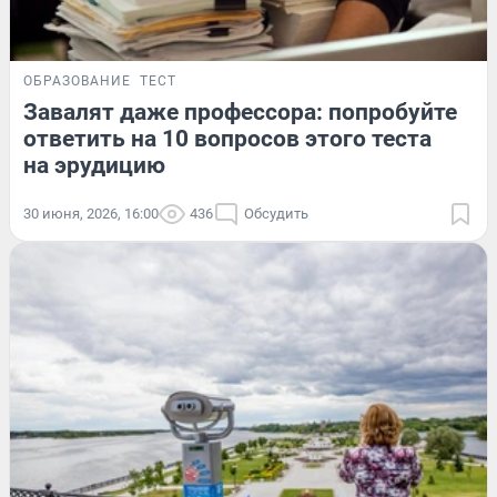
ОБРАЗОВАНИЕ
ТЕСТ
Завалят даже профессора: попробуйте
ответить на 10 вопросов этого теста
на эрудицию
30 июня, 2026, 16:00
436
Обсудить