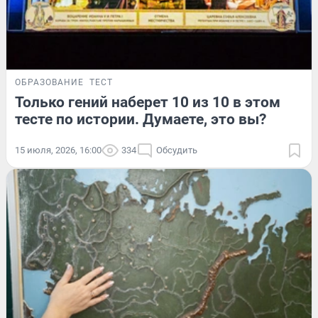
ОБРАЗОВАНИЕ
ТЕСТ
Только гений наберет 10 из 10 в этом
тесте по истории. Думаете, это вы?
15 июля, 2026, 16:00
334
Обсудить