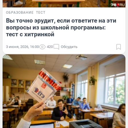
ОБРАЗОВАНИЕ
ТЕСТ
Вы точно эрудит, если ответите на эти
вопросы из школьной программы:
тест с хитринкой
3 июня, 2026, 16:00
420
Обсудить