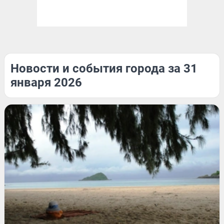
Новости и события города за 31
января 2026