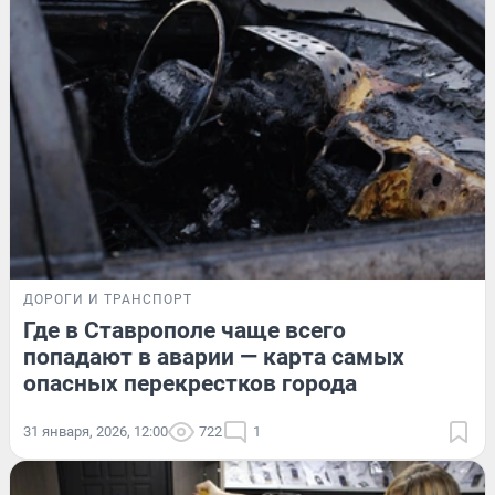
ДОРОГИ И ТРАНСПОРТ
Где в Ставрополе чаще всего
попадают в аварии — карта самых
опасных перекрестков города
31 января, 2026, 12:00
722
1