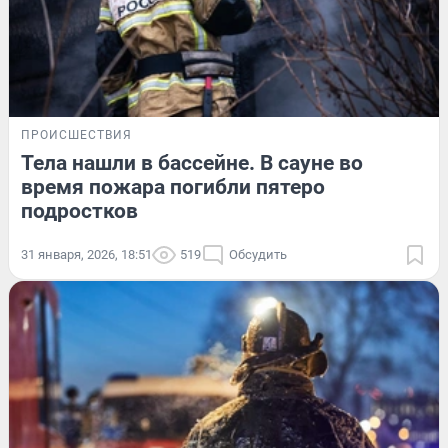
ПРОИСШЕСТВИЯ
Тела нашли в бассейне. В сауне во
время пожара погибли пятеро
подростков
31 января, 2026, 18:51
519
Обсудить