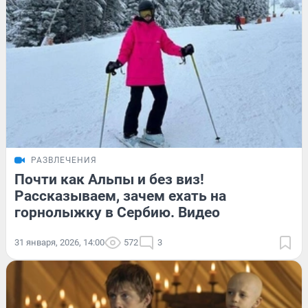
РАЗВЛЕЧЕНИЯ
Почти как Альпы и без виз!
Рассказываем, зачем ехать на
горнолыжку в Сербию. Видео
31 января, 2026, 14:00
572
3