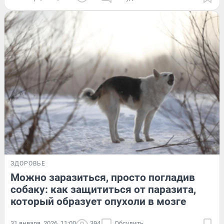
ЗДОРОВЬЕ
Можно заразиться, просто погладив
собаку: как защититься от паразита,
который образует опухоли в мозге
31 января, 2026, 11:00
394
Обсудить