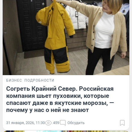
БИЗНЕС
ПОДРОБНОСТИ
Согреть Крайний Север. Российская
компания шьет пуховики, которые
спасают даже в якутские морозы, —
почему у нас о ней не знают
31 января, 2026, 11:30
459
Обсудить