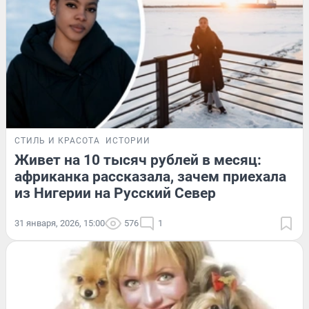
СТИЛЬ И КРАСОТА
ИСТОРИИ
Живет на 10 тысяч рублей в месяц:
африканка рассказала, зачем приехала
из Нигерии на Русский Север
31 января, 2026, 15:00
576
1