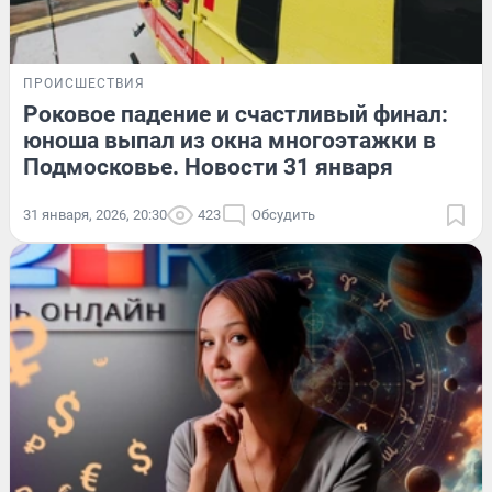
ПРОИСШЕСТВИЯ
Роковое падение и счастливый финал:
юноша выпал из окна многоэтажки в
Подмосковье. Новости 31 января
31 января, 2026, 20:30
423
Обсудить