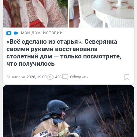
МОЙ ДОМ
ИСТОРИИ
«Всё сделано из старья». Северянка
своими руками восстановила
столетний дом — только посмотрите,
что получилось
31 января, 2026, 19:00
428
Обсудить