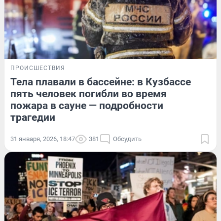
ПРОИСШЕСТВИЯ
Тела плавали в бассейне: в Кузбассе
пять человек погибли во время
пожара в сауне — подробности
трагедии
31 января, 2026, 18:47
381
Обсудить