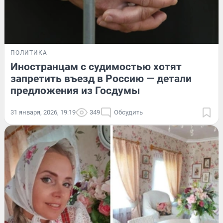
ПОЛИТИКА
Иностранцам с судимостью хотят
запретить въезд в Россию — детали
предложения из Госдумы
31 января, 2026, 19:19
349
Обсудить