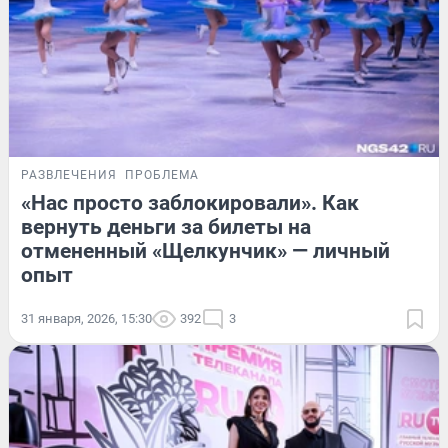
РАЗВЛЕЧЕНИЯ
ПРОБЛЕМА
«Нас просто заблокировали». Как
вернуть деньги за билеты на
отмененный «Щелкунчик» — личный
опыт
31 января, 2026, 15:30
392
3