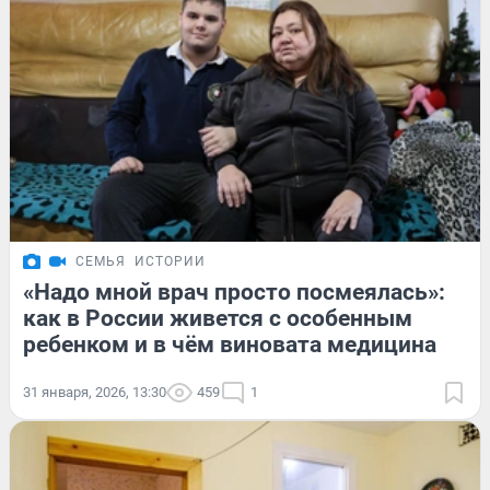
СЕМЬЯ
ИСТОРИИ
«Надо мной врач просто посмеялась»:
как в России живется с особенным
ребенком и в чём виновата медицина
31 января, 2026, 13:30
459
1