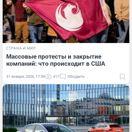
СТРАНА И МИР
Массовые протесты и закрытие
компаний: что происходит в США
31 января, 2026, 17:59
417
Обсудить