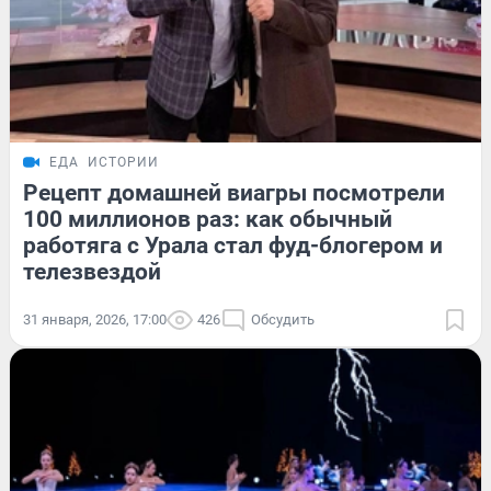
ЕДА
ИСТОРИИ
Рецепт домашней виагры посмотрели
100 миллионов раз: как обычный
работяга с Урала стал фуд-блогером и
телезвездой
31 января, 2026, 17:00
426
Обсудить