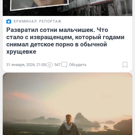
КРИМИНАЛ
РЕПОРТАЖ
Развратил сотни мальчишек. Что
стало с извращенцем, который годами
снимал детское порно в обычной
хрущевке
31 января, 2026, 21:00
547
Обсудить