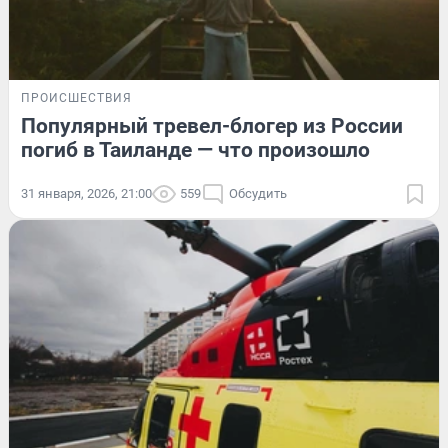
ПРОИСШЕСТВИЯ
Популярный тревел-блогер из России
погиб в Таиланде — что произошло
31 января, 2026, 21:00
559
Обсудить