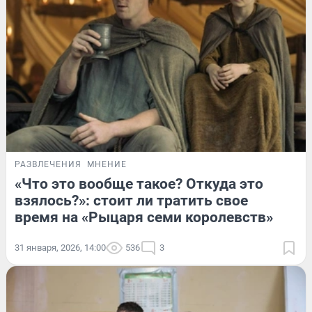
РАЗВЛЕЧЕНИЯ
МНЕНИЕ
«Что это вообще такое? Откуда это
взялось?»: стоит ли тратить свое
время на «Рыцаря семи королевств»
31 января, 2026, 14:00
536
3