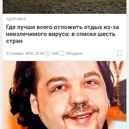
ЗДОРОВЬЕ
Где лучше всего отложить отдых из-за
неизлечимого вируса: в списке шесть
стран
31 января, 2026, 22:54
395
Обсудить