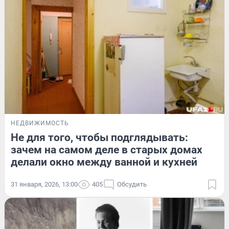
НЕДВИЖИМОСТЬ
Не для того, чтобы подглядывать:
зачем на самом деле в старых домах
делали окно между ванной и кухней
31 января, 2026, 13:00
405
Обсудить