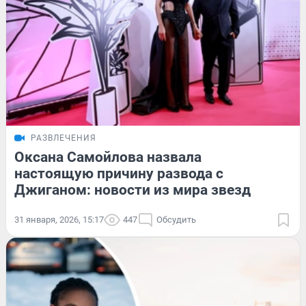
РАЗВЛЕЧЕНИЯ
Оксана Самойлова назвала
настоящую причину развода с
Джиганом: новости из мира звезд
31 января, 2026, 15:17
447
Обсудить