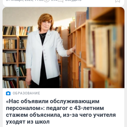
ОБРАЗОВАНИЕ
«Нас объявили обслуживающим
персоналом»: педагог с 43-летним
стажем объяснила, из-за чего учителя
уходят из школ