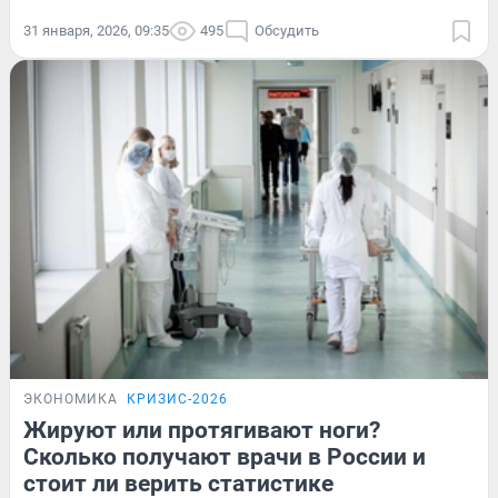
31 января, 2026, 09:35
495
Обсудить
ЭКОНОМИКА
КРИЗИС-2026
Жируют или протягивают ноги?
Сколько получают врачи в России и
стоит ли верить статистике