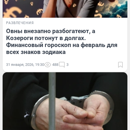
РАЗВЛЕЧЕНИЯ
Овны внезапно разбогатеют, а
Козероги потонут в долгах.
Финансовый гороскоп на февраль для
всех знаков зодиака
31 января, 2026, 19:30
488
3