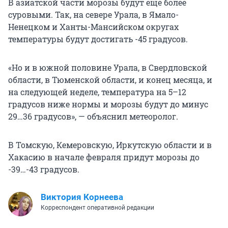
В азиатской части морозы будут еще более
суровыми. Так, на севере Урала, в Ямало-
Ненецком и Ханты-Мансийском округах
температуры будут достигать -45 градусов.
«Но и в южной половине Урала, в Свердловской
области, в Тюменской области, и конец месяца, и
на следующей неделе, температура на 5–12
градусов ниже нормы и морозы будут до минус
29…36 градусов», — объяснил метеоролог.
В Томскую, Кемеровскую, Иркутскую области и в
Хакасию в начале февраля придут морозы до
-39…-43 градусов.
Виктория Корнеева
Корреспондент оперативной редакции