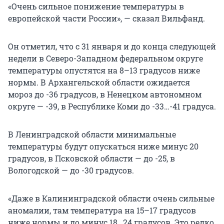
«Очень сильное понижение температуры в
европейской части России», — сказал Вильфанд.
Он отметил, что с 31 января и до конца следующей
недели в Северо-Западном федеральном округе
температуры опустятся на 8–13 градусов ниже
нормы. В Архангельской области ожидается
мороз до -36 градусов, в Ненецком автономном
округе — -39, в Республике Коми до -33…-41 градуса.
В Ленинградской области минимальные
температуры будут опускаться ниже минус 20
градусов, в Псковской области — до -25, в
Вологодской — до -30 градусов.
«Даже в Калининградской области очень сильные
аномалии, там температура на 15–17 градусов
ниже нормы и до минус 18…24 градусов. Это редко