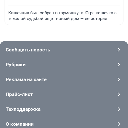
Кишечник был собран в гармошку: в Югре кошечка с
тяжелой судьбой ищет новый дом — ее история
Сообщить новость
Рубрики
Реклама на сайте
Прайс-лист
Техподдержка
О компании