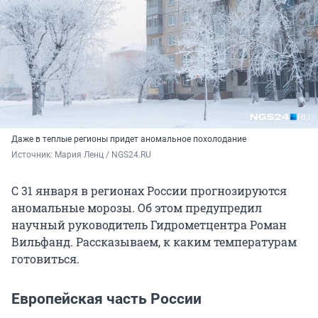
Даже в теплые регионы придет аномальное похолодание
Источник: 
Мария Ленц / NGS24.RU
С 31 января в регионах России прогнозируются
аномальные морозы. Об этом предупредил
научный руководитель Гидрометцентра Роман
Вильфанд. Рассказываем, к каким температурам
готовиться.
Европейская часть России