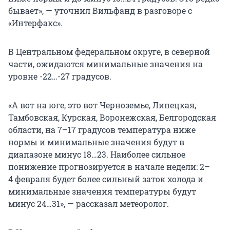
бывает», — уточнил Вильфанд в разговоре с
«Интерфакс».
В Центральном федеральном округе, в северной
части, ожидаются минимальные значения на
уровне -22…-27 градусов.
«А вот на юге, это вот Черноземье, Липецкая,
Тамбовская, Курская, Воронежская, Белгородская
области, на 7–17 градусов температура ниже
нормы и минимальные значения будут в
диапазоне минус 18…23. Наиболее сильное
понижение прогнозируется в начале недели: 2–
4 февраля будет более сильный заток холода и
минимальные значения температуры будут
минус 24…31», — рассказал метеоролог.