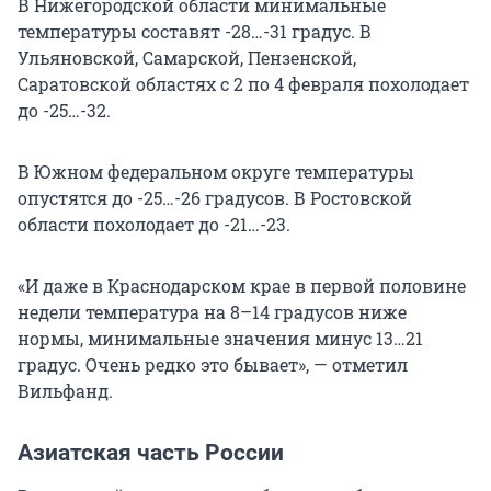
В Нижегородской области минимальные
температуры составят -28…-31 градус. В
Ульяновской, Самарской, Пензенской,
Саратовской областях с 2 по 4 февраля похолодает
до -25…-32.
В Южном федеральном округе температуры
опустятся до -25…-26 градусов. В Ростовской
области похолодает до -21…-23.
«И даже в Краснодарском крае в первой половине
недели температура на 8–14 градусов ниже
нормы, минимальные значения минус 13…21
градус. Очень редко это бывает», — отметил
Вильфанд.
Азиатская часть России