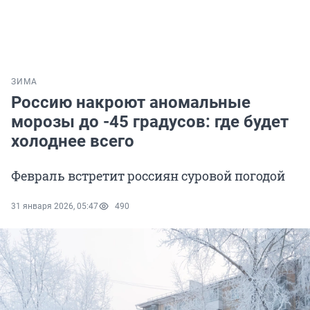
ЗИМА
Россию накроют аномальные
морозы до -45 градусов: где будет
холоднее всего
Февраль встретит россиян суровой погодой
31 января 2026, 05:47
490