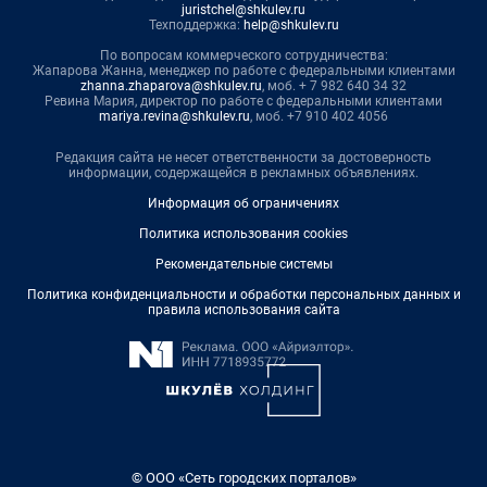
juristchel@shkulev.ru
Техподдержка:
help@shkulev.ru
По вопросам коммерческого сотрудничества:
Жапарова Жанна, менеджер по работе с федеральными клиентами
zhanna.zhaparova@shkulev.ru
, моб. + 7 982 640 34 32
Ревина Мария, директор по работе с федеральными клиентами
mariya.revina@shkulev.ru
, моб. +7 910 402 4056
Редакция сайта не несет ответственности за достоверность
информации, содержащейся в рекламных объявлениях.
Информация об ограничениях
Политика использования cookies
Рекомендательные системы
Политика конфиденциальности и обработки персональных данных и
правила использования сайта
© ООО «Сеть городских порталов»