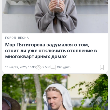
ГОРОД
ВЕСНА
Мэр Пятигорска задумался о том,
стоит ли уже отключить отопление в
многоквартирных домах
11 марта, 2025, 16:30
2 580
Обсудить