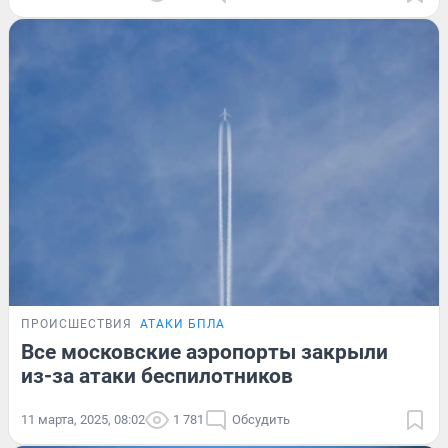
ПРОИСШЕСТВИЯ
АТАКИ БПЛА
Все московские аэропорты закрыли
из-за атаки беспилотников
11 марта, 2025, 08:02
1 781
Обсудить