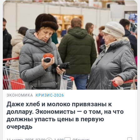
ЭКОНОМИКА
КРИЗИС-2026
Даже хлеб и молоко привязаны к
доллару. Экономисты — о том, на что
должны упасть цены в первую
очередь