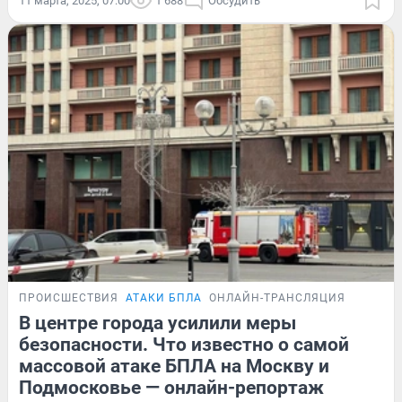
11 марта, 2025, 07:00
1 688
Обсудить
ПРОИСШЕСТВИЯ
АТАКИ БПЛА
ОНЛАЙН-ТРАНСЛЯЦИЯ
В центре города усилили меры
безопасности. Что известно о самой
массовой атаке БПЛА на Москву и
Подмосковье — онлайн-репортаж