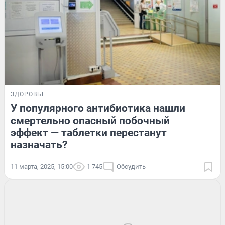
ЗДОРОВЬЕ
У популярного антибиотика нашли
смертельно опасный побочный
эффект — таблетки перестанут
назначать?
11 марта, 2025, 15:00
1 745
Обсудить