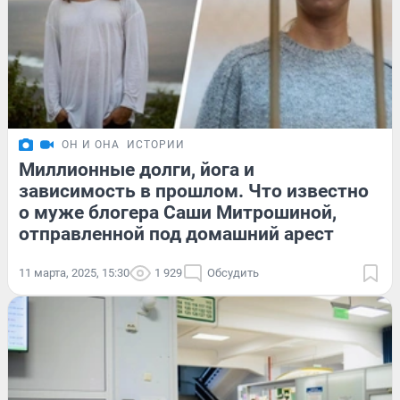
ОН И ОНА
ИСТОРИИ
Миллионные долги, йога и
зависимость в прошлом. Что известно
о муже блогера Саши Митрошиной,
отправленной под домашний арест
11 марта, 2025, 15:30
1 929
Обсудить