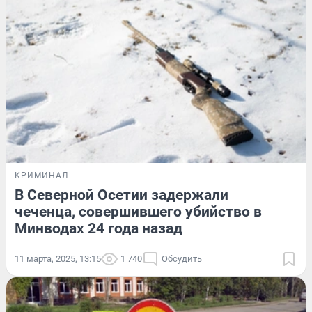
КРИМИНАЛ
В Северной Осетии задержали
чеченца, совершившего убийство в
Минводах 24 года назад
11 марта, 2025, 13:15
1 740
Обсудить