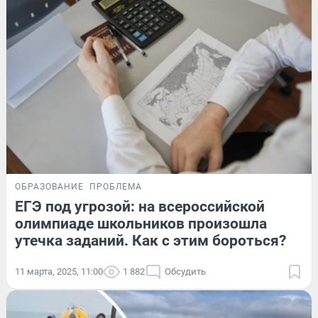
ОБРАЗОВАНИЕ
ПРОБЛЕМА
ЕГЭ под угрозой: на всероссийской
олимпиаде школьников произошла
утечка заданий. Как с этим бороться?
11 марта, 2025, 11:00
1 882
Обсудить