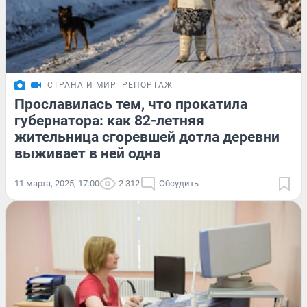
СТРАНА И МИР
РЕПОРТАЖ
Прославилась тем, что прокатила
губернатора: как 82-летняя
жительница сгоревшей дотла деревни
выживает в ней одна
11 марта, 2025, 17:00
2 312
Обсудить