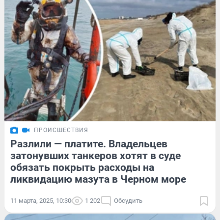
ПРОИСШЕСТВИЯ
Разлили — платите. Владельцев
затонувших танкеров хотят в суде
обязать покрыть расходы на
ликвидацию мазута в Черном море
11 марта, 2025, 10:30
1 202
Обсудить