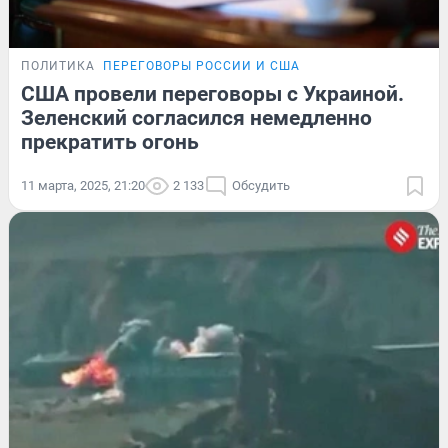
ПОЛИТИКА
ПЕРЕГОВОРЫ РОССИИ И США
США провели переговоры с Украиной.
Зеленский согласился немедленно
прекратить огонь
11 марта, 2025, 21:20
2 133
Обсудить