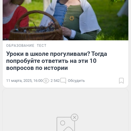
ОБРАЗОВАНИЕ
ТЕСТ
Уроки в школе прогуливали? Тогда
попробуйте ответить на эти 10
вопросов по истории
11 марта, 2025, 16:00
2 542
Обсудить