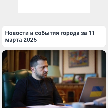
Новости и события города за 11
марта 2025