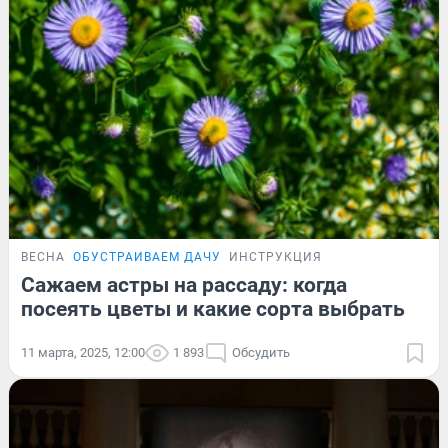
ВЕСНА
ОБУСТРАИВАЕМ ДАЧУ
ИНСТРУКЦИЯ
Сажаем астры на рассаду: когда
посеять цветы и какие сорта выбрать
11 марта, 2025, 12:00
1 893
Обсудить