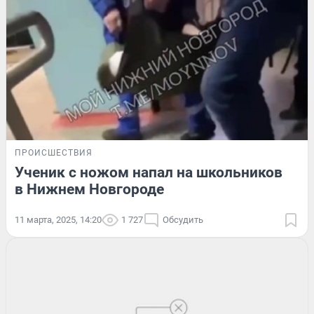
ПРОИСШЕСТВИЯ
Ученик с ножом напал на школьников
в Нижнем Новгороде
11 марта, 2025, 14:20
1 727
Обсудить