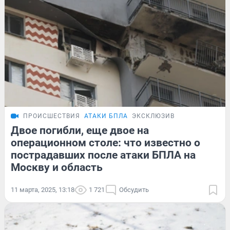
ПРОИСШЕСТВИЯ
АТАКИ БПЛА
ЭКСКЛЮЗИВ
Двое погибли, еще двое на
операционном столе: что известно о
пострадавших после атаки БПЛА на
Москву и область
11 марта, 2025, 13:18
1 721
Обсудить