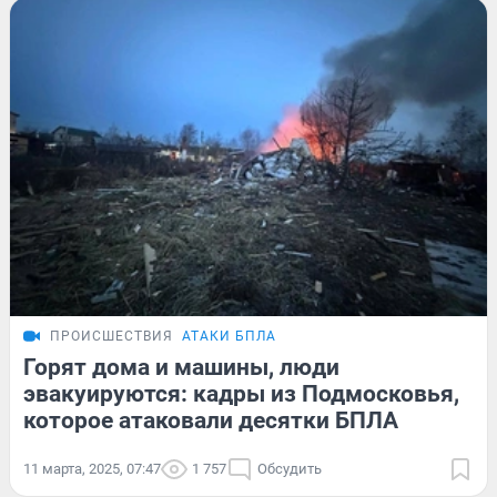
ПРОИСШЕСТВИЯ
АТАКИ БПЛА
Горят дома и машины, люди
эвакуируются: кадры из Подмосковья,
которое атаковали десятки БПЛА
11 марта, 2025, 07:47
1 757
Обсудить