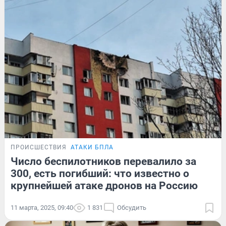
ПРОИСШЕСТВИЯ
АТАКИ БПЛА
Число беспилотников перевалило за
300, есть погибший: что известно о
крупнейшей атаке дронов на Россию
11 марта, 2025, 09:40
1 831
Обсудить