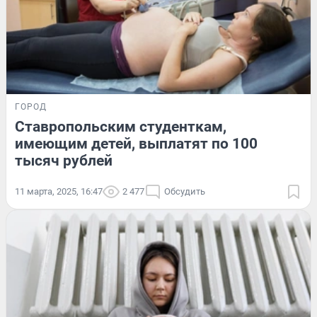
ГОРОД
Ставропольским студенткам,
имеющим детей, выплатят по 100
тысяч рублей
11 марта, 2025, 16:47
2 477
Обсудить