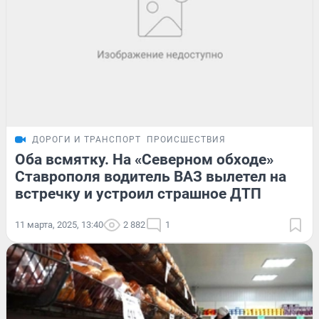
ДОРОГИ И ТРАНСПОРТ
ПРОИСШЕСТВИЯ
Оба всмятку. На «Северном обходе»
Ставрополя водитель ВАЗ вылетел на
встречку и устроил страшное ДТП
11 марта, 2025, 13:40
2 882
1