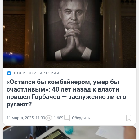
ПОЛИТИКА
ИСТОРИИ
«Остался бы комбайнером, умер бы
счастливым»: 40 лет назад к власти
пришел Горбачев — заслуженно ли его
ругают?
11 марта, 2025, 11:30
1 689
Обсудить