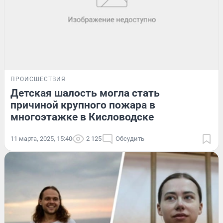
ПРОИСШЕСТВИЯ
Детская шалость могла стать
причиной крупного пожара в
многоэтажке в Кисловодске
11 марта, 2025, 15:40
2 125
Обсудить