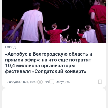
ГОРОД
«Автобус в Белгородскую область и
прямой эфир»: на что еще потратят
10,4 миллиона организаторы
фестиваля «Солдатский конверт»
12 августа, 2024, 10:48
919
Обсудить