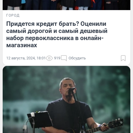
ГОРОД
Придется кредит брать? Оценили
самый дорогой и самый дешевый
набор первоклассника в онлайн-
магазинах
12 августа, 2024, 18:01
919
Обсудить