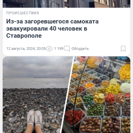
ПРОИСШЕСТВИЯ
Из-за загоревшегося самоката
эвакуировали 40 человек в
Ставрополе
12 августа, 2024, 20:05
1 199
Обсудить