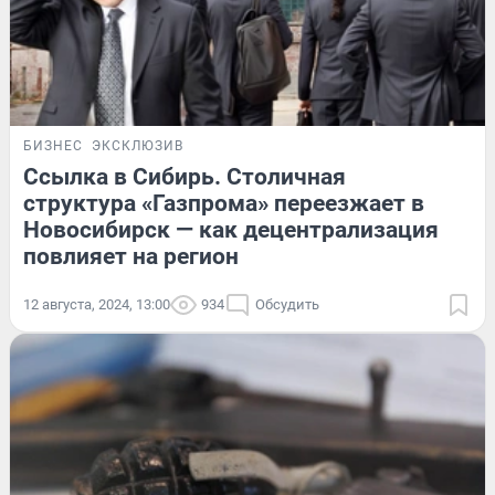
БИЗНЕС
ЭКСКЛЮЗИВ
Ссылка в Сибирь. Столичная
структура «Газпрома» переезжает в
Новосибирск — как децентрализация
повлияет на регион
12 августа, 2024, 13:00
934
Обсудить