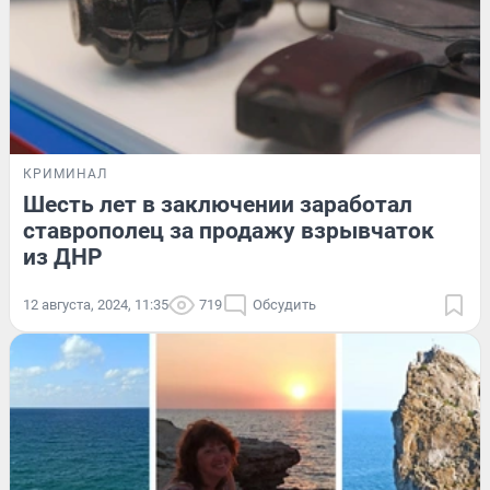
КРИМИНАЛ
Шесть лет в заключении заработал
ставрополец за продажу взрывчаток
из ДНР
12 августа, 2024, 11:35
719
Обсудить