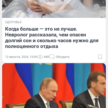
ЗДОРОВЬЕ
Когда больше — это не лучше.
Невролог рассказала, чем опасен
долгий сон и сколько часов нужно для
полноценного отдыха
12 августа, 2024, 15:00
848
Обсудить