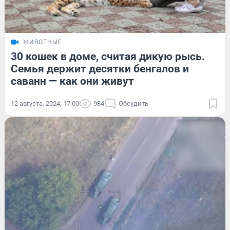
ЖИВОТНЫЕ
30 кошек в доме, считая дикую рысь.
Семья держит десятки бенгалов и
саванн — как они живут
12 августа, 2024, 17:00
984
Обсудить