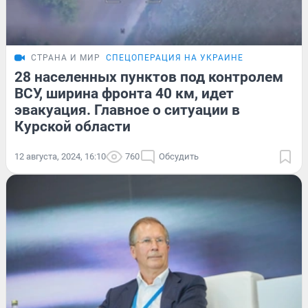
СТРАНА И МИР
СПЕЦОПЕРАЦИЯ НА УКРАИНЕ
28 населенных пунктов под контролем
ВСУ, ширина фронта 40 км, идет
эвакуация. Главное о ситуации в
Курской области
12 августа, 2024, 16:10
760
Обсудить