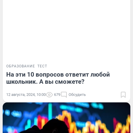
ОБРАЗОВАНИЕ
ТЕСТ
На эти 10 вопросов ответит любой
школьник. А вы сможете?
12 августа, 2024, 10:00
679
Обсудить