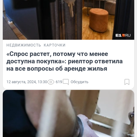
НЕДВИЖИМОСТЬ
КАРТОЧКИ
«Спрос растет, потому что менее
доступна покупка»: риелтор ответила
на все вопросы об аренде жилья
12 августа, 2024, 13:30
619
Обсудить