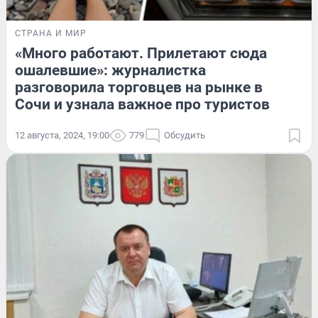
СТРАНА И МИР
«Много работают. Прилетают сюда
ошалевшие»: журналистка
разговорила торговцев на рынке в
Сочи и узнала важное про туристов
12 августа, 2024, 19:00
779
Обсудить