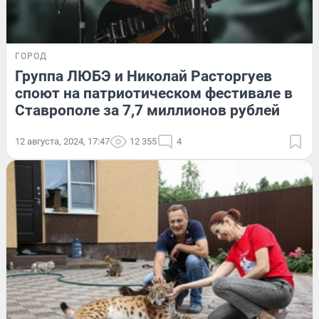
ГОРОД
Группа ЛЮБЭ и Николай Расторгуев
споют на патриотическом фестивале в
Ставрополе за 7,7 миллионов рублей
12 августа, 2024, 17:47
12 355
4