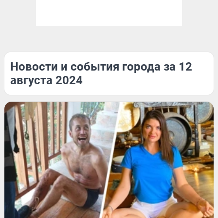
Новости и события города за 12
августа 2024