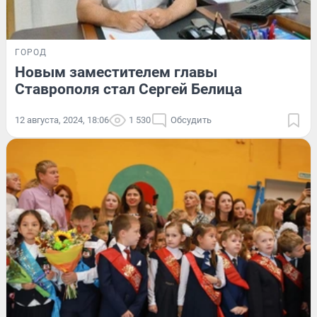
ГОРОД
‍Новым заместителем главы
Ставрополя стал Сергей Белица
12 августа, 2024, 18:06
1 530
Обсудить