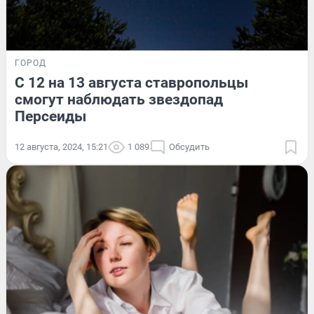
ГОРОД
С 12 на 13 августа ставропольцы
смогут наблюдать звездопад
Персеиды
12 августа, 2024, 15:21
1 089
Обсудить