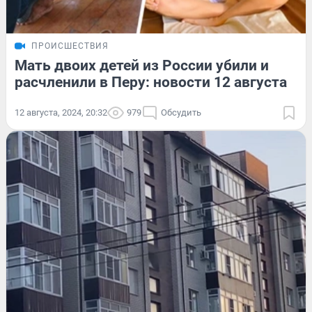
ПРОИСШЕСТВИЯ
Мать двоих детей из России убили и
расчленили в Перу: новости 12 августа
12 августа, 2024, 20:32
979
Обсудить