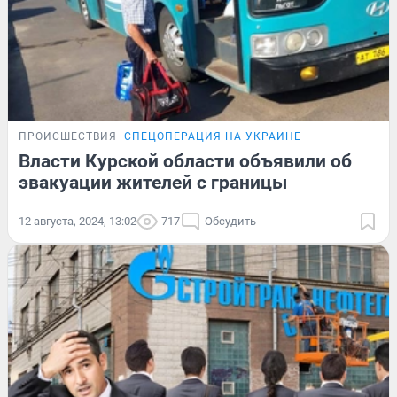
ПРОИСШЕСТВИЯ
СПЕЦОПЕРАЦИЯ НА УКРАИНЕ
Власти Курской области объявили об
эвакуации жителей с границы
12 августа, 2024, 13:02
717
Обсудить