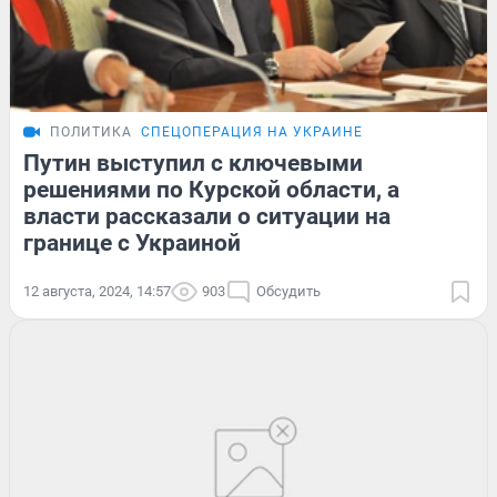
ПОЛИТИКА
СПЕЦОПЕРАЦИЯ НА УКРАИНЕ
Путин выступил с ключевыми
решениями по Курской области, а
власти рассказали о ситуации на
границе с Украиной
12 августа, 2024, 14:57
903
Обсудить