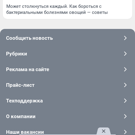
Может столкнуться каждый. Как бороться с
бактериальными болезнями овощей — советы
Сообщить новость
Рубрики
Реклама на сайте
Прайс-лист
Техподдержка
О компании
Наши вакансии