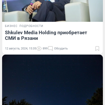
БИЗНЕС
ПОДРОБНОСТИ
Shkulev Media Holding приобретает
СМИ в Рязани
12 августа, 2024, 15:35
899
Обсудить