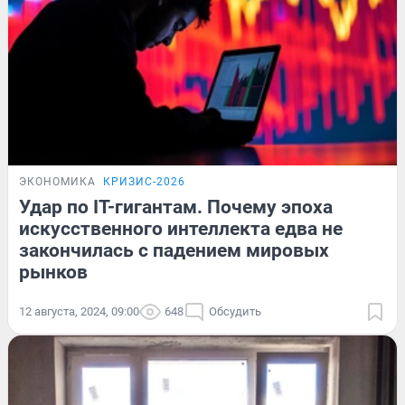
ЭКОНОМИКА
КРИЗИС-2026
Удар по IT-гигантам. Почему эпоха
искусственного интеллекта едва не
закончилась с падением мировых
рынков
12 августа, 2024, 09:00
648
Обсудить