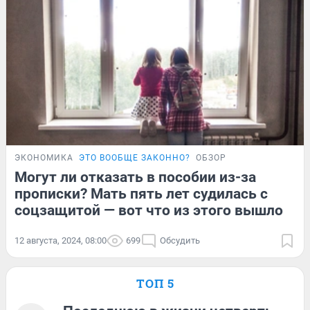
ЭКОНОМИКА
ЭТО ВООБЩЕ ЗАКОННО?
ОБЗОР
Могут ли отказать в пособии из-за
прописки? Мать пять лет судилась с
соцзащитой — вот что из этого вышло
12 августа, 2024, 08:00
699
Обсудить
ТОП 5