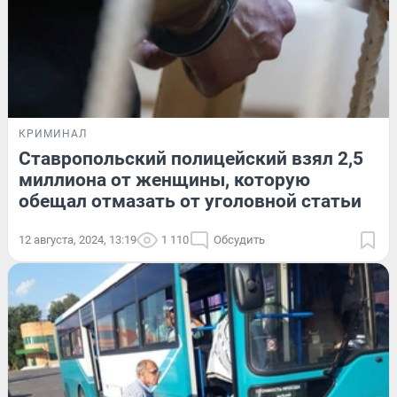
КРИМИНАЛ
Ставропольский полицейский взял 2,5
миллиона от женщины, которую
обещал отмазать от уголовной статьи
12 августа, 2024, 13:19
1 110
Обсудить