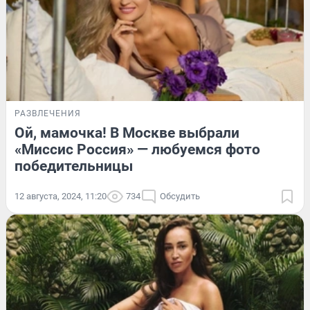
РАЗВЛЕЧЕНИЯ
Ой, мамочка! В Москве выбрали
«Миссис Россия» — любуемся фото
победительницы
12 августа, 2024, 11:20
734
Обсудить