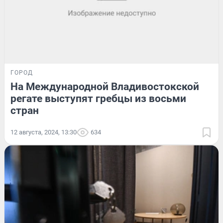
ГОРОД
На Международной Владивостокской
регате выступят гребцы из восьми
стран
12 августа, 2024, 13:30
634