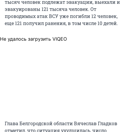
тысяч человек подлежат эвакуации, выехали и
эвакуированы 121 тысяча человек. От
проводимых атак ВСУ уже погибли 12 человек,
еще 121 получил ранения, в том числе 10 детей.
Не удалось загрузить VIQEO
Глава Белгородской области Вячеслав Гладков
отметил, что ситуация ухудшилась, число