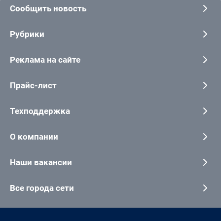
Сообщить новость
Рубрики
Реклама на сайте
Прайс-лист
Техподдержка
О компании
Наши вакансии
Все города сети