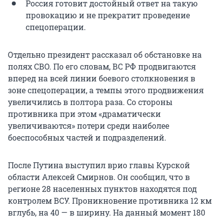
Россия готовит достойный ответ на такую
провокацию и не прекратит проведение
спецоперации.
Отдельно президент рассказал об обстановке на
полях СВО. По его словам, ВС РФ продвигаются
вперед на всей линии боевого столкновения в
зоне спецоперации, а темпы этого продвижения
увеличились в полтора раза. Со стороны
противника при этом «драматически
увеличиваются» потери среди наиболее
боеспособных частей и подразделений.
После Путина выступил врио главы Курской
области Алексей Смирнов. Он сообщил, что в
регионе 28 населенных пунктов находятся под
контролем ВСУ. Проникновение противника 12 км
вглубь, на 40 — в ширину. На данный момент 180