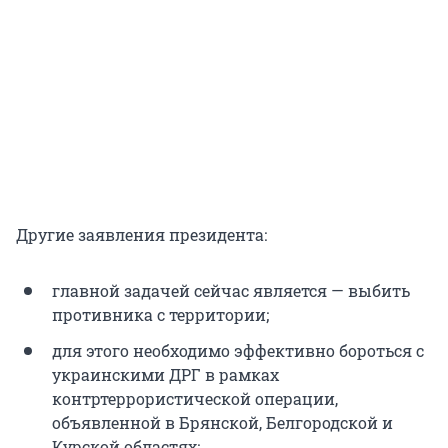
Другие заявления президента:
главной задачей сейчас является — выбить
противника с территории;
для этого необходимо эффективно бороться с
украинскими ДРГ в рамках
контртеррористической операции,
объявленной в Брянской, Белгородской и
Курской областях;