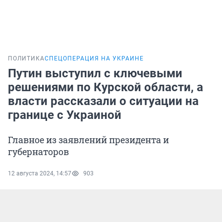
ПОЛИТИКА
СПЕЦОПЕРАЦИЯ НА УКРАИНЕ
Путин выступил с ключевыми
решениями по Курской области, а
власти рассказали о ситуации на
границе с Украиной
Главное из заявлений президента и
губернаторов
12 августа 2024, 14:57
903