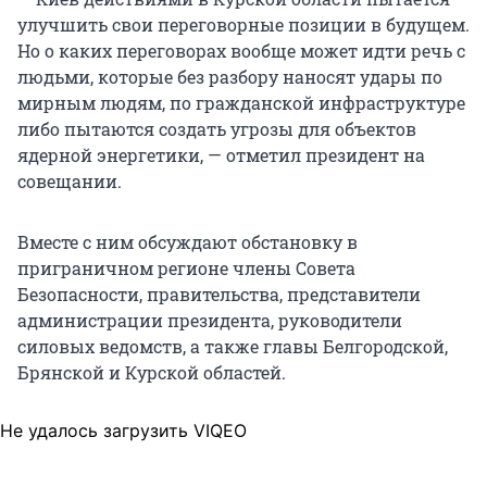
улучшить свои переговорные позиции в будущем.
Но о каких переговорах вообще может идти речь с
людьми, которые без разбору наносят удары по
мирным людям, по гражданской инфраструктуре
либо пытаются создать угрозы для объектов
ядерной энергетики, — отметил президент на
совещании.
Вместе с ним обсуждают обстановку в
приграничном регионе члены Совета
Безопасности, правительства, представители
администрации президента, руководители
силовых ведомств, а также главы Белгородской,
Брянской и Курской областей.
Не удалось загрузить VIQEO