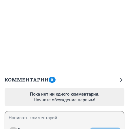
КОММЕНТАРИИ
0
Пока нет ни одного комментария.
Начните обсуждение первым!