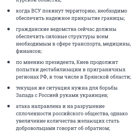
когда ВСУ покинут территорию, необходимо
обеспечить надежное прикрытие границы;
гражданские ведомства сейчас должны
обеспечить силовые структуры всем
необходимым в сфере транспорта, медицины,
финансов;
по мнению президента, Киев продолжит
попытки дестабилизации в приграничных
регионах РФ, в том числе в Брянской области;
текущая же ситуация нужна для борьбы
Запада с Россией руками украинцев;
атака направлена и на разрушение
сплоченности российского общества, однако
увеличение количества желающих стать
добровольцами говорит об обратном;