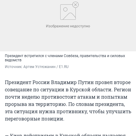
Президент встретился с членами Совбеза, правительства и силовых
ведомств
Источник: 
Артем Устюжанин / E1.RU
Президент России Владимир Путин провел второе
совещание по ситуации в Курской области. Регион
почти неделю противостоит атакам и попыткам
прорыва на территорию. По словам президента,
эта ситуация нужна противнику, чтобы улучшить
переговорные позиции.
— Киев действиями в Курской области пытается