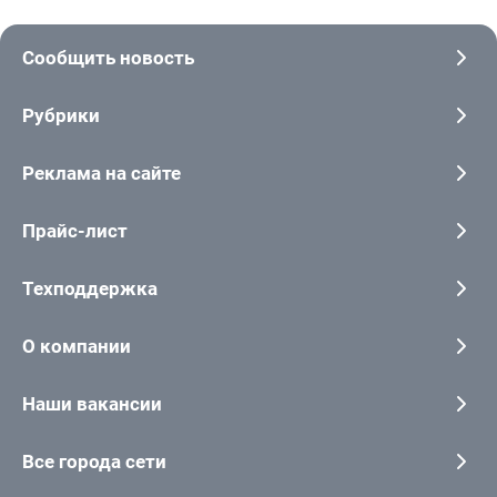
Сообщить новость
Рубрики
Реклама на сайте
Прайс-лист
Техподдержка
О компании
Наши вакансии
Все города сети