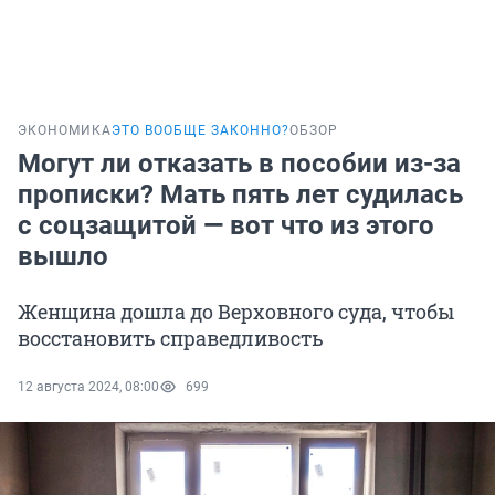
ЭКОНОМИКА
ЭТО ВООБЩЕ ЗАКОННО?
ОБЗОР
Могут ли отказать в пособии из-за
прописки? Мать пять лет судилась
с соцзащитой — вот что из этого
вышло
Женщина дошла до Верховного суда, чтобы
восстановить справедливость
12 августа 2024, 08:00
699