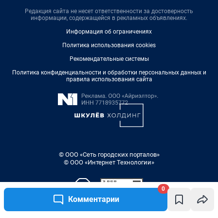
Редакция сайта не несет ответственности за достоверность
информации, содержащейся в рекламных объявлениях.
Информация об ограничениях
Политика использования cookies
Рекомендательные системы
Политика конфиденциальности и обработки персональных данных и
правила использования сайта
© ООО «Сеть городских порталов»
© ООО «Интернет Технологии»
0
Комментарии