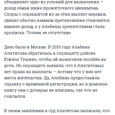
объединяет одно из условий для назначения —
доход семьи ниже прожиточного минимума.
Споры с соцзащитой из-за этих выплат нередки,
однако обычно камнем преткновения становится
именно доход, а у Альбины препятствием стала
прописка. Точнее, ее отсутствие.
Дело было в Москве. В 2019 году Альбина
Апатитова обратилась в соцзащиту района
Южное Тушино, чтобы ей назначили пособие на
дочь. Но соцзащита заявила, что у Апатитовых
нет права на выплаты — потому что у них нет
места жительства. Да, Альбина предоставила
справку о временной регистрации, но в домовую
книгу они с дочерью не вписаны, так что не
считается.
В своем заявлении в суд Апатитова написала, что