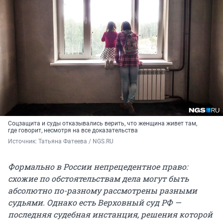
Соцзащита и суды отказывались верить, что женщина живет там,
где говорит, несмотря на все доказательства
Источник: 
Татьяна Фатеева / NGS.RU
Формально в России непрецедентное право:
схожие по обстоятельствам дела могут быть
абсолютно по-разному рассмотрены разными
судьями. Однако есть Верховный суд РФ —
последняя судебная инстанция, решения которой