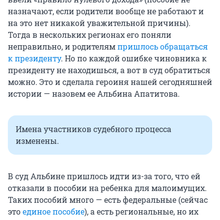
назначают, если родители вообще не работают и
на это нет никакой уважительной причины).
Тогда в нескольких регионах его поняли
неправильно, и родителям
пришлось обращаться
к президенту
. Но по каждой ошибке чиновника к
президенту не находишься, а вот в суд обратиться
можно. Это и сделала героиня нашей сегодняшней
истории — назовем ее Альбина Апатитова.
Имена участников судебного процесса
изменены.
В суд Альбине пришлось идти из-за того, что ей
отказали в пособии на ребенка для малоимущих.
Таких пособий много — есть федеральные (сейчас
это
единое пособие
), а есть региональные, но их