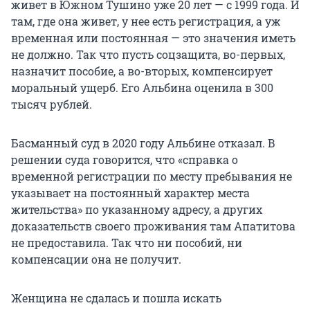
живет в Южном Тушино уже 20 лет — с 1999 года. И
там, где она живет, у нее есть регистрация, а уж
временная или постоянная — это значения иметь
не должно. Так что пусть соцзащита, во-первых,
назначит пособие, а во-вторых, компенсирует
моральный ущерб. Его Альбина оценила в 300
тысяч рублей.
Басманный суд в 2020 году Альбине отказал. В
решении суда говорится, что «справка о
временной регистрации по месту пребывания не
указывает на постоянный характер места
жительства» по указанному адресу, а других
доказательств своего проживания там Апатитова
не предоставила. Так что ни пособий, ни
компенсации она не получит.
Женщина не сдалась и пошла искать