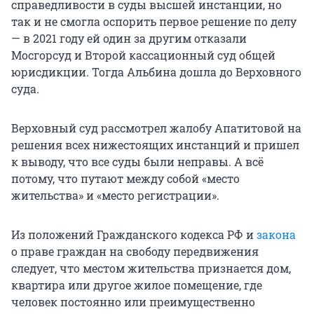
справедливости в суды высшей инстанции, но
так и не смогла оспорить первое решение по делу
— в 2021 году ей один за другим отказали
Мосгорсуд и Второй кассационный суд общей
юрисдикции. Тогда Альбина дошла до Верховного
суда.
Верховный суд рассмотрел жалобу Апатитовой на
решения всех нижестоящих инстанций и пришел
к выводу, что все суды были неправы. А всё
потому, что путают между собой «место
жительства» и «место регистрации».
Из положений Гражданского кодекса РФ и
закона
о праве граждан на свободу передвижения
следует, что местом жительства признается дом,
квартира или другое жилое помещение, где
человек постоянно или преимущественно