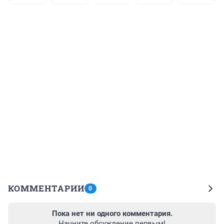
КОММЕНТАРИИ
0
Пока нет ни одного комментария.
Начните обсуждение первым!