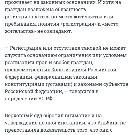
проживает на законных основаниях. И хотя на
граждан возложена обязанность
регистрироваться по месту жительства или
пребывания, понятия «регистрация» и «место
жительства» не совпадают.
— Регистрация или отсутствие таковой не может
служить основанием ограничения или условием
реализации прав и свобод граждан,
предусмотренных Конституцией Российской
Федерации, федеральными законами,
конституциями (уставами) и законами субъектов
Российской Федерации, — говорится в
определении ВС РФ.
Верховный суд обратил внимание и на
утверждение первой инстанции, что Альбина не
предоставила доказательств того, что они с