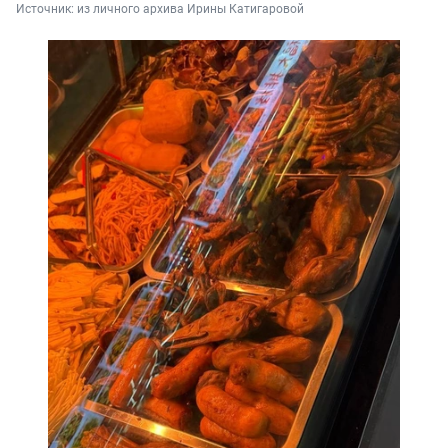
Источник: 
из личного архива Ирины Катигаровой