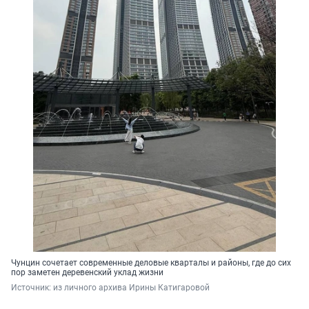
Чунцин сочетает современные деловые кварталы и районы, где до сих
пор заметен деревенский уклад жизни
Источник: 
из личного архива Ирины Катигаровой