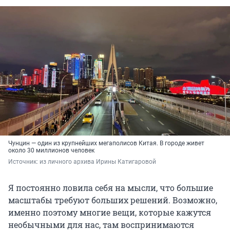
Чунцин — один из крупнейших мегаполисов Китая. В городе живет
около 30 миллионов человек
Источник: 
из личного архива Ирины Катигаровой
Я постоянно ловила себя на мысли, что большие
масштабы требуют больших решений. Возможно,
именно поэтому многие вещи, которые кажутся
необычными для нас, там воспринимаются