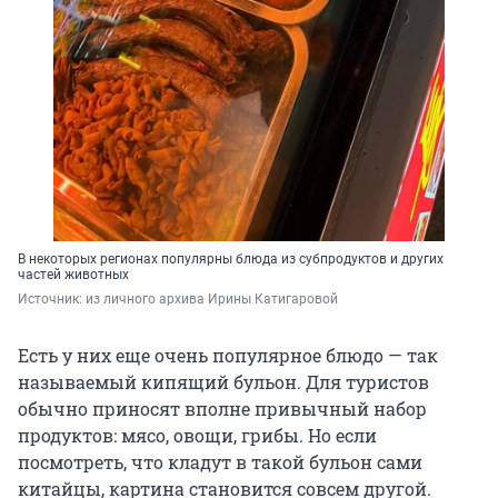
В некоторых регионах популярны блюда из субпродуктов и других
частей животных
Источник: 
из личного архива Ирины Катигаровой
Есть у них еще очень популярное блюдо — так
называемый кипящий бульон. Для туристов
обычно приносят вполне привычный набор
продуктов: мясо, овощи, грибы. Но если
посмотреть, что кладут в такой бульон сами
китайцы, картина становится совсем другой.