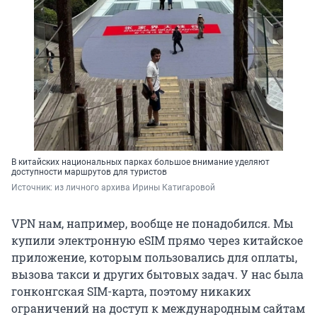
В китайских национальных парках большое внимание уделяют
доступности маршрутов для туристов
Источник: 
из личного архива Ирины Катигаровой
VPN нам, например, вообще не понадобился. Мы
купили электронную eSIM прямо через китайское
приложение, которым пользовались для оплаты,
вызова такси и других бытовых задач. У нас была
гонконгская SIM-карта, поэтому никаких
ограничений на доступ к международным сайтам