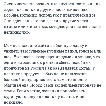
Очень часто это различные внутренности: кишки,
сердечки, почки и другие части животных.
Вообще, китайцы используют практически всё.
Они едят лапы, головы, шеи и другие части
птицы или животных, которые для нас выглядят
непривычно.
Можно спокойно зайти в обычную лавку и
увидеть там сушеные куриные лапки, головы или
шеи. Уже после возвращения домой я узнала, что
одним из основных рынков сбыта подобных
продуктов из России как раз является Китай. У
нас такие продукты обычно не пользуются
большой популярностью, а там это вполне
обычная еда. Но мы сами экспериментировать не
стали. Если честно, желания попробовать
куриную голову или лапки у нас так и не
возникло.