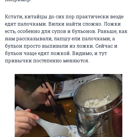
Кстати, китайцы до сих пор практически везде
едят палочками. Вилки найти сложно. Ложки
есть, особенно для супов и бульонов. Раньше, как
нам рассказывали, лапшу ели палочками, а
бульон просто выпивали из ложки. Сейчас и
бульон чаще едят ложкой. Видимо, и тут
привычки постепенно меняются.