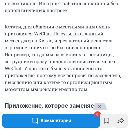
не возникало. Интернет работал спокойно и без
дополнительных настроек.
Кстати, для общения с местными нам очень
пригодился WeChat. По сути, это главный
мессенджер в Китае, через который решается
огромное количество бытовых вопросов.
Например, когда мы заселялись в гостиницы,
сотрудники сразу предлагали связаться через
WeChat. У нас тоже было установлено это
приложение, поэтому все вопросы по заселению,
выселению или каким-то организационным
моментам мы решали именно там.
Приложение, которое заменяет
половину жизни
0
Комментарии
Отдельного разговора заслуживает приложение