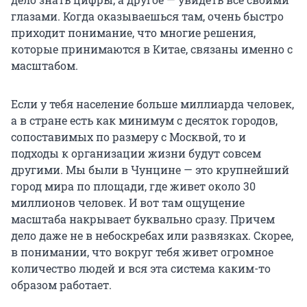
глазами. Когда оказываешься там, очень быстро
приходит понимание, что многие решения,
которые принимаются в Китае, связаны именно с
масштабом.
Если у тебя население больше миллиарда человек,
а в стране есть как минимум с десяток городов,
сопоставимых по размеру с Москвой, то и
подходы к организации жизни будут совсем
другими. Мы были в Чунцине — это крупнейший
город мира по площади, где живет около 30
миллионов человек. И вот там ощущение
масштаба накрывает буквально сразу. Причем
дело даже не в небоскребах или развязках. Скорее,
в понимании, что вокруг тебя живет огромное
количество людей и вся эта система каким-то
образом работает.