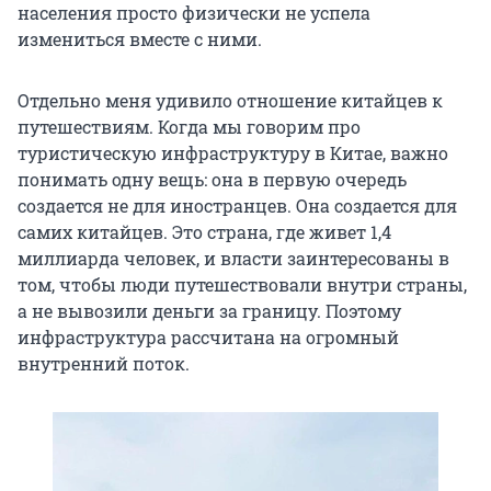
населения просто физически не успела
измениться вместе с ними.
Отдельно меня удивило отношение китайцев к
путешествиям. Когда мы говорим про
туристическую инфраструктуру в Китае, важно
понимать одну вещь: она в первую очередь
создается не для иностранцев. Она создается для
самих китайцев. Это страна, где живет 1,4
миллиарда человек, и власти заинтересованы в
том, чтобы люди путешествовали внутри страны,
а не вывозили деньги за границу. Поэтому
инфраструктура рассчитана на огромный
внутренний поток.