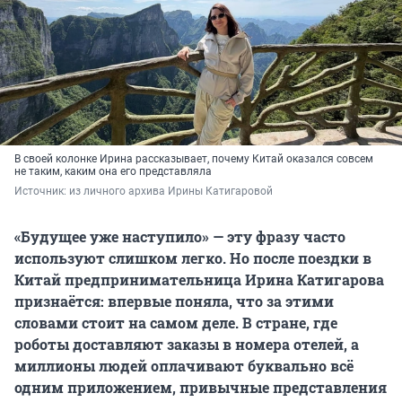
В своей колонке Ирина рассказывает, почему Китай оказался совсем
не таким, каким она его представляла
Источник: 
из личного архива Ирины Катигаровой
«Будущее уже наступило» — эту фразу часто
используют слишком легко. Но после поездки в
Китай предпринимательница Ирина Катигарова
признаётся: впервые поняла, что за этими
словами стоит на самом деле. В стране, где
роботы доставляют заказы в номера отелей, а
миллионы людей оплачивают буквально всё
одним приложением, привычные представления