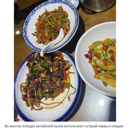
Во многих блюдах китайской кухни используют острый перец и специи