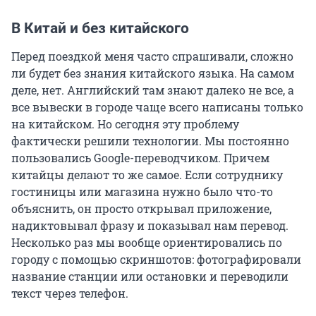
В Китай и без китайского
Перед поездкой меня часто спрашивали, сложно
ли будет без знания китайского языка. На самом
деле, нет. Английский там знают далеко не все, а
все вывески в городе чаще всего написаны только
на китайском. Но сегодня эту проблему
фактически решили технологии. Мы постоянно
пользовались Google-переводчиком. Причем
китайцы делают то же самое. Если сотруднику
гостиницы или магазина нужно было что-то
объяснить, он просто открывал приложение,
надиктовывал фразу и показывал нам перевод.
Несколько раз мы вообще ориентировались по
городу с помощью скриншотов: фотографировали
название станции или остановки и переводили
текст через телефон.