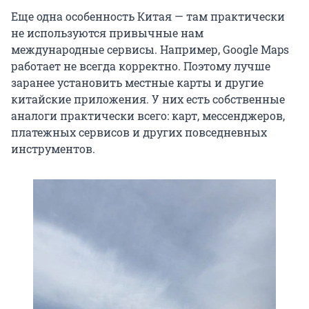
Еще одна особенность Китая — там практически
не используются привычные нам
международные сервисы. Например, Google Maps
работает не всегда корректно. Поэтому лучше
заранее установить местные карты и другие
китайские приложения. У них есть собственные
аналоги практически всего: карт, мессенджеров,
платежных сервисов и других повседневных
инструментов.