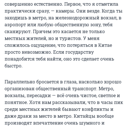
совершенно естественно. Первое, что я отметила
практически сразу, — камеры. Они везде. Когда ты
заходишь в метро, на железнодорожный вокзал, в
аэропорт или любую общественную зону, тебя
сканируют. Причем это касается не только
местных жителей, но и туристов. У меня
сложилось ощущение, что потеряться в Китае
просто невозможно. Если государству
понадобится тебя найти, оно это сделает очень
быстро.
Параллельно бросается в глаза, насколько хорошо
организован общественный транспорт. Метро,
вокзалы, пересадки — всё очень чистое, светлое и
понятное. Хотя нам рассказывали, что в часы пик
среди местных жителей бывают конфликты и
даже драки за место в метро. Китайцы вообще
производят впечатление очень шумного и