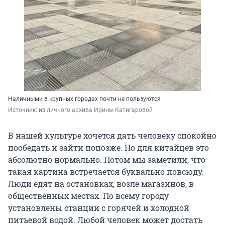
Наличными в крупных городах почти не пользуются
Источник: 
из личного архива Ирины Катигаровой
В нашей культуре хочется дать человеку спокойно
пообедать и зайти попозже. Но для китайцев это
абсолютно нормально. Потом мы заметили, что
такая картина встречается буквально повсюду.
Люди едят на остановках, возле магазинов, в
общественных местах. По всему городу
установлены станции с горячей и холодной
питьевой водой. Любой человек может достать