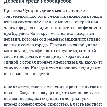
Деревня среди небоскребов
При этом Чунцин удивил меня не только
современностью, но и очень странным на первый
взгляд сочетанием разных миров. Центральная
часть города выглядит как картинка из фильмов
про будущее. Но вокруг мегаполиса находятся
деревни, которые со временем административно
вошли в состав города. Поэтому на одной улице
можно увидеть офисного сотрудника, который
спешит по делам, и женщину с корзиной за
спиной, которая продает апельсины или какую-то
уличную еду. Иногда в этих корзинах люди даже
носят маленьких детей.
Мне кажется, такого смешения я раньше нигде не
видела. Создается ощущение, что мегаполисы за
последние двадцать-тридцать лет рванули
вперед с невероятной скоростью, а часть местного