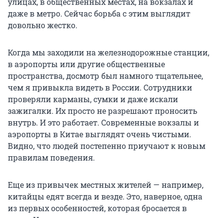
улицах, в общественных местах, на вокзалах и
даже в метро. Сейчас борьба с этим выглядит
довольно жестко.
Когда мы заходили на железнодорожные станции,
в аэропорты или другие общественные
пространства, досмотр был намного тщательнее,
чем я привыкла видеть в России. Сотрудники
проверяли карманы, сумки и даже искали
зажигалки. Их просто не разрешают проносить
внутрь. И это работает. Современные вокзалы и
аэропорты в Китае выглядят очень чистыми.
Видно, что людей постепенно приучают к новым
правилам поведения.
Еще из привычек местных жителей — например,
китайцы едят всегда и везде. Это, наверное, одна
из первых особенностей, которая бросается в