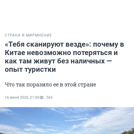
СТРАНА И МИР
МНЕНИЕ
«Тебя сканируют везде»: почему в
Китае невозможно потеряться и
как там живут без наличных —
опыт туристки
Что так поразило ее в этой стране
16 июня 2026, 21:00
565