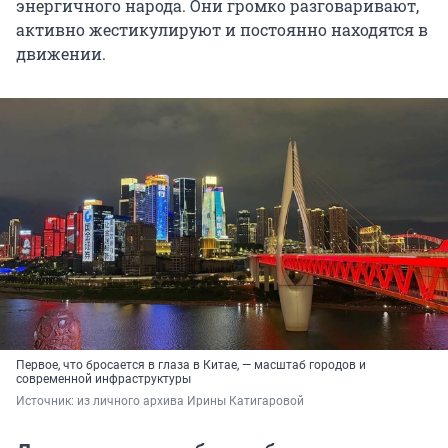
энергичного народа. Они громко разговаривают,
активно жестикулируют и постоянно находятся в
движении.
Первое, что бросается в глаза в Китае, — масштаб городов и
современной инфраструктуры
Источник: 
из личного архива Ирины Катигаровой