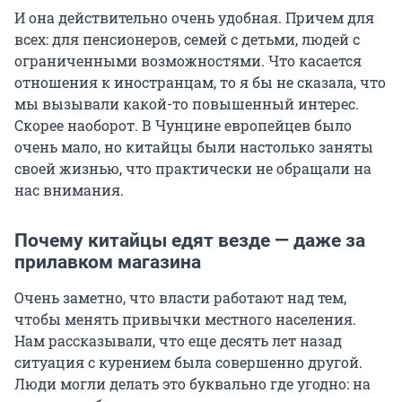
И она действительно очень удобная. Причем для
всех: для пенсионеров, семей с детьми, людей с
ограниченными возможностями. Что касается
отношения к иностранцам, то я бы не сказала, что
мы вызывали какой-то повышенный интерес.
Скорее наоборот. В Чунцине европейцев было
очень мало, но китайцы были настолько заняты
своей жизнью, что практически не обращали на
нас внимания.
Почему китайцы едят везде — даже за
прилавком магазина
Очень заметно, что власти работают над тем,
чтобы менять привычки местного населения.
Нам рассказывали, что еще десять лет назад
ситуация с курением была совершенно другой.
Люди могли делать это буквально где угодно: на