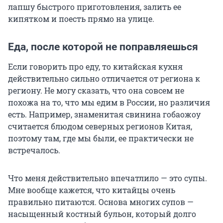
лапшу быстрого приготовления, залить ее
кипятком и поесть прямо на улице.
Еда, после которой не поправляешься
Если говорить про еду, то китайская кухня
действительно сильно отличается от региона к
региону. Не могу сказать, что она совсем не
похожа на то, что мы едим в России, но различия
есть. Например, знаменитая свинина гобаожоу
считается блюдом северных регионов Китая,
поэтому там, где мы были, ее практически не
встречалось.
Что меня действительно впечатлило — это супы.
Мне вообще кажется, что китайцы очень
правильно питаются. Основа многих супов —
насыщенный костный бульон, который долго