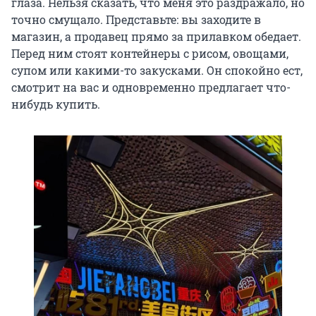
глаза. Нельзя сказать, что меня это раздражало, но
точно смущало. Представьте: вы заходите в
магазин, а продавец прямо за прилавком обедает.
Перед ним стоят контейнеры с рисом, овощами,
супом или какими-то закусками. Он спокойно ест,
смотрит на вас и одновременно предлагает что-
нибудь купить.