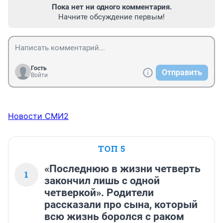
Пока нет ни одного комментария.
Начните обсуждение первым!
Гость
Отправить
Войти
Новости СМИ2
ТОП 5
«Последнюю в жизни четверть
1
закончил лишь с одной
четверкой». Родители
рассказали про сына, который
всю жизнь боролся с раком