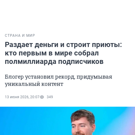
СТРАНА И МИР
Раздает деньги и строит приюты:
кто первым в мире собрал
полмиллиарда подписчиков
Блогер установил рекорд, придумывая
уникальный контент
13 июня 2026, 20:07
349