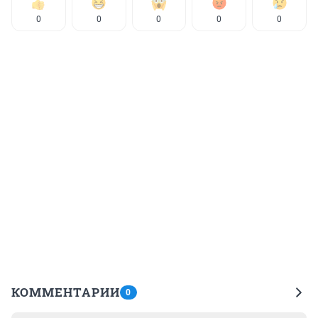
0
0
0
0
0
КОММЕНТАРИИ
0