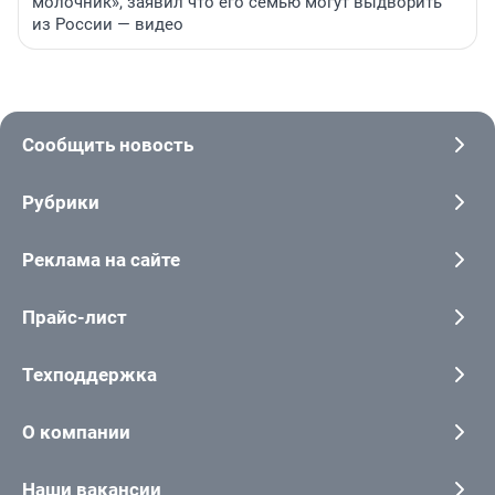
молочник», заявил что его семью могут выдворить
из России — видео
Сообщить новость
Рубрики
Реклама на сайте
Прайс-лист
Техподдержка
О компании
Наши вакансии