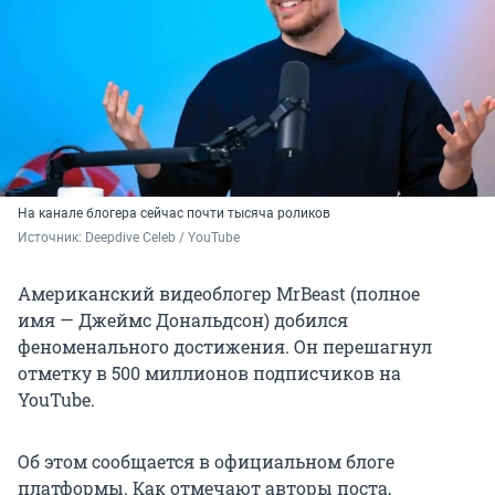
На канале блогера сейчас почти тысяча роликов
Источник: 
Deepdive Celeb / YouTube
Американский видеоблогер MrBeast (полное
имя — Джеймс Дональдсон) добился
феноменального достижения. Он перешагнул
отметку в 500 миллионов подписчиков на
YouTube.
Об этом сообщается в официальном блоге
платформы. Как отмечают авторы поста,