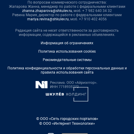
По вопросам коммерческого сотрудничества:
Жапарова Жанна, менеджер по работе с федеральными клиентами
zhanna.zhaparova@shkulev.ru
, моб. + 7 982 640 34 32
Ревина Мария, директор по работе с федеральными клиентами
mariya.revina@shkulev.ru
, моб. +7 910 402 4056
Редакция сайта не несет ответственности за достоверность
информации, содержащейся в рекламных объявлениях.
Информация об ограничениях
Политика использования cookies
Рекомендательные системы
Политика конфиденциальности и обработки персональных данных и
правила использования сайта
© ООО «Сеть городских порталов»
© ООО «Интернет Технологии»