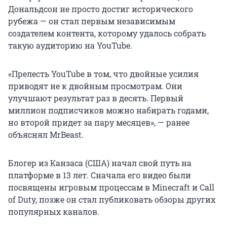
Дональдсон не просто достиг исторического
рубежа — он стал первым независимым
создателем контента, которому удалось собрать
такую аудиторию на YouTube.
«Прелесть YouTube в том, что двойные усилия
приводят не к двойным просмотрам. Они
улучшают результат раз в десять. Первый
миллион подписчиков можно набирать годами,
но второй придет за пару месяцев», — ранее
объяснял MrBeast.
Блогер из Канзаса (США) начал свой путь на
платформе в 13 лет. Сначала его видео были
посвящены игровым процессам в Minecraft и Call
of Duty, позже он стал публиковать обзоры других
популярных каналов.