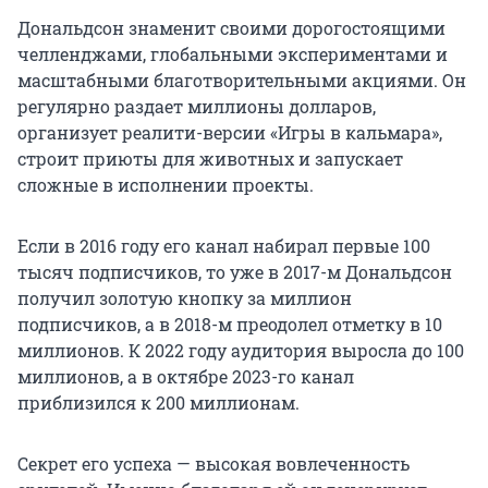
Дональдсон знаменит своими дорогостоящими
челленджами, глобальными экспериментами и
масштабными благотворительными акциями. Он
регулярно раздает миллионы долларов,
организует реалити-версии «Игры в кальмара»,
строит приюты для животных и запускает
сложные в исполнении проекты.
Если в 2016 году его канал набирал первые 100
тысяч подписчиков, то уже в 2017-м Дональдсон
получил золотую кнопку за миллион
подписчиков, а в 2018-м преодолел отметку в 10
миллионов. К 2022 году аудитория выросла до 100
миллионов, а в октябре 2023-го канал
приблизился к 200 миллионам.
Секрет его успеха — высокая вовлеченность