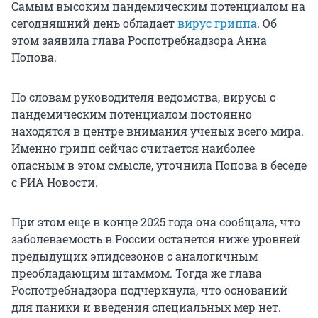
Самым высоким пандемическим потенциалом на
сегодняшний день обладает
вирус гриппа
. Об
этом заявила глава Роспотребнадзора Анна
Попова.
По словам руководителя ведомства, вирусы с
пандемическим потенциалом постоянно
находятся в центре внимания ученых всего мира.
Именно грипп сейчас считается наиболее
опасным в этом смысле, уточнила Попова в беседе
с РИА Новости.
При этом еще в конце 2025 года она сообщала, что
заболеваемость в России останется ниже уровней
предыдущих эпидсезонов с аналогичным
преобладающим штаммом. Тогда же глава
Роспотребнадзора подчеркнула, что оснований
для паники и введения специальных мер нет.