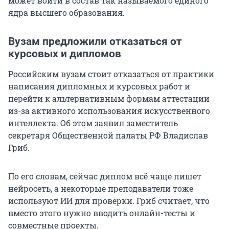
может войти в состав так называемого единого
ядра высшего образования.
Вузам предложили отказаться от
курсовых и дипломов
Российским вузам стоит отказаться от практики
написания дипломных и курсовых работ и
перейти к альтернативным формам аттестации
из-за активного использования искусственного
интеллекта. Об этом заявил заместитель
секретаря Общественной палаты РФ Владислав
Гриб.
По его словам, сейчас диплом всё чаще пишет
нейросеть, а некоторые преподаватели тоже
используют ИИ для проверки. Гриб считает, что
вместо этого нужно вводить онлайн-тесты и
совместные проекты.