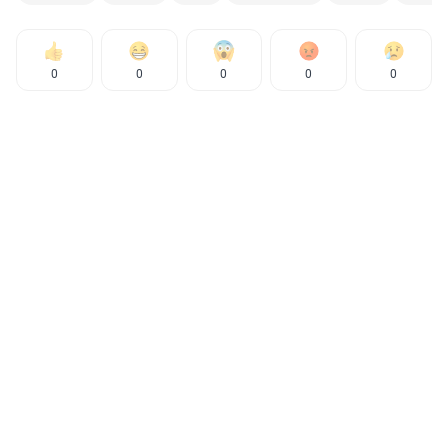
0
0
0
0
0