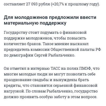
составляет
27 093
рубля (+20,7% к прошлому году).
Для молодоженов предложили ввести
материальную поддержку
Государству стоит подумать о финансовой
поддержке молодоженов, чтобы повысить
количество браков. Такое мнение высказал
председатель комиссии Общественной палаты РФ
по демографии Сергей Рыбальченко.
Он отметил в интервью ТАСС на полях ПМЭФ, что
многие молодые люди не могут позволить себе
празднование свадьбы и вынуждены брать
кредиты, что становится серьезной финансовой
нагрузкой. По словам Рыбальченко, государство
должно проявить особую заботу в этом вопросе.