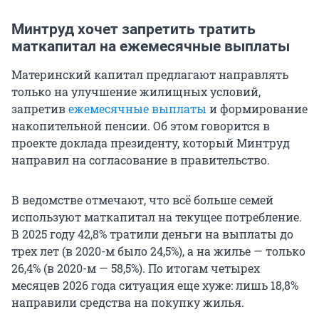
Минтруд хочет запретить тратить
маткапитал на ежемесячные выплаты
Материнский капитал предлагают направлять
только на улучшение жилищных условий,
запретив
ежемесячные выплаты
и формирование
накопительной пенсии. Об этом говорится в
проекте доклада президенту, который Минтруд
направил на согласование в правительство.
В ведомстве отмечают, что всё больше семей
используют маткапитал на текущее потребление.
В 2025 году 42,8% тратили деньги на выплаты до
трех лет (в 2020-м было 24,5%), а на жилье — только
26,4% (в 2020-м — 58,5%). По итогам четырех
месяцев 2026 года ситуация еще хуже: лишь 18,8%
направили средства на покупку жилья.