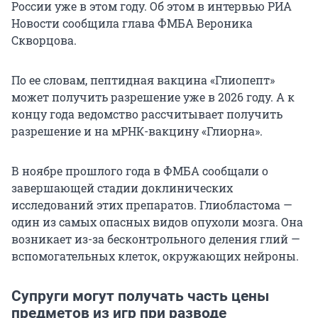
России уже в этом году. Об этом в интервью РИА
Новости сообщила глава ФМБА Вероника
Скворцова.
По ее словам, пептидная вакцина «Глиопепт»
может получить разрешение уже в 2026 году. А к
концу года ведомство рассчитывает получить
разрешение и на мРНК-вакцину «Глиорна».
В ноябре прошлого года в ФМБА сообщали о
завершающей стадии доклинических
исследований этих препаратов. Глиобластома —
один из самых опасных видов опухоли мозга. Она
возникает из-за бесконтрольного деления глий —
вспомогательных клеток, окружающих нейроны.
Супруги могут получать часть цены
предметов из игр при разводе