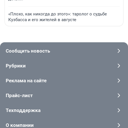
«Плохо, как никогда до этого»: таролог о судьбе
Кузбасса и его жителей в августе
Сообщить новость
Рубрики
Реклама на сайте
Прайс-лист
Техподдержка
О компании