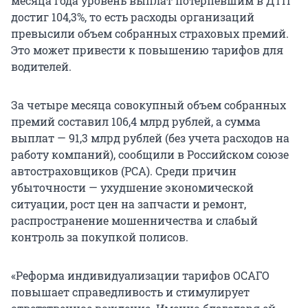
месяца года уровень выплат потерпевшим в ДТП
достиг 104,3%, то есть расходы организаций
превысили объем собранных страховых премий.
Это может привести к повышению тарифов для
водителей.
За четыре месяца совокупный объем собранных
премий составил 106,4 млрд рублей, а сумма
выплат — 91,3 млрд рублей (без учета расходов на
работу компаний), сообщили в Российском союзе
автостраховщиков (РСА). Среди причин
убыточности — ухудшение экономической
ситуации, рост цен на запчасти и ремонт,
распространение мошенничества и слабый
контроль за покупкой полисов.
«Реформа индивидуализации тарифов ОСАГО
повышает справедливость и стимулирует