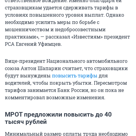
ответственное вождение. Именно благодаря ей
страховщикам удается сдерживать тарифы в
условиях повышенного уровня выплат. Однако
необходимо усилить меры по борьбе с
мошенничеством и недобросовестными
практиками», — рассказал «Известиям» президент
РСА Евгений Уфимцев.
Вице-президент Национального автомобильного
союза Антон Шапарин считает, что страховщики
будут вынуждены
повысить тарифы
для
водителей, чтобы покрыть убытки. Пересмотром
тарифов занимается Банк России, но он пока не
комментировал возможные изменения.
МРОТ предложили повысить до 40
тысяч рублей
Минимальный размер оплаты труда необходимо