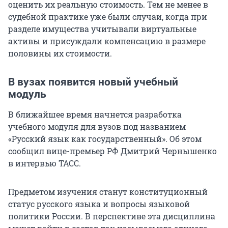
оценить их реальную стоимость. Тем не менее в
судебной практике уже были случаи, когда при
разделе имущества учитывали виртуальные
активы и присуждали компенсацию в размере
половины их стоимости.
В вузах появится новый учебный
модуль
В ближайшее время начнется разработка
учебного модуля для вузов под названием
«Русский язык как государственный». Об этом
сообщил вице-премьер РФ Дмитрий Чернышенко
в интервью ТАСС.
Предметом изучения станут конституционный
статус русского языка и вопросы языковой
политики России. В перспективе эта дисциплина