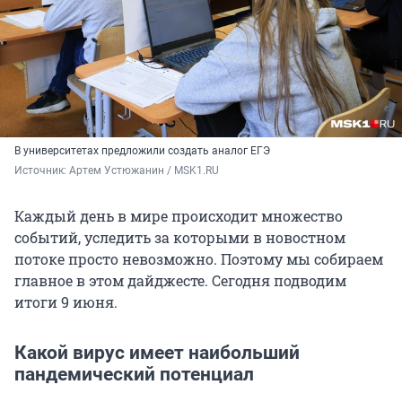
В университетах предложили создать аналог ЕГЭ
Источник: 
Артем Устюжанин / MSK1.RU
Каждый день в мире происходит множество
событий, уследить за которыми в новостном
потоке просто невозможно. Поэтому мы собираем
главное в этом дайджесте. Сегодня подводим
итоги 9 июня.
Какой вирус имеет наибольший
пандемический потенциал