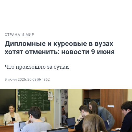
СТРАНА И МИР
Дипломные и курсовые в вузах
хотят отменить: новости 9 июня
Что произошло за сутки
9 июня 2026, 20:08
352