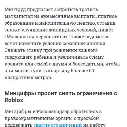
Минтруд предлагает запретить тратить
маткапитал на ежемесячные выплаты, платное
образование и накопительную пенсию, оставив
только улучшение жилищных условий, пишет
«Московская перспектива». Также ведомство
хочет изменить условия семейной ипотеки.
Снижать ставку при рождении каждого
следующего ребенка и увеличивать сумму
кредита для семей с двумя и более детьми, чтобы
они могли купить квартиру больше 60
квадратных метров.
Минцифры просит снять ограничения с
Roblox
Минцифры и Роскомнадзор обратились в
правоохранительные органы с просьбой
поддержать
снятие ограничений
на работу