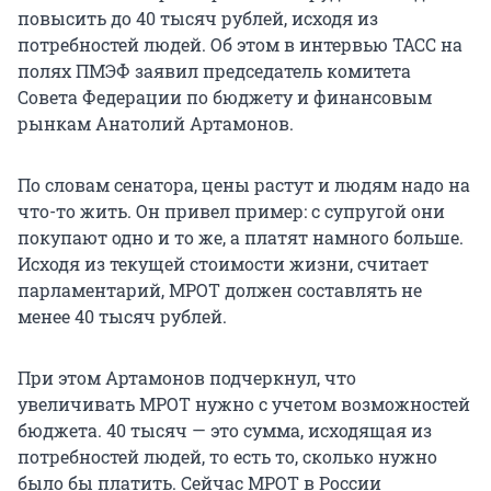
повысить до 40 тысяч рублей, исходя из
потребностей людей. Об этом в интервью ТАСС на
полях ПМЭФ заявил председатель комитета
Совета Федерации по бюджету и финансовым
рынкам Анатолий Артамонов.
По словам сенатора, цены растут и людям надо на
что-то жить. Он привел пример: с супругой они
покупают одно и то же, а платят намного больше.
Исходя из текущей стоимости жизни, считает
парламентарий, МРОТ должен составлять не
менее 40 тысяч рублей.
При этом Артамонов подчеркнул, что
увеличивать МРОТ нужно с учетом возможностей
бюджета. 40 тысяч — это сумма, исходящая из
потребностей людей, то есть то, сколько нужно
было бы платить. Сейчас МРОТ в России