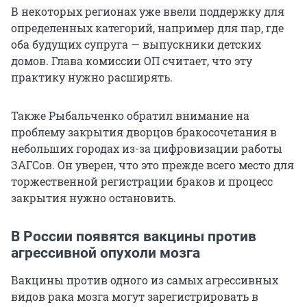
В некоторых регионах уже ввели поддержку для
определенных категорий, например для пар, где
оба будущих супруга — выпускники детских
домов. Глава комиссии ОП считает, что эту
практику нужно расширять.
Также Рыбальченко обратил внимание на
проблему закрытия дворцов бракосочетания в
небольших городах из-за цифровизации работы
ЗАГСов. Он уверен, что это прежде всего место для
торжественной регистрации браков и процесс
закрытия нужно остановить.
В России появятся вакцины против
агрессивной опухоли мозга
Вакцины против одного из самых агрессивных
видов рака мозга могут зарегистрировать в