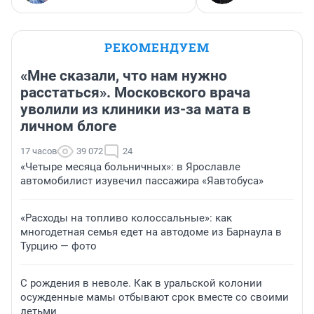
РЕКОМЕНДУЕМ
«Мне сказали, что нам нужно
расстаться». Московского врача
уволили из клиники из-за мата в
личном блоге
17 часов
39 072
24
«Четыре месяца больничных»: в Ярославле
автомобилист изувечил пассажира «Яавтобуса»
«Расходы на топливо колоссальные»: как
многодетная семья едет на автодоме из Барнаула в
Турцию — фото
С рождения в неволе. Как в уральской колонии
осужденные мамы отбывают срок вместе со своими
детьми