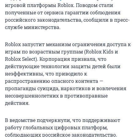
игровой платформы Roblox. Поводом стали
полученные от сервиса гарантии соблюдения
российского законодательства, сообщили в пресс-
службе министерства.
Roblox запустит механизм ограничения доступа к
играм по возрастным группам (Roblox Kids и
Roblox Select). Корпорация признала, что
действующие технологии защиты детей были
неэффективны, что приводило к
распространению опасного контента —
пропаганды суицида, наркотиков и вовлечения
несовершеннолетних в противоправные
действия.
В ведомстве подчеркнули, что поддерживают
работу глобальных цифровых платформ,
соблюдающих российское законодательство.