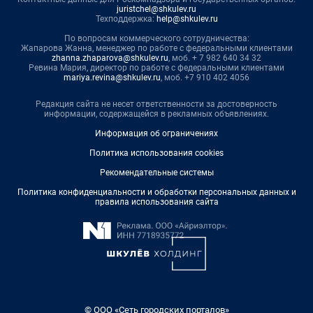
juristchel@shkulev.ru
Техподдержка:
help@shkulev.ru
По вопросам коммерческого сотрудничества:
Жапарова Жанна, менеджер по работе с федеральными клиентами
zhanna.zhaparova@shkulev.ru
, моб. + 7 982 640 34 32
Ревина Мария, директор по работе с федеральными клиентами
mariya.revina@shkulev.ru
, моб. +7 910 402 4056
Редакция сайта не несет ответственности за достоверность
информации, содержащейся в рекламных объявлениях.
Информация об ограничениях
Политика использования cookies
Рекомендательные системы
Политика конфиденциальности и обработки персональных данных и
правила использования сайта
© ООО «Сеть городских порталов»