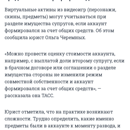
Виртуальные активы из видеоигр (персонажи,
скины, предметы) могут учитываться при
разделе имущества супругов, если аккаунт
формировался за счет общих средств. Об этом
сообщила юрист Ольга Черемных.
«Можно провести оценку стоимости аккаунта,
например, с выплатой доли второму супругу, если
в брачном договоре или соглашении о разделе
имущества стороны не изменили режим
совместной собственности и аккаунт
формировался за счет общих средств», —
рассказала она ТАСС.
Юрист отметила, что на практике возникают
сложности. Трудно определить, какие именно
предметы были в аккаунте к моменту развода, и