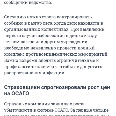
сообщении ведомства.
Ситуацию нужно строго контролировать,
особенно в разгар лета, когда дети находятся в
организованных коллективах. При выявлении
первого случая заболевания в детском саду,
летнем лагере или другом учреждении
необходимо немедленно провести полный
комплекс противоэпидемических мероприятий.
Важно вовремя вводить ограничительные и
профилактические меры, чтобы не допустить
распространения инфекции.
Страховщики спрогнозировали рост цен
на ОСАГО
Страховые компании заявили о росте
убыточности в системе ОСАГО. За первые четыре