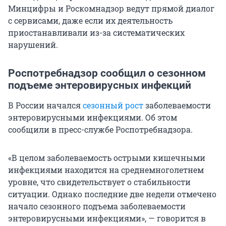
Минцифры и Роскомнадзор ведут прямой диалог
с сервисами, даже если их деятельность
приостанавливали из-за систематических
нарушений.
Роспотребнадзор сообщил о сезонном
подъеме энтеровирусных инфекций
В России начался
сезонный рост
заболеваемости
энтеровирусными инфекциями. Об этом
сообщили в пресс-службе Роспотребнадзора.
«В целом заболеваемость острыми кишечными
инфекциями находится на среднемноголетнем
уровне, что свидетельствует о стабильности
ситуации. Однако последние две недели отмечено
начало сезонного подъема заболеваемости
энтеровирусными инфекциями», — говорится в