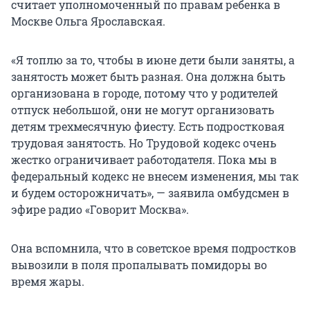
считает уполномоченный по правам ребенка в
Москве Ольга Ярославская.
«Я топлю за то, чтобы в июне дети были заняты, а
занятость может быть разная. Она должна быть
организована в городе, потому что у родителей
отпуск небольшой, они не могут организовать
детям трехмесячную фиесту. Есть подростковая
трудовая занятость. Но Трудовой кодекс очень
жестко ограничивает работодателя. Пока мы в
федеральный кодекс не внесем изменения, мы так
и будем осторожничать», — заявила омбудсмен в
эфире радио «Говорит Москва».
Она вспомнила, что в советское время подростков
вывозили в поля пропалывать помидоры во
время жары.