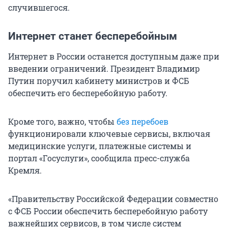
случившегося.
Интернет станет бесперебойным
Интернет в России останется доступным даже при
введении ограничений. Президент Владимир
Путин поручил кабинету министров и ФСБ
обеспечить его бесперебойную работу.
Кроме того, важно, чтобы
без перебоев
функционировали ключевые сервисы, включая
медицинские услуги, платежные системы и
портал «Госуслуги», сообщила пресс-служба
Кремля.
«Правительству Российской Федерации совместно
с ФСБ России обеспечить бесперебойную работу
важнейших сервисов, в том числе систем