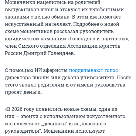
Мошенники нацелились на родителей
выпускников школ и атакуют их телефонными
звонками с целью обмана. В этом им помогает
искусственный интеллект. Подробнее о новой
схеме мошенников рассказал руководитель
юридической компании «Голендяев и партнеры»,
член Омского отделения Ассоциации юристов
России Дмитрий Голендяев.
С помощью ИИ аферисты
подделывают голос
директора школы или декана университета. После
этого звонят родителям и от имени руководства
просят деньги.
«В 2026 году появились новые схемы, одна из
них — звонки с использованием искусственного
интеллекта от „деканата“ или „классного
руководителя“. Мошенники используют