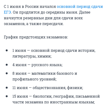
С 1 июня в России начался
основной период сдачи
ЕГЭ
. Он продлится до середины июня. Далее
начнутся резервные дни для сдачи всех
экзаменов, а также пересдачи.
График предстоящих экзаменов:
1 июня — основной период сдачи истории,
литературы, химии;
4 июня — русского языка;
8 июня — математики базового и
профильного уровней;
11 июня — обществознания, физики;
15 июня — биологии, географии, письменной
части экзамена по иностранным языкам;