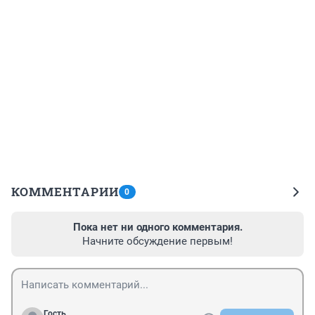
КОММЕНТАРИИ
0
Пока нет ни одного комментария.
Начните обсуждение первым!
Гость