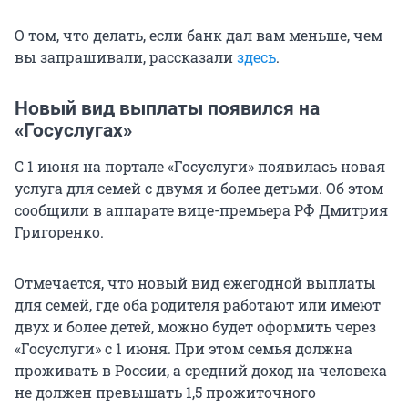
О том, что делать, если банк дал вам меньше, чем
вы запрашивали, рассказали
здесь
.
Новый вид выплаты появился на
«Госуслугах»
С 1 июня на портале «Госуслуги» появилась новая
услуга для семей с двумя и более детьми. Об этом
сообщили в аппарате вице-премьера РФ Дмитрия
Григоренко.
Отмечается, что новый вид ежегодной выплаты
для семей, где оба родителя работают или имеют
двух и более детей, можно будет оформить через
«Госуслуги» с 1 июня. При этом семья должна
проживать в России, а средний доход на человека
не должен превышать 1,5 прожиточного