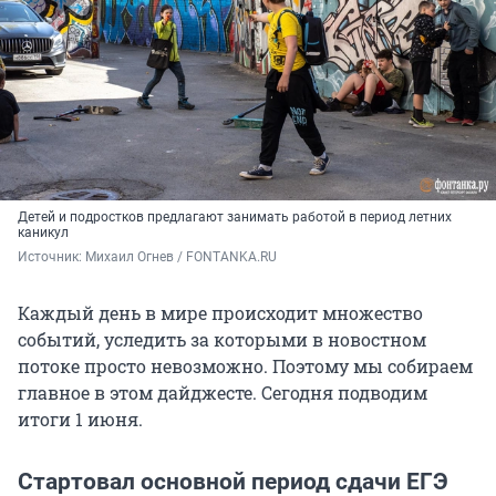
Детей и подростков предлагают занимать работой в период летних
каникул
Источник: 
Михаил Огнев / FONTANKA.RU
Каждый день в мире происходит множество
событий, уследить за которыми в новостном
потоке просто невозможно. Поэтому мы собираем
главное в этом дайджесте. Сегодня подводим
итоги 1 июня.
Стартовал основной период сдачи ЕГЭ