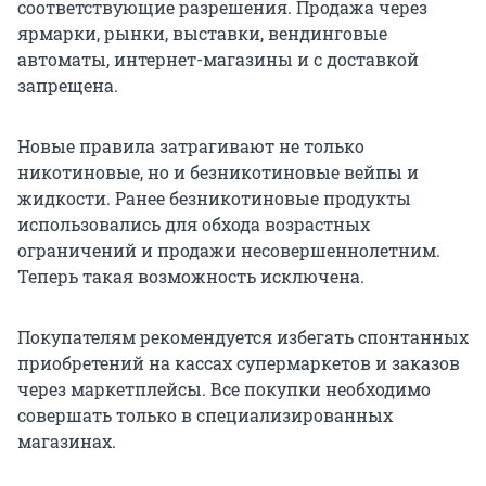
соответствующие разрешения. Продажа через
ярмарки, рынки, выставки, вендинговые
автоматы, интернет-магазины и с доставкой
запрещена.
Новые правила затрагивают не только
никотиновые, но и безникотиновые вейпы и
жидкости. Ранее безникотиновые продукты
использовались для обхода возрастных
ограничений и продажи несовершеннолетним.
Теперь такая возможность исключена.
Покупателям рекомендуется избегать спонтанных
приобретений на кассах супермаркетов и заказов
через маркетплейсы. Все покупки необходимо
совершать только в специализированных
магазинах.