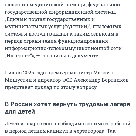
оказания медицинской помощи, федеральной
государственной информационной системы
„Единый портал государственных и
муниципальных услуг (функций)“, платежных
систем, и доступ граждан к таким сервисам в
период ограничения функционирования
информационно-телекоммуникационной сети
„Интернет“», — говорится в документе.
1 июля 2026 года премьер-министр Михаил
Мишустин и директор ФСБ Александр Бортников
представят доклад по этому вопросу.
В России хотят вернуть трудовые лагеря
для детей
Детей и подростков необходимо занимать работой
в период летних каникул в черте города. Так