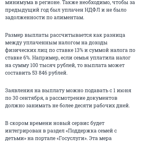
минимума в регионе. Также необходимо, чтобы за
предыдущий год был уплачен НДФЛ и не было
задолженности по алиментам.
Размер выплаты рассчитывается как разница
между уплаченным налогом на доходы
физических лиц по ставке 13% и суммой налога по
ставке 6%. Например, если семья уплатила налог
на сумму 100 тысяч рублей, то выплата может
составить
53 846
рублей.
Заявления на выплату можно подавать с 1 июня
по 30 сентября, а рассмотрение документов
должно занимать не более десяти рабочих дней.
В скором времени новый сервис будет
интегрирован в раздел «Поддержка семей с
детьми» на портале «Госуслуги». Эта мера