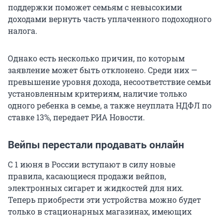
поддержки поможет семьям с невысокими
доходами вернуть часть уплаченного подоходного
налога.
Однако есть несколько причин, по которым
заявление может быть отклонено. Среди них —
превышение уровня дохода, несоответствие семьи
установленным критериям, наличие только
одного ребенка в семье, а также неуплата НДФЛ по
ставке 13%, передает РИА Новости.
Вейпы перестали продавать онлайн
С 1 июня в России вступают в силу новые
правила, касающиеся продажи вейпов,
электронных сигарет и жидкостей для них.
Теперь приобрести эти устройства можно будет
только в стационарных магазинах, имеющих