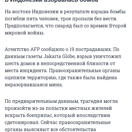
На востоке Индонезии в результате взрыва бомбы
погибли пять человек, трое пропали без вести.
Предполагается, что снаряд был со времен Второй
мировой войны.
Агентство AFP сообщило о 19 пострадавших. По
данным газеты Jakarta Globe, взрыв уничтожил
шесть домов в непосредственной близости от
места инцидента. Правоохранительные органы
оцепили территорию, где также была найдена
неразорвавшаяся мина.
По предварительным данным, трагедия могла
произойти из-за попытки местных жителей
вскрыть боеприпас, который впоследствии
сдетонировал. Сейчас правоохранительные
органы выясняют все обстоятельства