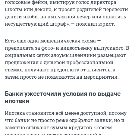
голосовые фейки, имитируя голос директора
школы или декана, и просят родителей перевести
деньги якобы на выпускной вечер или оплатить
несуществующий штраф», — пояснил юрист.
Есть еще одна мошенническая схема —
предоплата за фото‑ и видеосъемку выпускного. В
социальных сетях злоумышленники размещают
предложения о дешевой профессиональной
съемке, получают предоплату от клиентов, а
затем просто не появляются на мероприятии.
Банки ужесточили условия по выдаче
ипотеки
Ипотека становится всё менее доступной, потому
что банки не просто реже одобряют заявки, но и
заметно снижают суммы кредитов. Совсем
недавно разрыв между запрошенной и