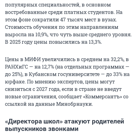
популярных специальностей, в основном
востребованные среди платных студентов. На
этом фоне сократили 47 тысяч мест в вузах.
Стоимость обучения по этим направлениям
выросла на 10,9%, что чуть выше среднего уровня.
В 2025 году цены повысились на 13,3%.
Цены в МИФИ увеличились в среднем на 32,2%, в
РАНХиГС — на 12,7% (на отдельных программах —
до 25%), в Кубанском госуниверситете — до 33% на
юрфаке. По мнению экспертов, цены могут
снизиться с 2027 года, если в стране не введут
новые ограничения, сообщает «Коммерсантъ» со
ссылкой на данные Минобрнауки.
«Директора школ» атакуют родителей
выпускников звонками