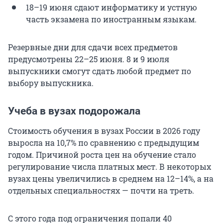
18–19 июня сдают информатику и устную
часть экзамена по иностранным языкам.
Резервные дни для сдачи всех предметов
предусмотрены 22–25 июня. 8 и 9 июля
выпускники смогут сдать любой предмет по
выбору выпускника.
Учеба в вузах подорожала
Стоимость обучения в вузах России в 2026 году
выросла на 10,7% по сравнению с предыдущим
годом. Причиной роста цен на обучение стало
регулирование числа платных мест. В некоторых
вузах цены увеличились в среднем на 12–14%, а на
отдельных специальностях — почти на треть.
С этого года под ограничения попали 40