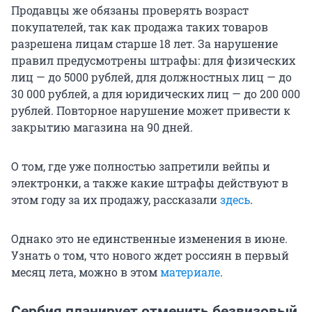
Продавцы же обязаны проверять возраст
покупателей, так как продажа таких товаров
разрешена лицам старше 18 лет. За нарушение
правил предусмотрены штрафы: для физических
лиц — до 5000 рублей, для должностных лиц — до
30 000
рублей, а для юридических лиц — до
200 000
рублей. Повторное нарушение может привести к
закрытию магазина на 90 дней.
О том, где уже полностью запретили вейпы и
электронки, а также какие штрафы действуют в
этом году за их продажу, рассказали
здесь
.
Однако это не единственные изменения в июне.
Узнать о том, что нового ждет россиян в первый
месяц лета, можно в этом
материале
.
Сербия планирует отменить безвизовый