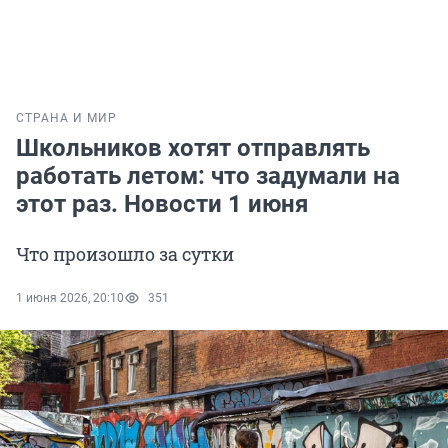
СТРАНА И МИР
Школьников хотят отправлять
работать летом: что задумали на
этот раз. Новости 1 июня
Что произошло за сутки
1 июня 2026, 20:10
351