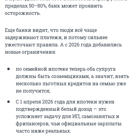
пределах 50–80%, банк может проявить
осторожность.
Еще банки видят, что люди всё чаще
задерживают платежи, и потому сильнее
ужесточают правила. А с 2026 года добавились
новые ограничения:
по семейной ипотеке теперь оба супруга
должны быть созаемщиками, а значит, взять
несколько льготных кредитов на семью уже
не получится;
С 1 апреля 2026 года для ипотеки нужен
подтвержденный белый доход — это
усложняет задачу для ИП, самозанятых и
фрилансеров, чьи официальные зарплаты
часто ниже реальных.