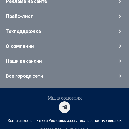
Реклама на сайте
Прайс-лист
Техподдержка
О компании
Наши вакансии
Все города сети
Мы в соцсетях
Контактные данные для Роскомнадзора и государственных органов