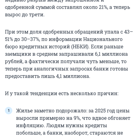
одобренной суммой составлял около 21%, а теперь
вырос до трети.
При этом доля одобренных обращений упала с 43–
51% до 30–37%, по информации Национального
бюро кредитных историй (НБКИ). Если раньше
заемщики в среднем запрашивали 6,1 миллиона
рублей, а фактически получали чуть меньше, то
теперь при аналогичных запросах банки готовы
предоставить лишь 4,1 миллиона.
И у такой тенденции есть несколько причин:
Жилье заметно подорожало: за 2025 год цены
выросли примерно на 9%, что вдвое обгоняет
инфляцию. Людям нужны кредиты
побольше, а банки, наоборот, стараются не