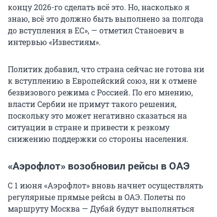
концу 2026-го сделать всё это. Но, насколько я
знаю, всё это должно быть выполнено за полгода
до вступления в ЕС», — отметил Станоевич в
интервью «Известиям».
Политик добавил, что страна сейчас не готова ни
к вступлению в Европейский союз, ни к отмене
безвизового режима с Россией. По его мнению,
власти Сербии не примут такого решения,
поскольку это может негативно сказаться на
ситуации в стране и привести к резкому
снижению поддержки со стороны населения.
«Аэрофлот» возобновил рейсы в ОАЭ
С 1 июня «Аэрофлот» вновь начнет осуществлять
регулярные прямые рейсы в ОАЭ. Полеты по
маршруту Москва — Дубай будут выполняться