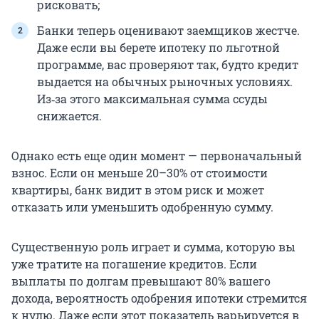
рисковать;
Банки теперь оценивают заемщиков жестче.
Даже если вы берете ипотеку по льготной
программе, вас проверяют так, будто кредит
выдается на обычных рыночных условиях.
Из‑за этого максимальная сумма ссуды
снижается.
Однако есть еще один момент — первоначальный
взнос. Если он меньше 20–30% от стоимости
квартиры, банк видит в этом риск и может
отказать или уменьшить одобренную сумму.
Существенную роль играет и сумма, которую вы
уже тратите на погашение кредитов. Если
выплаты по долгам превышают 80% вашего
дохода, вероятность одобрения ипотеки стремится
к нулю. Даже если этот показатель варьируется в