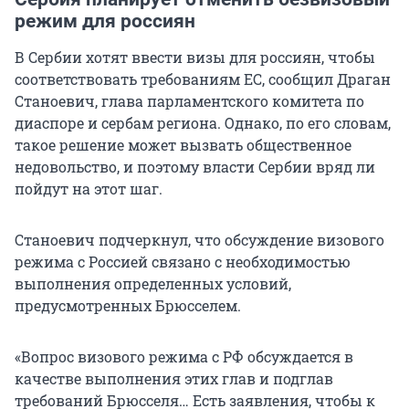
режим для россиян
В Сербии хотят ввести визы для россиян, чтобы
соответствовать требованиям ЕС, сообщил Драган
Станоевич, глава парламентского комитета по
диаспоре и сербам региона. Однако, по его словам,
такое решение может вызвать общественное
недовольство, и поэтому власти Сербии вряд ли
пойдут на этот шаг.
Станоевич подчеркнул, что обсуждение визового
режима с Россией связано с необходимостью
выполнения определенных условий,
предусмотренных Брюсселем.
«Вопрос визового режима с РФ обсуждается в
качестве выполнения этих глав и подглав
требований Брюсселя… Есть заявления, чтобы к