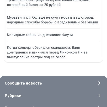
Уроженка Волгограда выиграла миллион, купив
лотерейный билет за 20 рублей
Муравьи и тля больше не сунут носа в ваш огород:
народные способы борьбы с вредителями без химии
Ковидные тайны из дневников Фаучи
Когда концерт обернулся скандалом. Ваня
Дмитриенко извинился перед Линочкой Ли за
выступление сестры под ее голос
Сообщить новость
Рубрики