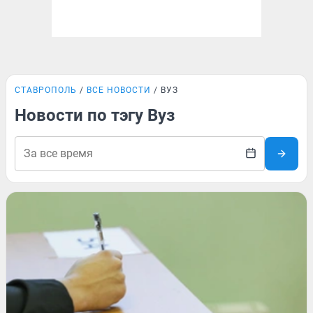
СТАВРОПОЛЬ
ВСЕ НОВОСТИ
ВУЗ
Новости по тэгу Вуз