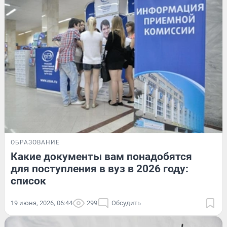
ОБРАЗОВАНИЕ
Какие документы вам понадобятся
для поступления в вуз в 2026 году:
список
19 июня, 2026, 06:44
299
Обсудить