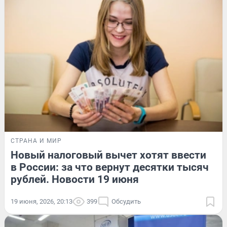
СТРАНА И МИР
Новый налоговый вычет хотят ввести
в России: за что вернут десятки тысяч
рублей. Новости 19 июня
19 июня, 2026, 20:13
399
Обсудить