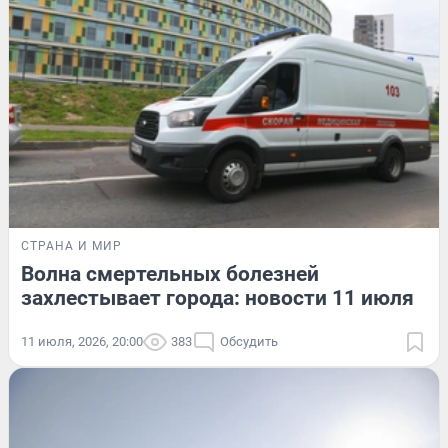
СТРАНА И МИР
Волна смертельных болезней
захлестывает города: новости 11 июля
11 июля, 2026, 20:00
383
Обсудить