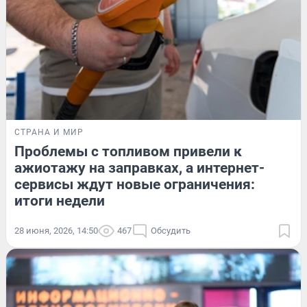
СТРАНА И МИР
Проблемы с топливом привели к
ажиотажу на заправках, а интернет-
сервисы ждут новые ограничения:
итоги недели
28 июня, 2026, 14:50
467
Обсудить