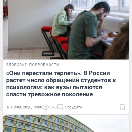
ЗДОРОВЬЕ
ПОДРОБНОСТИ
«Они перестали терпеть». В России
растет число обращений студентов к
психологам: как вузы пытаются
спасти тревожное поколение
16 июля, 2026, 13:00
373
Обсудить