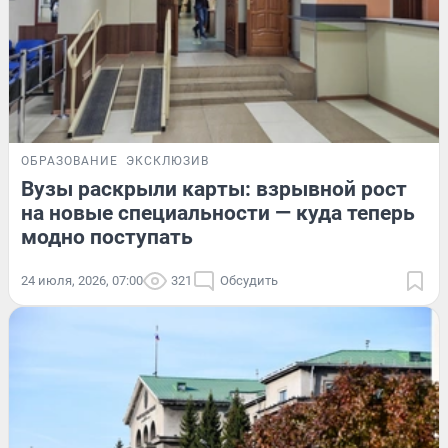
ОБРАЗОВАНИЕ
ЭКСКЛЮЗИВ
Вузы раскрыли карты: взрывной рост
на новые специальности — куда теперь
модно поступать
24 июля, 2026, 07:00
321
Обсудить