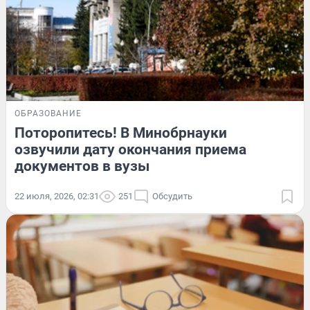
ОБРАЗОВАНИЕ
Поторопитесь! В Минобрнауки
озвучили дату окончания приема
документов в вузы
22 июля, 2026, 02:31
251
Обсудить