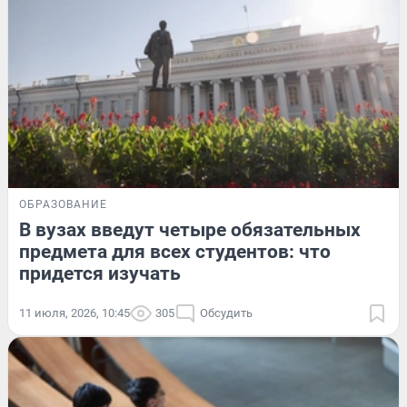
ОБРАЗОВАНИЕ
В вузах введут четыре обязательных
предмета для всех студентов: что
придется изучать
11 июля, 2026, 10:45
305
Обсудить