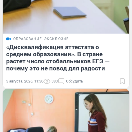
ОБРАЗОВАНИЕ
ЭКСКЛЮЗИВ
«Дисквалификация аттестата о
среднем образовании». В стране
растет число стобалльников ЕГЭ —
почему это не повод для радости
3 августа, 2026, 11:30
383
Обсудить