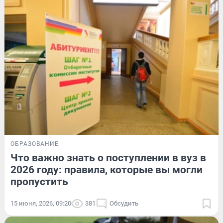
ОБРАЗОВАНИЕ
Что важно знать о поступлении в вуз в
2026 году: правила, которые вы могли
пропустить
15 июня, 2026, 09:20
381
Обсудить