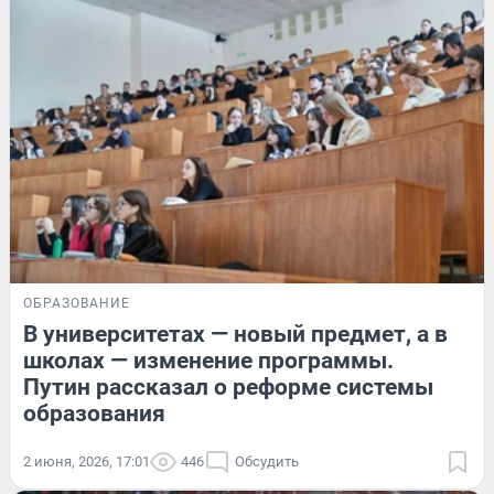
ОБРАЗОВАНИЕ
В университетах — новый предмет, а в
школах — изменение программы.
Путин рассказал о реформе системы
образования
2 июня, 2026, 17:01
446
Обсудить