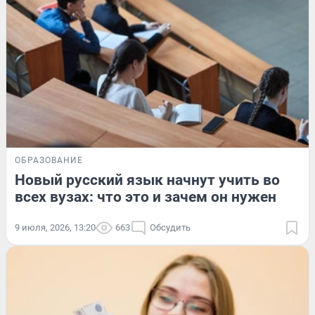
ОБРАЗОВАНИЕ
Новый русский язык начнут учить во
всех вузах: что это и зачем он нужен
9 июля, 2026, 13:20
663
Обсудить