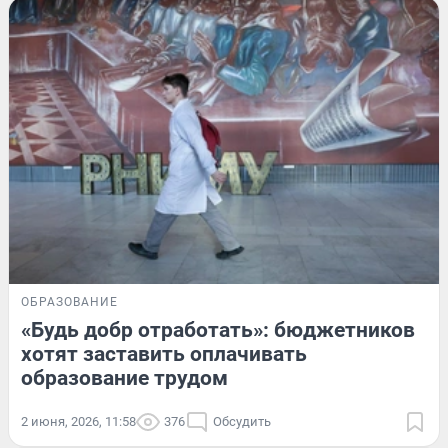
ОБРАЗОВАНИЕ
«Будь добр отработать»: бюджетников
хотят заставить оплачивать
образование трудом
2 июня, 2026, 11:58
376
Обсудить