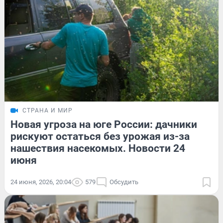
СТРАНА И МИР
Новая угроза на юге России: дачники
рискуют остаться без урожая из-за
нашествия насекомых. Новости 24
июня
24 июня, 2026, 20:04
579
Обсудить