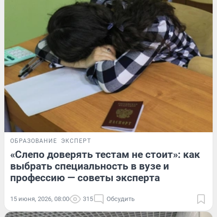
ОБРАЗОВАНИЕ
ЭКСПЕРТ
«Слепо доверять тестам не стоит»: как
выбрать специальность в вузе и
профессию — советы эксперта
15 июня, 2026, 08:00
315
Обсудить