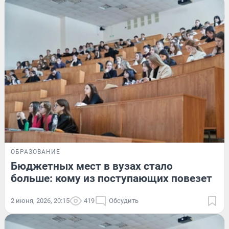
ОБРАЗОВАНИЕ
Бюджетных мест в вузах стало
больше: кому из поступающих повезет
2 июня, 2026, 20:15
419
Обсудить