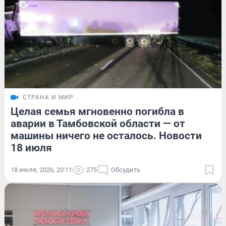
СТРАНА И МИР
Целая семья мгновенно погибла в
аварии в Тамбовской области — от
машины ничего не осталось. Новости
18 июля
18 июля, 2026, 20:11
275
Обсудить