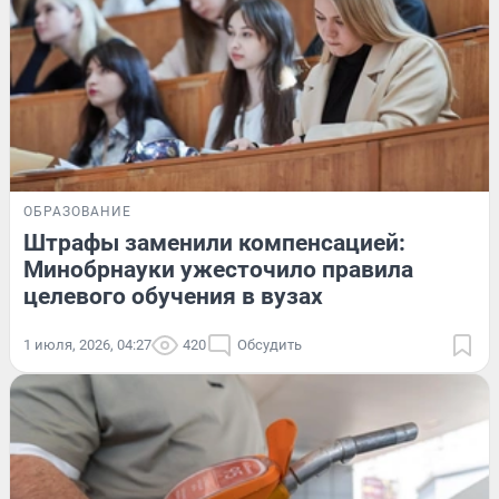
ОБРАЗОВАНИЕ
Штрафы заменили компенсацией:
Минобрнауки ужесточило правила
целевого обучения в вузах
1 июля, 2026, 04:27
420
Обсудить