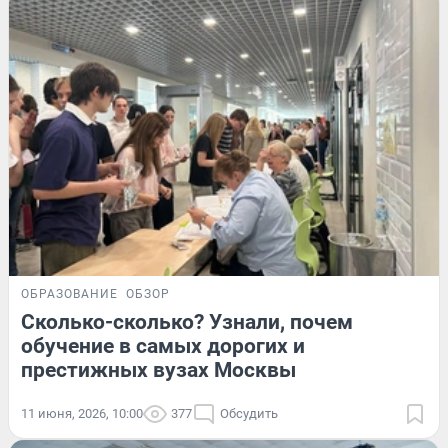
ОБРАЗОВАНИЕ
ОБЗОР
Сколько-сколько? Узнали, почем
обучение в самых дорогих и
престижных вузах Москвы
11 июня, 2026, 10:00
377
Обсудить