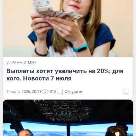
СТРАНА И МИР
Выплаты хотят увеличить на 20%: для
кого. Новости 7 июля
7 июля, 2026, 20:11
315
Обсудить