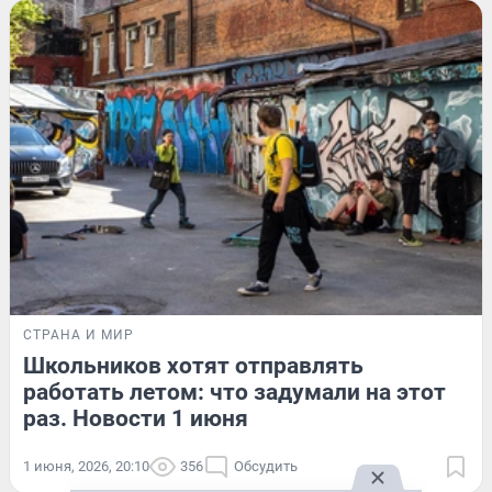
СТРАНА И МИР
Школьников хотят отправлять
работать летом: что задумали на этот
раз. Новости 1 июня
1 июня, 2026, 20:10
356
Обсудить