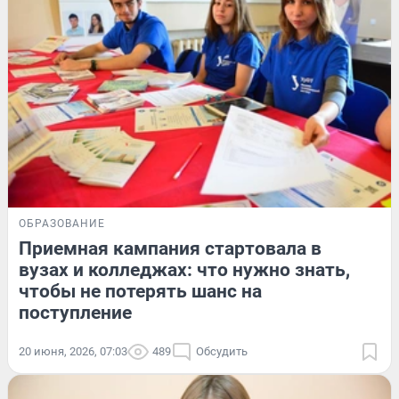
ОБРАЗОВАНИЕ
Приемная кампания стартовала в
вузах и колледжах: что нужно знать,
чтобы не потерять шанс на
поступление
20 июня, 2026, 07:03
489
Обсудить