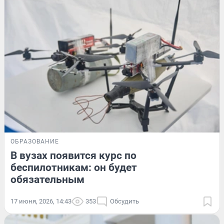
ОБРАЗОВАНИЕ
В вузах появится курс по
беспилотникам: он будет
обязательным
17 июня, 2026, 14:43
353
Обсудить