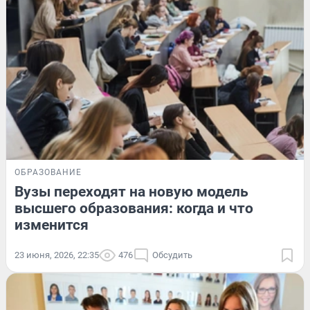
ОБРАЗОВАНИЕ
Вузы переходят на новую модель
высшего образования: когда и что
изменится
23 июня, 2026, 22:35
476
Обсудить