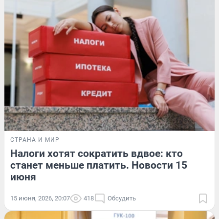
СТРАНА И МИР
Налоги хотят сократить вдвое: кто
станет меньше платить. Новости 15
июня
15 июня, 2026, 20:07
418
Обсудить