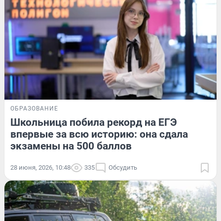
ОБРАЗОВАНИЕ
Школьница побила рекорд на ЕГЭ
впервые за всю историю: она сдала
экзамены на 500 баллов
28 июня, 2026, 10:48
335
Обсудить