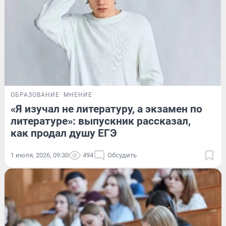
ОБРАЗОВАНИЕ
МНЕНИЕ
«Я изучал не литературу, а экзамен по
литературе»: выпускник рассказал,
как продал душу ЕГЭ
1 июля, 2026, 09:30
494
Обсудить