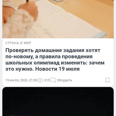
СТРАНА И МИР
Проверять домашние задания хотят
по-новому, а правила проведения
школьных олимпиад изменить: зачем
это нужно. Новости 19 июля
19 июля, 2026, 21:50
315
Обсудить