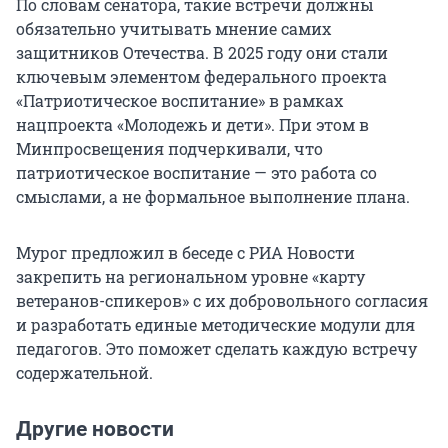
По словам сенатора, такие встречи должны
обязательно учитывать мнение самих
защитников Отечества. В 2025 году они стали
ключевым элементом федерального проекта
«Патриотическое воспитание» в рамках
нацпроекта «Молодежь и дети». При этом в
Минпросвещения подчеркивали, что
патриотическое воспитание — это работа со
смыслами, а не формальное выполнение плана.
Мурог предложил в беседе с РИА Новости
закрепить на региональном уровне «карту
ветеранов-спикеров» с их добровольного согласия
и разработать единые методические модули для
педагогов. Это поможет сделать каждую встречу
содержательной.
Другие новости