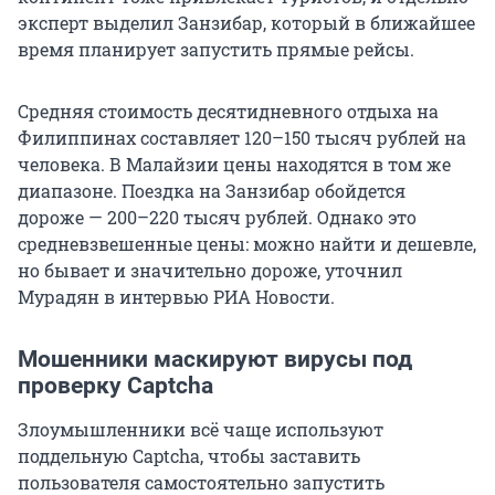
эксперт выделил Занзибар, который в ближайшее
время планирует запустить прямые рейсы.
Средняя стоимость десятидневного отдыха на
Филиппинах составляет 120–150 тысяч рублей на
человека. В Малайзии цены находятся в том же
диапазоне. Поездка на Занзибар обойдется
дороже — 200–220 тысяч рублей. Однако это
средневзвешенные цены: можно найти и дешевле,
но бывает и значительно дороже, уточнил
Мурадян в интервью РИА Новости.
Мошенники маскируют вирусы под
проверку Captcha
Злоумышленники всё чаще используют
поддельную Captcha, чтобы заставить
пользователя самостоятельно запустить