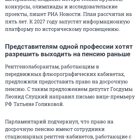
конкурсы, олимпиады и исследовательские
проекты, пишет РИА Новости. План рассчитан на
пять лет. К 2027 году запустят информационную
платформу по историческому просвещению.
Представителям одной профессии хотят
разрешить выходить на пенсию раньше
Рентгенолаборантам, работающим в
передвижных флюорографических кабинетах,
предложили предоставить право на досрочную
пенсию. С таким предложением депутат Госдумы
Леонид Слуцкий направил письмо вице-премьеру
РФ Татьяне Голиковой.
Парламентарий подчеркнул, что право на
досрочную пенсию имеют сотрудники
стационарных рентген-кабинетов, работающие с