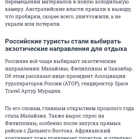
перемещении материалов в новую холодильную
камеру. Австралийские власти пришли к выводу,
что пробирки, скорее всего, уничтожили, а не
украли или потеряли.
Российские туристы стали выбирать
экзотические направления для отдыха
Россияне всё чаще выбирают экзотические
направления: Малайзию, Филиппины и Занзибар.
Об этом рассказал вице-президент Ассоциации
туроператоров России (АТОР), гендиректор Space
Travel Артур Мурадян.
По его словам, главным открытием прошлого года
стала Малайзия. Также вырос спрос на
Филиппины, особенно после запуска прямых
рейсов с Дальнего Востока. Африканский
континент тоже привлекает туристов, и отдельно