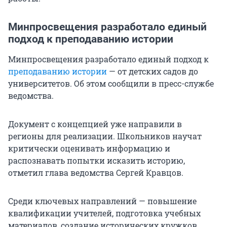
Минпросвещения разработало единый
подход к преподаванию истории
Минпросвещения разработало единый подход к
преподаванию истории
— от детских садов до
университетов. Об этом сообщили в пресс-службе
ведомства.
Документ с концепцией уже направили в
регионы для реализации. Школьников научат
критически оценивать информацию и
распознавать попытки исказить историю,
отметил глава ведомства Сергей Кравцов.
Среди ключевых направлений — повышение
квалификации учителей, подготовка учебных
материалов, создание исторических кружков,