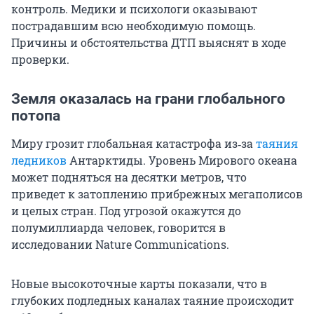
контроль. Медики и психологи оказывают
пострадавшим всю необходимую помощь.
Причины и обстоятельства ДТП выяснят в ходе
проверки.
Земля оказалась на грани глобального
потопа
Миру грозит глобальная катастрофа из‑за
таяния
ледников
Антарктиды. Уровень Мирового океана
может подняться на десятки метров, что
приведет к затоплению прибрежных мегаполисов
и целых стран. Под угрозой окажутся до
полумиллиарда человек, говорится в
исследовании Nature Communications.
Новые высокоточные карты показали, что в
глубоких подледных каналах таяние происходит