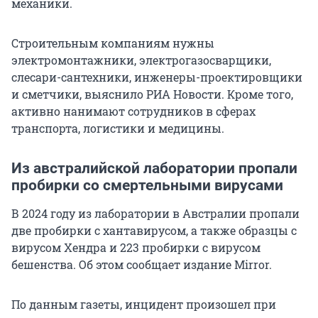
механики.
Строительным компаниям нужны
электромонтажники, электрогазосварщики,
слесари-сантехники, инженеры-проектировщики
и сметчики, выяснило РИА Новости. Кроме того,
активно нанимают сотрудников в сферах
транспорта, логистики и медицины.
Из австралийской лаборатории пропали
пробирки со смертельными вирусами
В 2024 году из лаборатории в Австралии пропали
две пробирки с хантавирусом, а также образцы с
вирусом Хендра и 223 пробирки с вирусом
бешенства. Об этом сообщает издание Mirror.
По данным газеты, инцидент произошел при