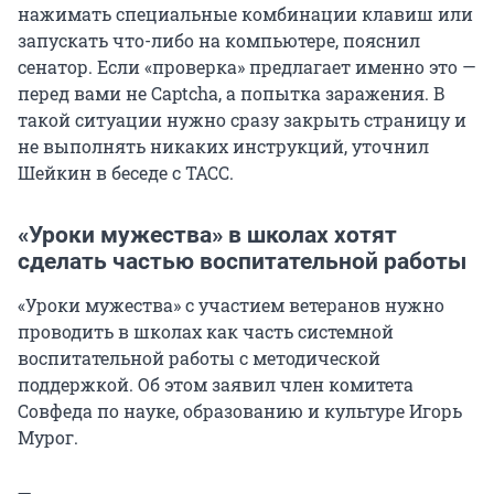
нажимать специальные комбинации клавиш или
запускать что-либо на компьютере, пояснил
сенатор. Если «проверка» предлагает именно это —
перед вами не Captcha, а попытка заражения. В
такой ситуации нужно сразу закрыть страницу и
не выполнять никаких инструкций, уточнил
Шейкин в беседе с ТАСС.
«Уроки мужества» в школах хотят
сделать частью воспитательной работы
«Уроки мужества» с участием ветеранов нужно
проводить в школах как часть системной
воспитательной работы с методической
поддержкой. Об этом заявил член комитета
Совфеда по науке, образованию и культуре Игорь
Мурог.