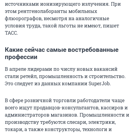
источниками ионизирующего излучения. При
этом рентгенолаборанты мобильных
флюорографов, несмотря на аналогичные
условия труда, такой льготы не имеют, пишет
ТАСС.
Какие сейчас самые востребованные
профессии
В апреле лидерами по числу новых вакансий
стали ретейл, промышленность и строительство.
Это следует из данных компании SuperJob.
В сфере розничной торговли работодатели чаще
всего ищут продавцов-консультантов, кассиров и
администраторов магазинов. Промышленности и
производству требуются слесари, электрики,
токари, а также конструкторы, технологи и