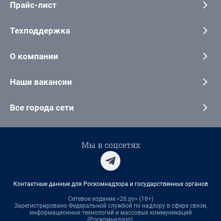
Прайс-лист
Техподдержка
О компании
Наши вакансии
Все города сети
Мы в соцсетях
Контактные данные для Роскомнадзора и государственных органов
Сетевое издание «26.ру» (18+)
Зарегистрировано Федеральной службой по надзору в сфере связи,
информационных технологий и массовых коммуникаций
(Роскомнадзор).