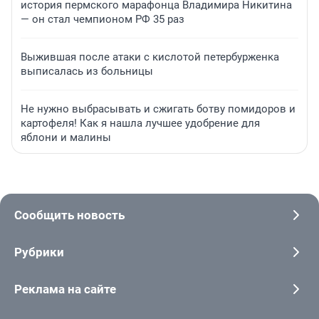
история пермского марафонца Владимира Никитина
— он стал чемпионом РФ 35 раз
Выжившая после атаки с кислотой петербурженка
выписалась из больницы
Не нужно выбрасывать и сжигать ботву помидоров и
картофеля! Как я нашла лучшее удобрение для
яблони и малины
Сообщить новость
Рубрики
Реклама на сайте