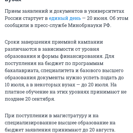
Прием заявлений и документов в университетах
России стартует в
единый день
— 20 июня. Об этом
сообщили в пресс-службе Минобрнауки РФ.
Сроки завершения приемной кампании
различаются в зависимости от уровня
образования и формы финансирования. Для
поступления на бюджет по программам
бакалавриата, специалитета и базового высшего
образования документы нужно успеть подать до
10 июля, а в некоторых вузах — до 20 июля. На
платное обучение на этих уровнях принимают не
позднее 20 сентября.
При поступлении в магистратуру и на
специализированное высшее образование на
бюджет заявления принимают до 20 августа.