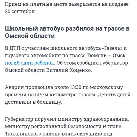
Прием на платные места завершается не позднее
20 сентября.
Школьный автобус разбился на трассе в
Омской области
В ДТП с участием школьного автобуса «Газель» и
грузового автомобиля на трассе Тюмень — Омск
погиб один ребенок
. Об этом сообщил губернатор
Омской области Виталий Хоценко.
Авария произошла около 13:30 по московскому
времени на 519-м километре трассы. Девять детей
доставили в больницу.
Губернатор поручил министру здравоохранения,
министру региональной безопасности и главе
Тюкалинского района взять ситуацию под