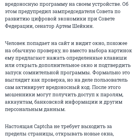
вредоносную программу на своем устройстве. Об
этом предупредил зампредседателя Совета по
развитию цифровой экономики при Совете
Федерации, сенатор Артем Шейкин.
Человек попадает на сайт и видит окно, похожее
на обычную проверку, но вместо выбора картинок
ему предлагают нажать определенные клавиши
или открыть дополнительное окно и подтвердить
запуск сомнительной программы. Формально это
выглядит как проверка, но на деле пользователь
сам активирует вредоносный код. После этого
мошенники могут получить доступ к паролям,
аккаунтам, банковской информации и другим
персональным данным.
Настоящая Captcha не требует выходить за
пределы страницы, открывать новые окна,