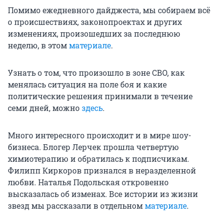
Помимо ежедневного дайджеста, мы собираем всё
о происшествиях, законопроектах и других
изменениях, произошедших за последнюю
неделю, в этом
материале
.
Узнать о том, что произошло в зоне СВО, как
менялась ситуация на поле боя и какие
политические решения принимали в течение
семи дней, можно
здесь
.
Много интересного происходит и в мире шоу-
бизнеса. Блогер Лерчек прошла четвертую
химиотерапию и обратилась к подписчикам.
Филипп Киркоров признался в неразделенной
любви. Наталья Подольская откровенно
высказалась об изменах. Все истории из жизни
звезд мы рассказали в отдельном
материале
.