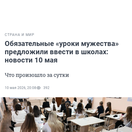
СТРАНА И МИР
Обязательные «уроки мужества»
предложили ввести в школах:
новости 10 мая
Что произошло за сутки
10 мая 2026, 20:08
392