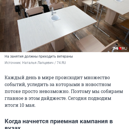
На занятия должны приходить ветераны
Источник: 
Наталья Лапцевич / 74.RU
Каждый день в мире происходит множество
событий, уследить за которыми в новостном
потоке просто невозможно. Поэтому мы собираем
главное в этом дайджесте. Сегодня подводим
итоги 10 мая.
Когда начнется приемная кампания в
вузах