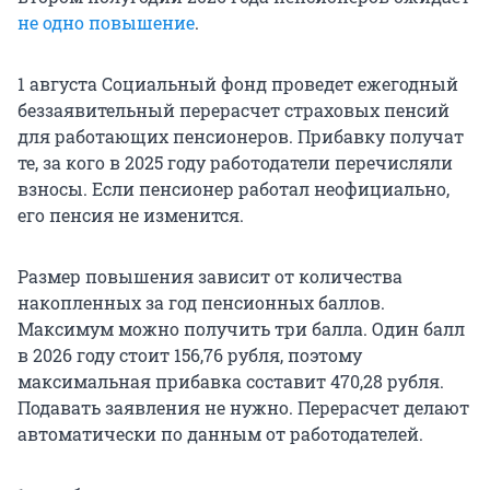
не одно повышение
.
1 августа Социальный фонд проведет ежегодный
беззаявительный перерасчет страховых пенсий
для работающих пенсионеров. Прибавку получат
те, за кого в 2025 году работодатели перечисляли
взносы. Если пенсионер работал неофициально,
его пенсия не изменится.
Размер повышения зависит от количества
накопленных за год пенсионных баллов.
Максимум можно получить три балла. Один балл
в 2026 году стоит 156,76 рубля, поэтому
максимальная прибавка составит 470,28 рубля.
Подавать заявления не нужно. Перерасчет делают
автоматически по данным от работодателей.