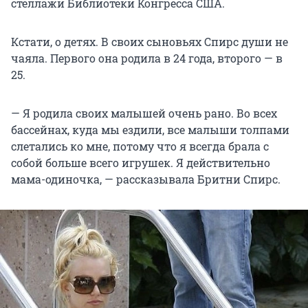
стеллажи Библиотеки Конгресса США.
Кстати, о детях. В своих сыновьях Спирс души не
чаяла. Первого она родила в 24 года, второго — в
25.
— Я родила своих малышей очень рано. Во всех
бассейнах, куда мы ездили, все малыши толпами
слетались ко мне, потому что я всегда брала с
собой больше всего игрушек. Я действительно
мама-одиночка, — рассказывала Бритни Спирс.