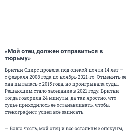
«Мой отец должен отправиться в
тюрьму»
Бритни Спирс провела под опекой почти 14 лет —
с февраля 2008 года по ноябрь 2021-го. Отменить ее
она пыталась с 2015 года, но проигрывала суды.
Решающим стало заседание в 2021 году. Бритни
тогда говорила 24 минуты, да так яростно, что
судье приходилось ее останавливать, чтобы
стенографист успел всё записать.
— Ваша честь, мой отец и все остальные опекуны,