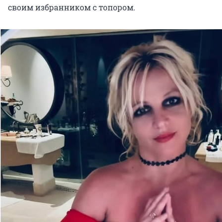
своим избранником с топором.