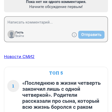
Пока нет ни одного комментария.
Начните обсуждение первым!
Гость
Отправить
Войти
Новости СМИ2
ТОП 5
«Последнюю в жизни четверть
1
закончил лишь с одной
четверкой». Родители
рассказали про сына, который
всю жизнь боролся с раком