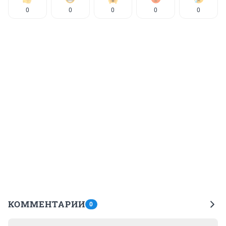
0
0
0
0
0
КОММЕНТАРИИ
0