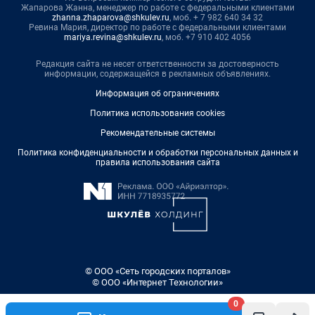
Жапарова Жанна, менеджер по работе с федеральными клиентами
zhanna.zhaparova@shkulev.ru
, моб. + 7 982 640 34 32
Ревина Мария, директор по работе с федеральными клиентами
mariya.revina@shkulev.ru
, моб. +7 910 402 4056
Редакция сайта не несет ответственности за достоверность
информации, содержащейся в рекламных объявлениях.
Информация об ограничениях
Политика использования cookies
Рекомендательные системы
Политика конфиденциальности и обработки персональных данных и
правила использования сайта
© ООО «Сеть городских порталов»
© ООО «Интернет Технологии»
0