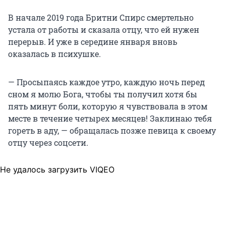
В начале 2019 года Бритни Спирс смертельно
устала от работы и сказала отцу, что ей нужен
перерыв. И уже в середине января вновь
оказалась в психушке.
— Просыпаясь каждое утро, каждую ночь перед
сном я молю Бога, чтобы ты получил хотя бы
пять минут боли, которую я чувствовала в этом
месте в течение четырех месяцев! Заклинаю тебя
гореть в аду, — обращалась позже певица к своему
отцу через соцсети.
Не удалось загрузить VIQEO