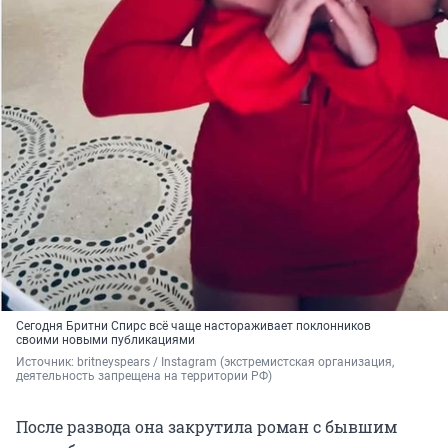
Сегодня Бритни Спирс всё чаще настораживает поклонников
своими новыми публикациями
Источник: 
britneyspears / Instagram (экстремистская организация, 
деятельность запрещена на территории РФ)
После развода она закрутила роман с бывшим