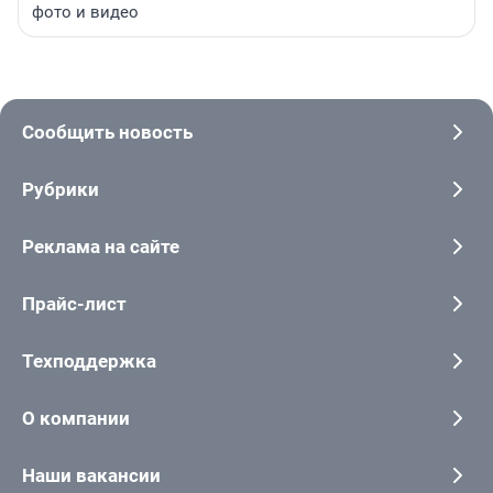
фото и видео
Сообщить новость
Рубрики
Реклама на сайте
Прайс-лист
Техподдержка
О компании
Наши вакансии