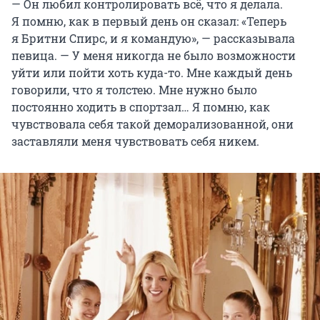
— Он любил контролировать всё, что я делала.
Я помню, как в первый день он сказал: «Теперь
я Бритни Спирс, и я командую», — рассказывала
певица. — У меня никогда не было возможности
уйти или пойти хоть куда-то. Мне каждый день
говорили, что я толстею. Мне нужно было
постоянно ходить в спортзал… Я помню, как
чувствовала себя такой деморализованной, они
заставляли меня чувствовать себя никем.