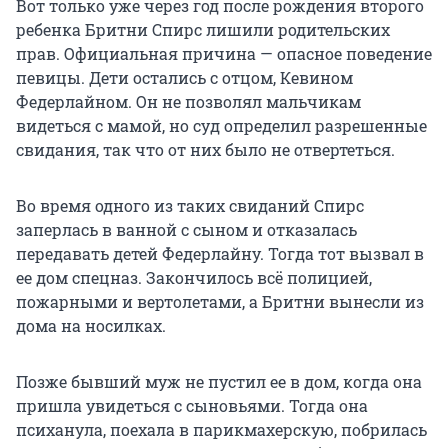
Вот только уже через год после рождения второго
ребенка Бритни Спирс лишили родительских
прав. Официальная причина — опасное поведение
певицы. Дети остались с отцом, Кевином
Федерлайном. Он не позволял мальчикам
видеться с мамой, но суд определил разрешенные
свидания, так что от них было не отвертеться.
Во время одного из таких свиданий Спирс
заперлась в ванной с сыном и отказалась
передавать детей Федерлайну. Тогда тот вызвал в
ее дом спецназ. Закончилось всё полицией,
пожарными и вертолетами, а Бритни вынесли из
дома на носилках.
Позже бывший муж не пустил ее в дом, когда она
пришла увидеться с сыновьями. Тогда она
психанула, поехала в парикмахерскую, побрилась