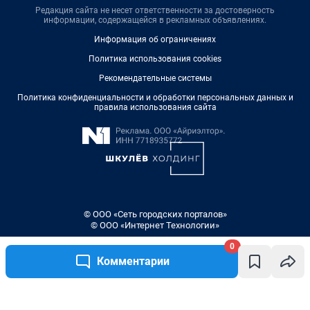
Редакция сайта не несет ответственности за достоверность
информации, содержащейся в рекламных объявлениях.
Информация об ограничениях
Политика использования cookies
Рекомендательные системы
Политика конфиденциальности и обработки персональных данных и
правила использования сайта
© ООО «Сеть городских порталов»
© ООО «Интернет Технологии»
0
Комментарии