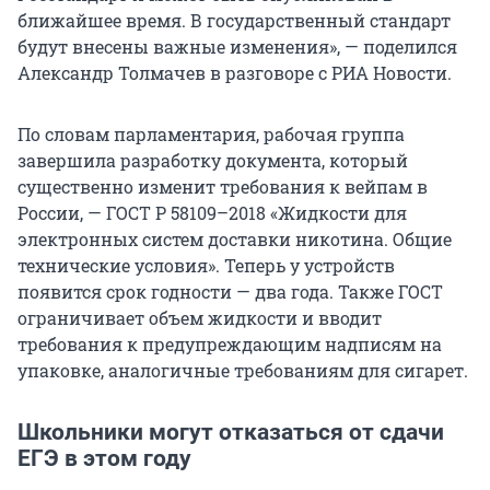
ближайшее время. В государственный стандарт
будут внесены важные изменения», — поделился
Александр Толмачев в разговоре с РИА Новости.
По словам парламентария, рабочая группа
завершила разработку документа, который
существенно изменит требования к вейпам в
России, — ГОСТ Р 58109–2018 «Жидкости для
электронных систем доставки никотина. Общие
технические условия». Теперь у устройств
появится срок годности — два года. Также ГОСТ
ограничивает объем жидкости и вводит
требования к предупреждающим надписям на
упаковке, аналогичные требованиям для сигарет.
Школьники могут отказаться от сдачи
ЕГЭ в этом году