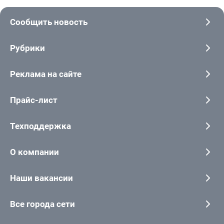
Сообщить новость
Рубрики
Реклама на сайте
Прайс-лист
Техподдержка
О компании
Наши вакансии
Все города сети