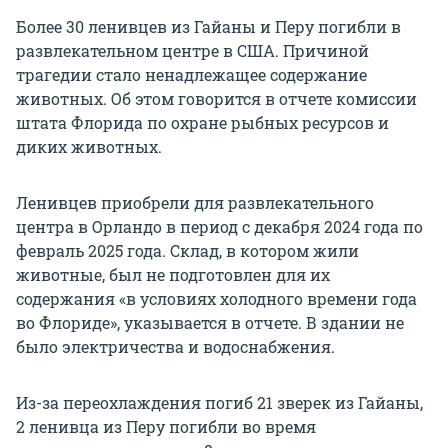
Более 30 ленивцев из Гайаны и Перу погибли в
развлекательном центре в США. Причиной
трагедии стало ненадлежащее содержание
животных. Об этом говорится в отчете комиссии
штата Флорида по охране рыбных ресурсов и
диких животных.
Ленивцев приобрели для развлекательного
центра в Орландо в период с декабря 2024 года по
февраль 2025 года. Склад, в котором жили
животные, был не подготовлен для их
содержания «в условиях холодного времени года
во Флориде», указывается в отчете. В здании не
было электричества и водоснабжения.
Из-за переохлаждения погиб 21 зверек из Гайаны,
2 ленивца из Перу погибли во время