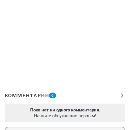
КОММЕНТАРИИ
0
Пока нет ни одного комментария.
Начните обсуждение первым!