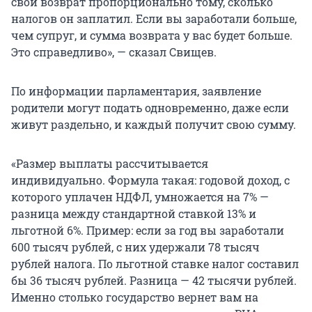
свой возврат пропорционально тому, сколько
налогов он заплатил. Если вы заработали больше,
чем супруг, и сумма возврата у вас будет больше.
Это справедливо», — сказал Свищев.
По информации парламентария, заявление
родители могут подать одновременно, даже если
живут раздельно, и каждый получит свою сумму.
«Размер выплаты рассчитывается
индивидуально. Формула такая: годовой доход, с
которого уплачен НДФЛ, умножается на 7% —
разница между стандартной ставкой 13% и
льготной 6%. Пример: если за год вы заработали
600 тысяч
рублей, с них удержали
78 тысяч
рублей налога. По льготной ставке налог составил
бы
36 тысяч
рублей. Разница —
42 тысячи
рублей.
Именно столько государство вернет вам на