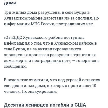
дома
Три жилых дома разрушены в селе Буцра в
Хунзахском районе Дагестана из-за оползня. По
информации МЧС России, пострадавших нет.
«От ЕДДС Хунзахского района поступила
информация о том, что в Хунзахском районе, в
селе Буцра, из-за активизировавшихся
оползневых процессов разрушены три жилых
дома, жертв и пострадавших нет», — говорится в
сообщении.
В ведомстве отметили, что под угрозой остаются
еще два жилых дома, в которых проживают 10
человек. Их эвакуировали.
Десятки ленивцев погибли в США