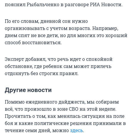
пояснил Рыбальченко в разговоре РИА Новости.
По его словам, дневной сон нужно
организовывать с учетом возраста. Например,
днем спят не все дети, но для многих это хороший
способ восстановиться.
Эксперт добавил, что речь идет о спокойной
обстановке, где ребенок сам может прилечь
отдохнуть без строгих правил.
Другие новости
Помимо ежедневного дайджеста, мы собираем
всё, что произошло в зоне СВО на этой неделе.
Прочитать о том, как менялась ситуация на поле
боя и какие политические решения принимали в
течение семи дней, можно
здесь
.