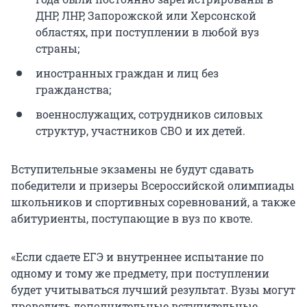
ДНР, ЛНР, Запорожской или Херсонской
областях, при поступлении в любой вуз
страны;
иностранных граждан и лиц без
гражданства;
военнослужащих, сотрудников силовых
структур, участников СВО и их детей.
Вступительные экзамены не будут сдавать
победители и призеры Всероссийской олимпиады
школьников и спортивных соревнований, а также
абитуриенты, поступающие в вуз по квоте.
«Если сдаете ЕГЭ и внутреннее испытание по
одному и тому же предмету, при поступлении
будет учитываться лучший результат. Вузы могут
проводить дополнительные вступительные