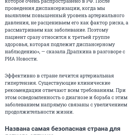
которое очень распространено в РФ. После
проведения диспансеризации, когда мы
выявляем повышенный уровень артериального
давления, не расцениваем его как фактор риска, а
рассматриваем как заболевание. Поэтому
пациент сразу относится к третьей группе
здоровья, которая подлежит диспансерному
наблюдению», — сказала Драпкина в разговоре с
РИА Новости.
Эффективно в стране лечится артериальная
гипертензия. Существующие клинические
рекомендации отвечают всем требованиям. При
этом осведомленность о диагнозе и борьба с этим
заболеванием напрямую связаны с увеличением
продолжительности жизни.
Названа самая безопасная страна для