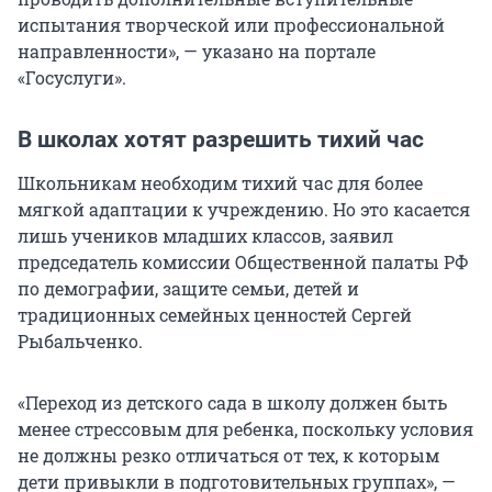
испытания творческой или профессиональной
направленности», — указано на портале
«Госуслуги».
В школах хотят разрешить тихий час
Школьникам необходим тихий час для более
мягкой адаптации к учреждению. Но это касается
лишь учеников младших классов, заявил
председатель комиссии Общественной палаты РФ
по демографии, защите семьи, детей и
традиционных семейных ценностей Сергей
Рыбальченко.
«Переход из детского сада в школу должен быть
менее стрессовым для ребенка, поскольку условия
не должны резко отличаться от тех, к которым
дети привыкли в подготовительных группах», —