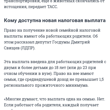
транспортировки, еще 8 животных скончались от
истощения, передает ТАСС.
Кому доступна новая налоговая выплата
Право на получение новой семейной налоговой
выплаты имеют оба работающих родителя. Об
этом рассказал депутат Госдумы Дмитрий
Свищев (ЛДПР).
Эта выплата введена для работающих родителей с
двумя и более детьми до 18 лет (или до 23 при
очном обучении в вузе). Право на нее имеют
семьи, где среднедушевой доход не превышает 1,5
регионального прожиточного минимума.
«Многие думают, что выплата одна на семью. Нет.
Если работают оба родителя, каждый получает