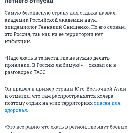
летнего отпуска
Самую безопасную страну для отдыха назвал
академик Российской академии наук,
эпидемиолог Геннадий Онищенко. По его словам,
это Россия, так как на ее территории нет
инфекций.
«Надо ехать в те места, где не нужно делать
прививки. В Россию любимую!» — сказал он в
разговоре с ТАСС.
Он привел в пример страны Юго-Восточной Азии
и отметил, что там распространяется холера,
поэтому отдых на этих территориях
опасен для
здоровья
.
«Это всё равно что ехать в регион, где идут боевые