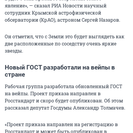
явление», — сказал РИА Новости научный
сотрудник Крымской астрофизической
обсерватории (КрАО), астроном Сергей Назаров.
Он отметил, что с Земли это будет выглядеть как
две расположенные по соседству очень яркие
звезды.
Новый ГОСТ разработали на вейпы в
стране
Рабочая группа разработала обновленный ГОСТ
на вейпы. Проект приказа направлен в
Росстандарт и скоро будет опубликован. Об этом
рассказал депутат Госдумы Александр Толмачев.
«Проект приказа направлен на регистрацию в
Росстандарт и может быть опубликован в