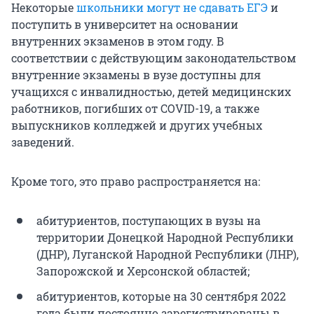
Некоторые
школьники могут не сдавать ЕГЭ
и
поступить в университет на основании
внутренних экзаменов в этом году. В
соответствии с действующим законодательством
внутренние экзамены в вузе доступны для
учащихся с инвалидностью, детей медицинских
работников, погибших от COVID-19, а также
выпускников колледжей и других учебных
заведений.
Кроме того, это право распространяется на:
абитуриентов, поступающих в вузы на
территории Донецкой Народной Республики
(ДНР), Луганской Народной Республики (ЛНР),
Запорожской и Херсонской областей;
абитуриентов, которые на 30 сентября 2022
года были постоянно зарегистрированы в