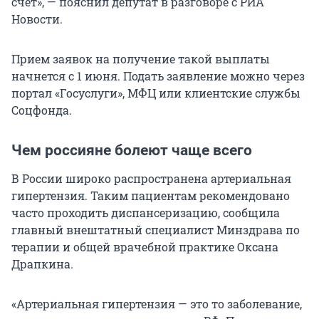
счет», — пояснил депутат в разговоре с РИА
Новости.
Прием заявок на получение такой выплаты
начнется с 1 июня. Подать заявление можно через
портал «Госуслуги», МФЦ или клиентские службы
Соцфонда.
Чем россияне болеют чаще всего
В России широко распространена артериальная
гипертензия. Таким пациентам рекомендовано
часто проходить диспансеризацию, сообщила
главный внештатный специалист Минздрава по
терапии и общей врачебной практике Оксана
Драпкина.
«Артериальная гипертензия — это то заболевание,