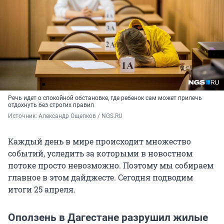
Речь идет о спокойной обстановке, где ребенок сам может прилечь
отдохнуть без строгих правил
Источник: 
Александр Ощепков / NGS.RU
Каждый день в мире происходит множество
событий, уследить за которыми в новостном
потоке просто невозможно. Поэтому мы собираем
главное в этом дайджесте. Сегодня подводим
итоги 25 апреля.
Оползень в Дагестане разрушил жилые