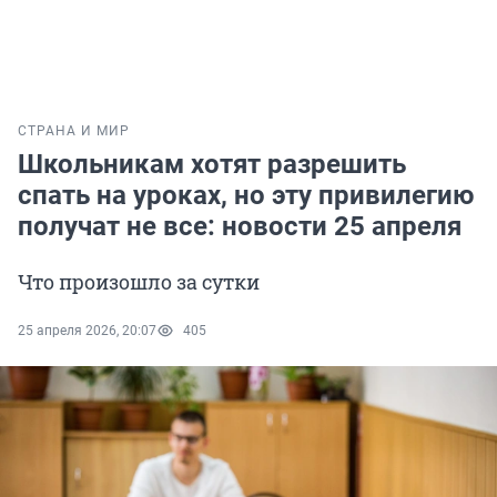
СТРАНА И МИР
Школьникам хотят разрешить
спать на уроках, но эту привилегию
получат не все: новости 25 апреля
Что произошло за сутки
25 апреля 2026, 20:07
405