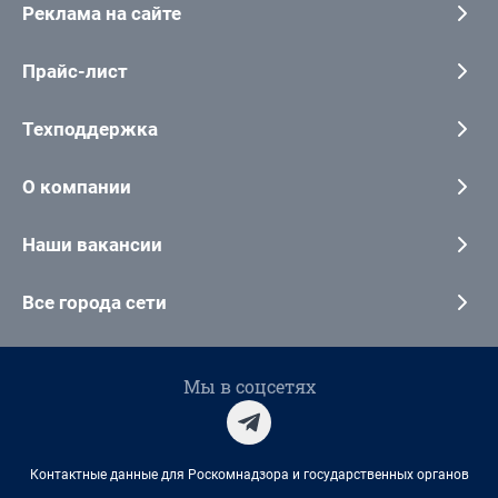
Реклама на сайте
Прайс-лист
Техподдержка
О компании
Наши вакансии
Все города сети
Мы в соцсетях
Контактные данные для Роскомнадзора и государственных органов