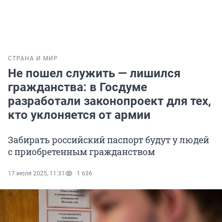
СТРАНА И МИР
Не пошел служить — лишился
гражданства: в Госдуме
разработали законопроект для тех,
кто уклоняется от армии
Забирать российский паспорт будут у людей
с приобретенным гражданством
17 июля 2025, 11:31
1 636