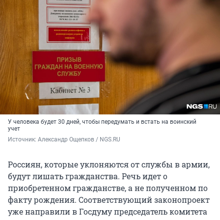
У человека будет 30 дней, чтобы передумать и встать на воинский
учет
Источник: 
Александр Ощепков / NGS.RU
Россиян, которые уклоняются от службы в армии,
будут лишать гражданства. Речь идет о
приобретенном гражданстве, а не полученном по
факту рождения. Соответствующий законопроект
уже направили в Госдуму председатель комитета