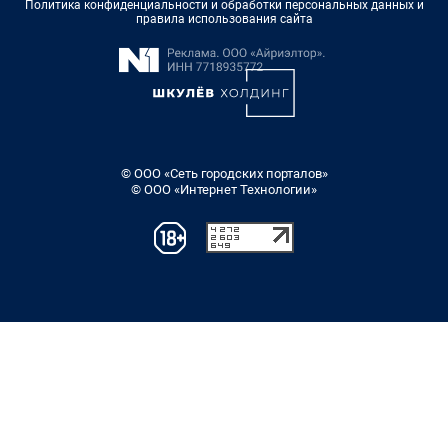
Политика конфиденциальности и обработки персональных данных и
правила использования сайта
© ООО «Сеть городских порталов»
© ООО «Интернет Технологии»