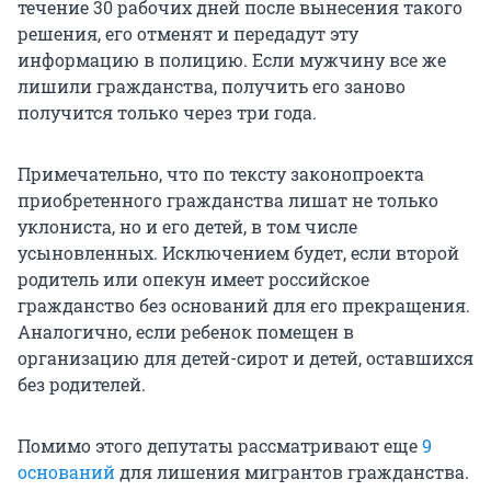
течение 30 рабочих дней после вынесения такого
решения, его отменят и передадут эту
информацию в полицию. Если мужчину все же
лишили гражданства, получить его заново
получится только через три года.
Примечательно, что по тексту законопроекта
приобретенного гражданства лишат не только
уклониста, но и его детей, в том числе
усыновленных. Исключением будет, если второй
родитель или опекун имеет российское
гражданство без оснований для его прекращения.
Аналогично, если ребенок помещен в
организацию для детей-сирот и детей, оставшихся
без родителей.
Помимо этого депутаты рассматривают еще
9
оснований
для лишения мигрантов гражданства.