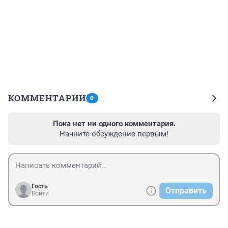
КОММЕНТАРИИ
0
Пока нет ни одного комментария.
Начните обсуждение первым!
Гость
Отправить
Войти