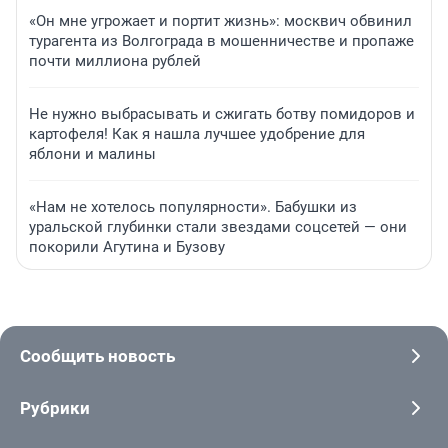
«Он мне угрожает и портит жизнь»: москвич обвинил
турагента из Волгограда в мошенничестве и пропаже
почти миллиона рублей
Не нужно выбрасывать и сжигать ботву помидоров и
картофеля! Как я нашла лучшее удобрение для
яблони и малины
«Нам не хотелось популярности». Бабушки из
уральской глубинки стали звездами соцсетей — они
покорили Агутина и Бузову
Сообщить новость
Рубрики