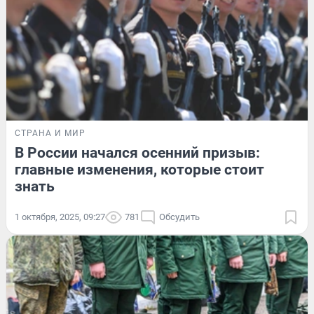
СТРАНА И МИР
В России начался осенний призыв:
главные изменения, которые стоит
знать
1 октября, 2025, 09:27
781
Обсудить