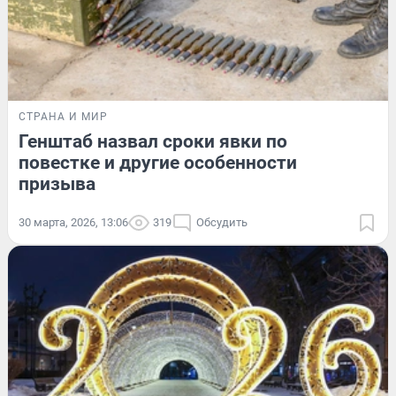
СТРАНА И МИР
Генштаб назвал сроки явки по
повестке и другие особенности
призыва
30 марта, 2026, 13:06
319
Обсудить