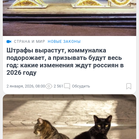
СТРАНА И МИР
НОВЫЕ ЗАКОНЫ
Штрафы вырастут, коммуналка
подорожает, а призывать будут весь
год: какие изменения ждут россиян в
2026 году
2 января, 2026, 08:00
2 561
Обсудить