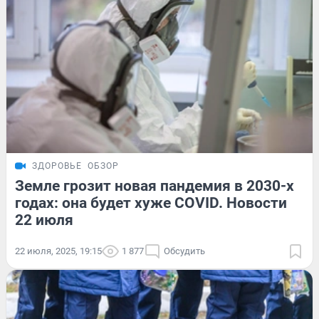
ЗДОРОВЬЕ
ОБЗОР
Земле грозит новая пандемия в 2030-х
годах: она будет хуже COVID. Новости
22 июля
22 июля, 2025, 19:15
1 877
Обсудить