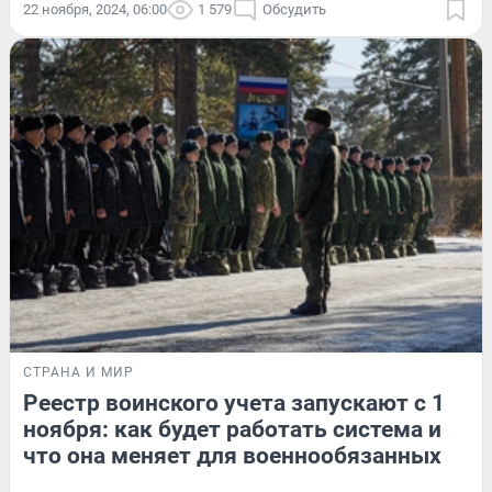
22 ноября, 2024, 06:00
1 579
Обсудить
СТРАНА И МИР
Реестр воинского учета запускают с 1
ноября: как будет работать система и
что она меняет для военнообязанных