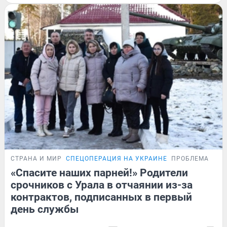
СТРАНА И МИР
СПЕЦОПЕРАЦИЯ НА УКРАИНЕ
ПРОБЛЕМА
«Спасите наших парней!» Родители
срочников с Урала в отчаянии из-за
контрактов, подписанных в первый
день службы