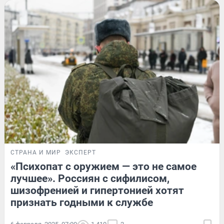
СТРАНА И МИР
ЭКСПЕРТ
«Психопат с оружием — это не самое
лучшее». Россиян с сифилисом,
шизофренией и гипертонией хотят
признать годными к службе