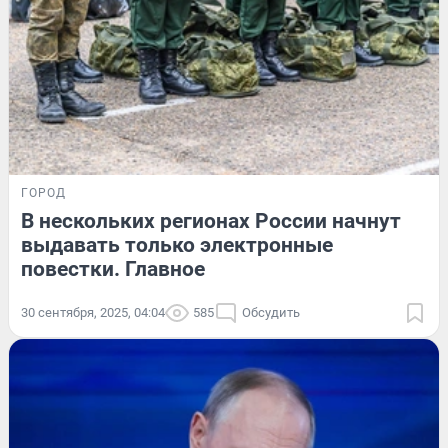
ГОРОД
В нескольких регионах России начнут
выдавать только электронные
повестки. Главное
30 сентября, 2025, 04:04
585
Обсудить