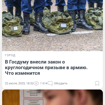
ГОРОД
В Госдуму внесли закон о
круглогодичном призыве в армию.
Что изменится
22 июля, 2025, 18:52
1 614
Обсудить