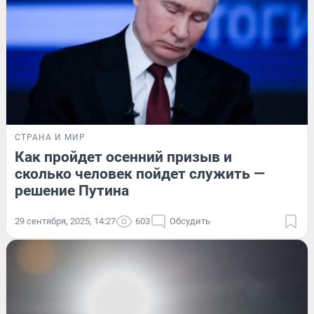
СТРАНА И МИР
Как пройдет осенний призыв и
сколько человек пойдет служить —
решение Путина
29 сентября, 2025, 14:27
603
Обсудить