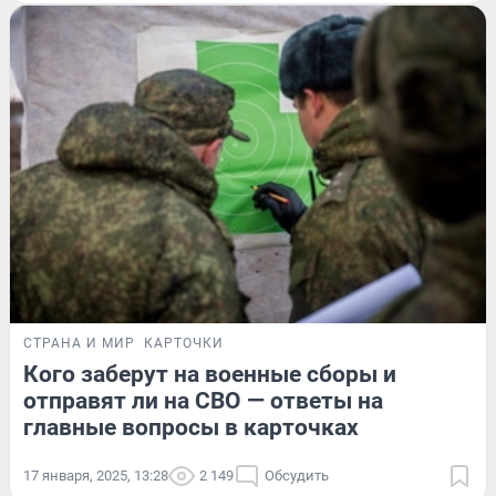
СТРАНА И МИР
КАРТОЧКИ
Кого заберут на военные сборы и
отправят ли на СВО — ответы на
главные вопросы в карточках
17 января, 2025, 13:28
2 149
Обсудить