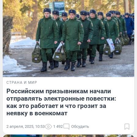
СТРАНА И МИР
Российским призывникам начали
отправлять электронные повестки:
как это работает и что грозит за
неявку в военкомат
2 апреля, 2025, 10:53
1 492
Обсудить