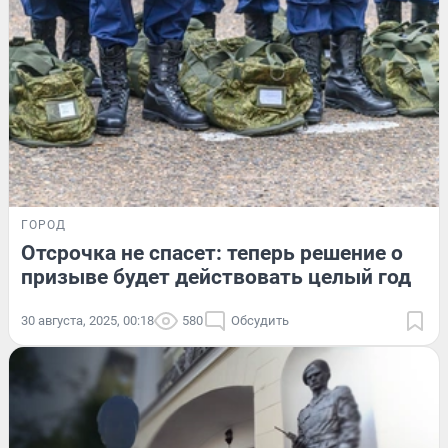
ГОРОД
Отсрочка не спасет: теперь решение о
призыве будет действовать целый год
30 августа, 2025, 00:18
580
Обсудить