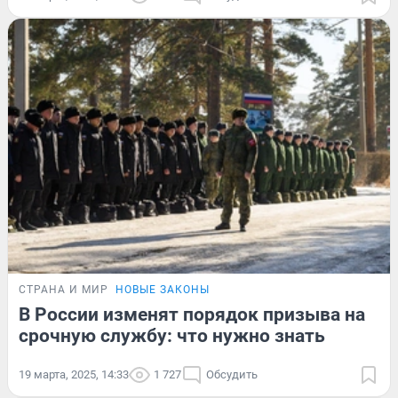
СТРАНА И МИР
НОВЫЕ ЗАКОНЫ
В России изменят порядок призыва на
срочную службу: что нужно знать
19 марта, 2025, 14:33
1 727
Обсудить