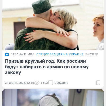
СТРАНА И МИР
СПЕЦОПЕРАЦИЯ НА УКРАИНЕ
ЭКСПЕРТ
Призыв круглый год. Как россиян
будут набирать в армию по новому
закону
24 июля, 2025, 12:15
1 503
Обсудить