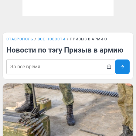
СТАВРОПОЛЬ
ВСЕ НОВОСТИ
ПРИЗЫВ В АРМИЮ
Новости по тэгу Призыв в армию