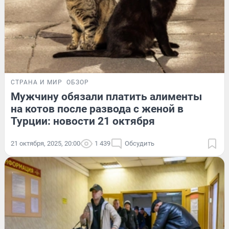
СТРАНА И МИР
ОБЗОР
Мужчину обязали платить алименты
на котов после развода с женой в
Турции: новости 21 октября
21 октября, 2025, 20:00
1 439
Обсудить