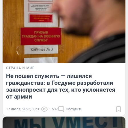
СТРАНА И МИР
Не пошел служить — лишился
гражданства: в Госдуме разработали
законопроект для тех, кто уклоняется
от армии
17 июля, 2025, 11:31
1 637
Обсудить