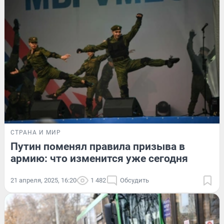
СТРАНА И МИР
Путин поменял правила призыва в
армию: что изменится уже сегодня
21 апреля, 2025, 16:20
1 482
Обсудить