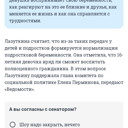
как реагируют на это ее близкие и друзья, как
меняется ее жизнь и как она справляется с
трудностями.
Лазуткина считает, что из-за таких передач у
детей и подростков формируется нормализация
подростковой беременности. Она отметила, что 16-
летняя девочка вряд ли сможет воспитать
полноценного гражданина. В этом вопросе
Лазуткину поддержала глава комитета по
социальной политике Елена Перминова, передают
«Ведомости».
А вы согласны с сенатором?
Шоу надо закрыть, нечего