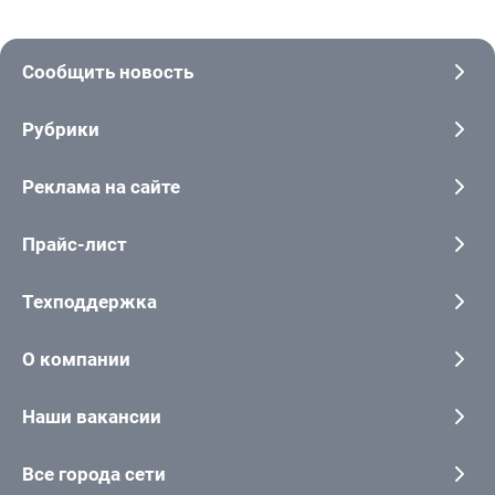
Сообщить новость
Рубрики
Реклама на сайте
Прайс-лист
Техподдержка
О компании
Наши вакансии
Все города сети