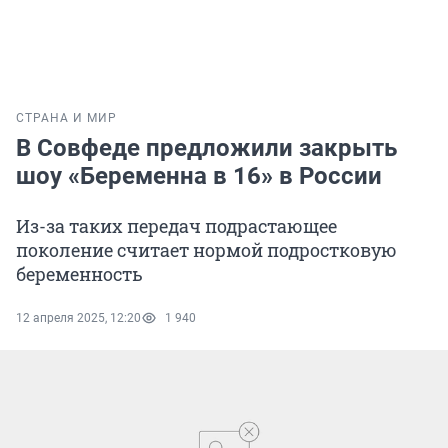
СТРАНА И МИР
В Совфеде предложили закрыть
шоу «Беременна в 16» в России
Из-за таких передач подрастающее
поколение считает нормой подростковую
беременность
12 апреля 2025, 12:20
1 940