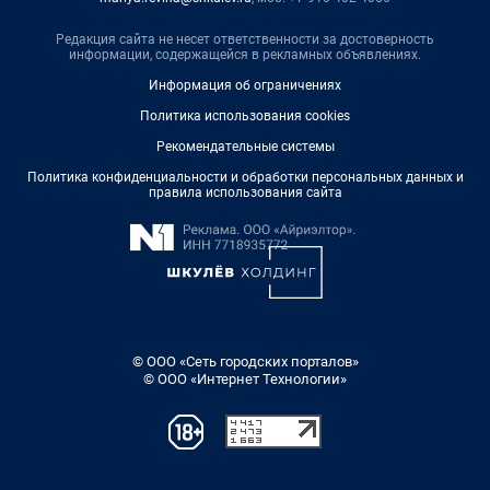
Редакция сайта не несет ответственности за достоверность
информации, содержащейся в рекламных объявлениях.
Информация об ограничениях
Политика использования cookies
Рекомендательные системы
Политика конфиденциальности и обработки персональных данных и
правила использования сайта
© ООО «Сеть городских порталов»
© ООО «Интернет Технологии»