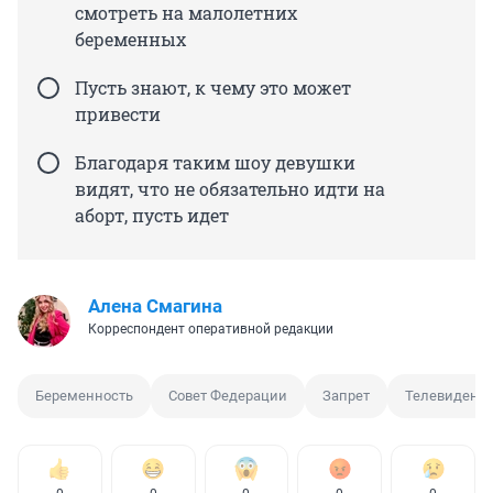
смотреть на малолетних
беременных
Пусть знают, к чему это может
привести
Благодаря таким шоу девушки
видят, что не обязательно идти на
аборт, пусть идет
Алена Смагина
Корреспондент оперативной редакции
Беременность
Совет Федерации
Запрет
Телевидени