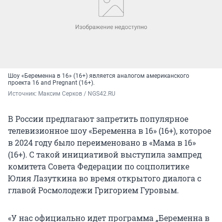
Шоу «Беременна в 16» (16+) является аналогом американского
проекта 16 and Pregnant (16+).
Источник: 
Максим Серков / NGS42.RU
В России предлагают запретить популярное
телевизионное шоу «Беременна в 16» (16+), которое
в 2024 году было переименовано в «Мама в 16»
(16+). С такой инициативой выступила зампред
комитета Совета Федерации по соцполитике
Юлия Лазуткина во время открытого диалога с
главой Росмолодежи Григорием Гуровым.
«У нас официально идет программа „Беременна в