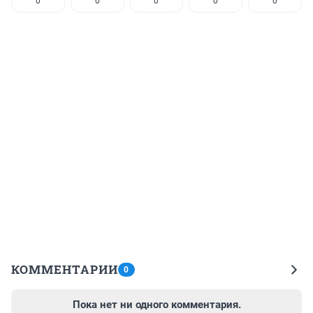
0
0
0
0
0
КОММЕНТАРИИ
0
Пока нет ни одного комментария.