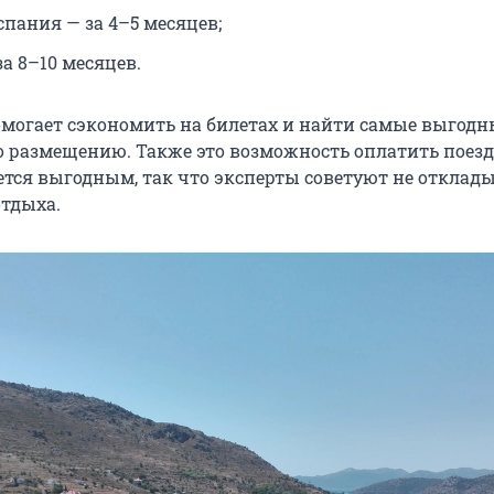
спания — за 4–5 месяцев;
а 8–10 месяцев.
омогает сэкономить на билетах и найти самые выгодн
 размещению. Также это возможность оплатить поезд
ается выгодным, так что эксперты советуют не отклад
тдыха.