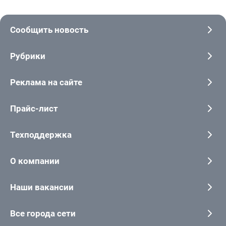
Сообщить новость
Рубрики
Реклама на сайте
Прайс-лист
Техподдержка
О компании
Наши вакансии
Все города сети