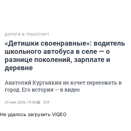
ДОРОГИ И ТРАНСПОРТ
«Детишки своенравные»: водитель
школьного автобуса в селе — о
разнице поколений, зарплате и
деревне
Анатолий Курганкин не хочет переезжать в
город. Его история — в видео
25 мая 2026, 19:30
324
Не удалось загрузить VIQEO