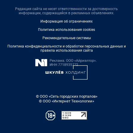
Редакция сайта не несет ответственности за достоверность
информации, содержащейся в рекламных объявлениях.
Информация об ограничениях
Политика использования cookies
Рекомендательные системы
Политика конфиденциальности и обработки персональных данных и
правила использования сайта
© ООО «Сеть городских порталов»
© ООО «Интернет Технологии»