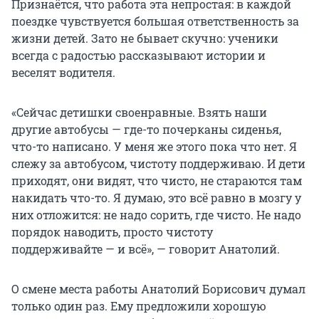
Признаётся, что работа эта непростая: в каждой
поездке чувствуется большая ответственность за
жизни детей. Зато не бывает скучно: ученики
всегда с радостью рассказывают истории и
веселят водителя.
«Сейчас детишки своенравные. Взять наши
другие автобусы — где-то почерканы сиденья,
что-то написано. У меня же этого пока что нет. Я
слежу за автобусом, чистоту поддерживаю. И дети
приходят, они видят, что чисто, не стараются там
накидать что-то. Я думаю, это всё равно в мозгу у
них отложится: не надо сорить, где чисто. Не надо
порядок наводить, просто чистоту
поддерживайте — и всё», — говорит Анатолий.
О смене места работы Анатолий Борисович думал
только один раз. Ему предложили хорошую