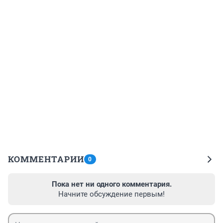
КОММЕНТАРИИ
0
Пока нет ни одного комментария.
Начните обсуждение первым!