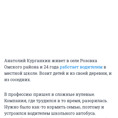
Анатолий Курганкин живет в селе Розовка
Омского района и 24 года
работает водителем
в
местной школе. Возит детей и из своей деревни, и
из соседних.
В профессию пришел в сложные нулевые.
Компания, где трудился в то время, разорилась.
Нужно было как-то кормить семью, поэтому и
устроился водителем школьного автобуса.