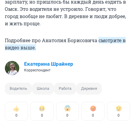
зарплату, но пришлось бы каждый день ездить в
Омск. Это водителя не устроило. Говорит, что
город вообще не любит. В деревне и люди добрее,
и жить проще.
Подробнее про Анатолия Борисовича
смотрите в
видео выше.
Екатерина Шрайнер
Корреспондент
Водитель
Школа
Работа
Деревня
0
0
0
0
0