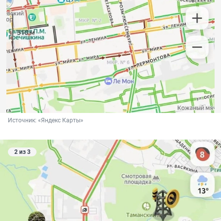
Источник: 
«Яндекс Карты»
2 из 3