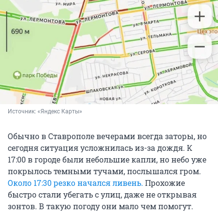
Источник: 
«Яндекс Карты»
Обычно в Ставрополе вечерами всегда заторы, но
сегодня ситуация усложнилась из-за дождя. К
17:00 в городе были небольшие капли, но небо уже
покрылось темными тучами, послышался гром.
Около 17:30 резко начался ливень.
Прохожие
быстро стали убегать с улиц, даже не открывая
зонтов. В такую погоду они мало чем помогут.