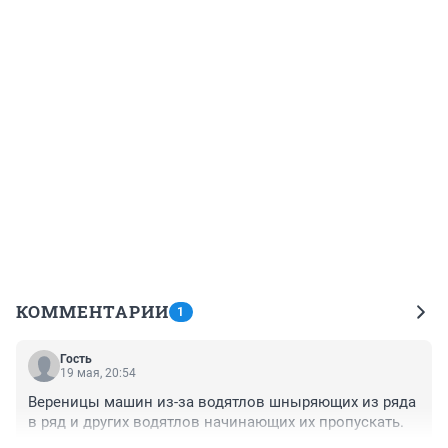
КОММЕНТАРИИ
1
Гость
19 мая, 20:54
Вереницы машин из-за водятлов шныряющих из ряда 
в ряд и других водятлов начинающих их пропускать.