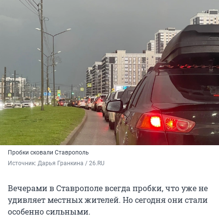
Пробки сковали Ставрополь
Источник: 
Дарья Гранкина / 26.RU
Вечерами в Ставрополе всегда пробки, что уже не
удивляет местных жителей. Но сегодня они стали
особенно сильными.