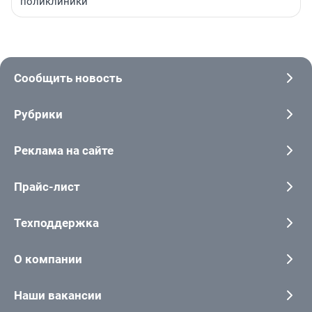
поликлиники
Сообщить новость
Рубрики
Реклама на сайте
Прайс-лист
Техподдержка
О компании
Наши вакансии