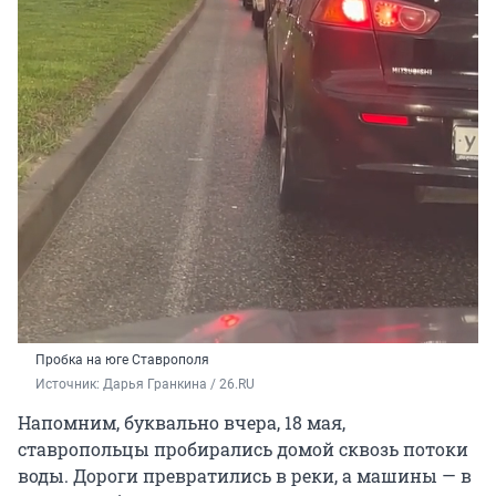
Пробка на юге Ставрополя
Источник: 
Дарья Гранкина / 26.RU
Напомним, буквально вчера, 18 мая,
ставропольцы пробирались домой сквозь потоки
воды. Дороги превратились в реки, а машины — в