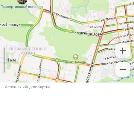
Источник: 
«Яндекс Карты»