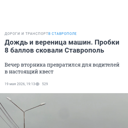
ДОРОГИ И ТРАНСПОРТ
В СТАВРОПОЛЕ
Дождь и вереница машин. Пробки
8 баллов сковали Ставрополь
Вечер вторника превратился для водителей
в настоящий квест
19 мая 2026, 19:13
529