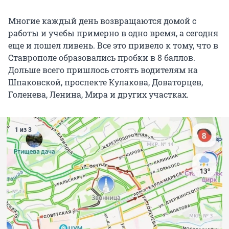
Многие каждый день возвращаются домой с
работы и учебы примерно в одно время, а сегодня
еще и пошел ливень. Все это привело к тому, что в
Ставрополе образовались пробки в 8 баллов.
Дольше всего пришлось стоять водителям на
Шпаковской, проспекте Кулакова, Доваторцев,
Голенева, Ленина, Мира и других участках.
1 из 3