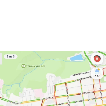
3 из 3