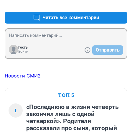
+0
–0
Читать все комментарии
Гость
Отправить
Войти
Новости СМИ2
ТОП 5
«Последнюю в жизни четверть
1
закончил лишь с одной
четверкой». Родители
рассказали про сына, который