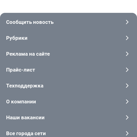
Сообщить новость
Рубрики
Реклама на сайте
Прайс-лист
Техподдержка
О компании
Наши вакансии
Все города сети