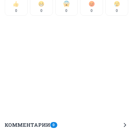
0
0
0
0
0
КОММЕНТАРИИ
0