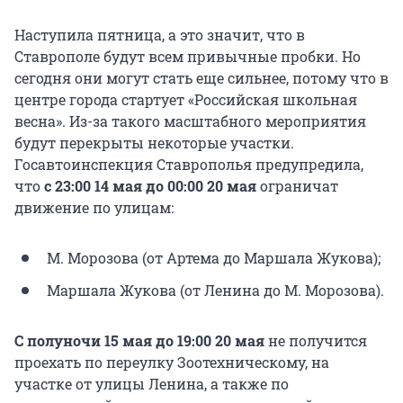
Наступила пятница, а это значит, что в
Ставрополе будут всем привычные пробки. Но
сегодня они могут стать еще сильнее, потому что в
центре города стартует «Российская школьная
весна». Из-за такого масштабного мероприятия
будут перекрыты некоторые участки.
Госавтоинспекция Ставрополья предупредила,
что
с 23:00 14 мая до 00:00 20 мая
ограничат
движение по улицам:
М. Морозова (от Артема до Маршала Жукова);
Маршала Жукова (от Ленина до М. Морозова).
С полуночи 15 мая до 19:00 20 мая
не получится
проехать по переулку Зоотехническому, на
участке от улицы Ленина, а также по