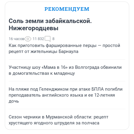
РЕКОМЕНДУЕМ
Соль земли забайкальской.
Нижегородцевы
16 часов
11 832
8
Как приготовить фаршированные перцы — простой
рецепт от жительницы Барнаула
Участницу шоу «Мама в 16» из Волгограда обвинили
в домогательствах к младенцу
На пляже под Геленджиком при атаке БПЛА погибли
преподаватель английского языка и ее 12-летняя
дочь
Сезон черники в Мурманской области: рецепт
хрустящего ягодного штруделя за полчаса