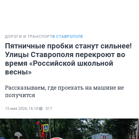
ДОРОГИ И ТРАНСПОРТ
В СТАВРОПОЛЕ
Пятничные пробки станут сильнее!
Улицы Ставрополя перекроют во
время «Российской школьной
весны»
Рассказываем, где проехать на машине не
получится
15 мая 2026, 16:10
517