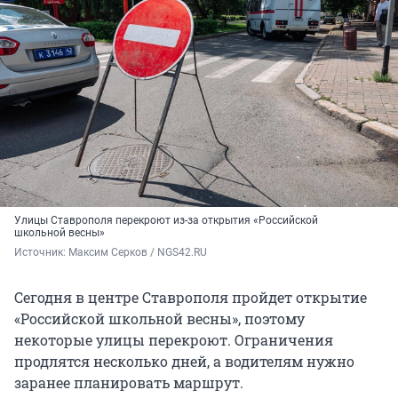
Улицы Ставрополя перекроют из-за открытия «Российской
школьной весны»
Источник: 
Максим Серков / NGS42.RU
Сегодня в центре Ставрополя пройдет открытие
«Российской школьной весны», поэтому
некоторые улицы перекроют. Ограничения
продлятся несколько дней, а водителям нужно
заранее планировать маршрут.