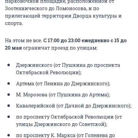
парковочной площадке, расположенной от
Зоотехнического до Ломоносова, и по
прилегающей территории Дворца культуры и
спорта.
На этом не все.
С 17:00 до 23:00 ежедневно с 15 до
20 мая
ограничат проезд по улицам:
Дзержинского (от Пушкина до проспекта
Октябрьской Революции);
Артема (от Ленина до Дзержинского);
М. Морозова (от Пушкина до Артема);
Кавалерийской (от Дачной до Дзержинского);
по проспекту Октябрьской Революции (от
улицы Дзержинского до Советской);
по проспекту К. Маркса (от Голенева до