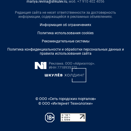
mariya.revina@shkulev.ru
, моб. +7 910 402 4056
Редакция сайта не несет ответственности за достоверность
информации, содержащейся в рекламных объявлениях.
Информация об ограничениях
Политика использования cookies
Рекомендательные системы
Политика конфиденциальности и обработки персональных данных и
правила использования сайта
© ООО «Сеть городских порталов»
© ООО «Интернет Технологии»