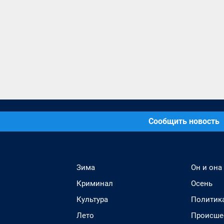
Сообщить новость
Зима
Он и она
Криминал
Осень
Культура
Политик
Лето
Происше