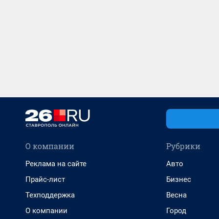
О компании
Рубрики
Реклама на сайте
Авто
Прайс-лист
Бизнес
Техподдержка
Весна
О компании
Город