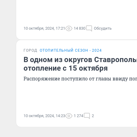
10 октября, 2024, 17:21
14 830
Обсудить
ГОРОД
ОТОПИТЕЛЬНЫЙ СЕЗОН - 2024
В одном из округов Ставропол
отопление с 15 октября
Распоряжение поступило от главы ввиду по
10 октября, 2024, 14:23
1 274
2