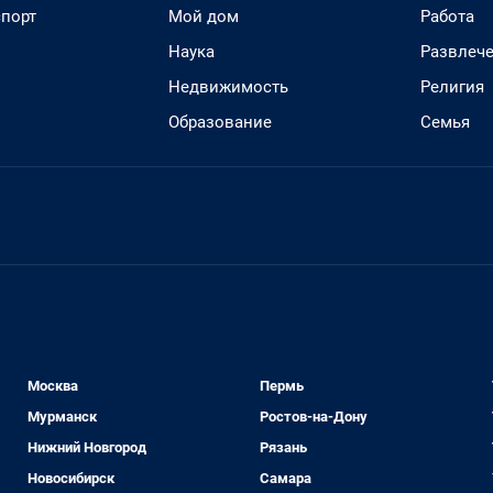
спорт
Мой дом
Работа
Наука
Развлеч
Недвижимость
Религия
Образование
Семья
Москва
Пермь
Мурманск
Ростов-на-Дону
Нижний Новгород
Рязань
Новосибирск
Самара