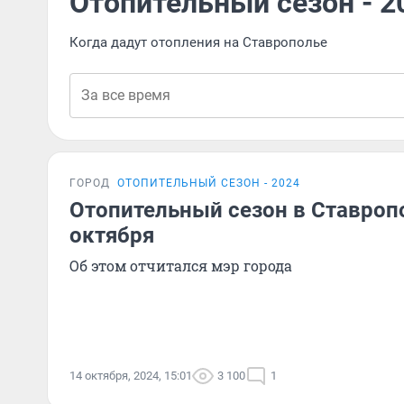
Отопительный сезон - 2
Когда дадут отопления на Ставрополье
ГОРОД
ОТОПИТЕЛЬНЫЙ СЕЗОН - 2024
Отопительный сезон в Ставропо
октября
Об этом отчитался мэр города
14 октября, 2024, 15:01
3 100
1