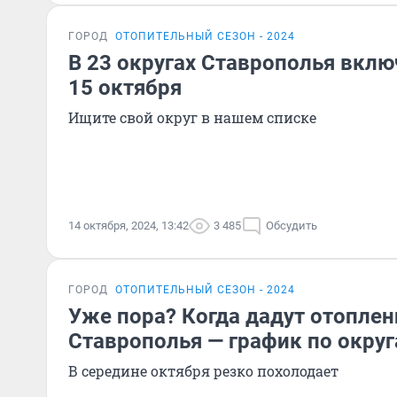
ГОРОД
ОТОПИТЕЛЬНЫЙ СЕЗОН - 2024
В 23 округах Ставрополья вклю
15 октября
Ищите свой округ в нашем списке
14 октября, 2024, 13:42
3 485
Обсудить
ГОРОД
ОТОПИТЕЛЬНЫЙ СЕЗОН - 2024
Уже пора? Когда дадут отопле
Ставрополья — график по окру
В середине октября резко похолодает