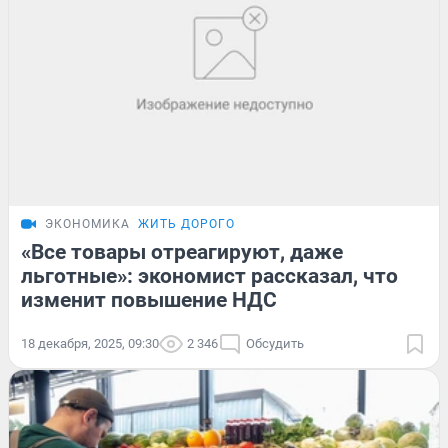
ЭКОНОМИКА
ЖИТЬ ДОРОГО
«Все товары отреагируют, даже
льготные»: экономист рассказал, что
изменит повышение НДС
18 декабря, 2025, 09:30
2 346
Обсудить