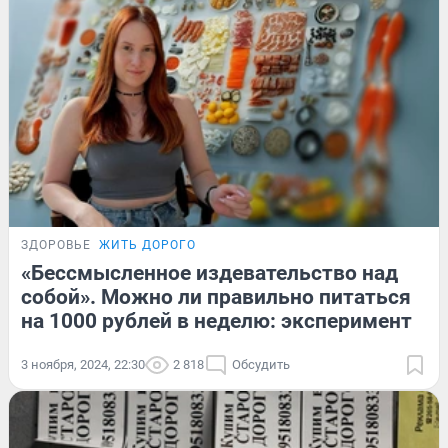
ЗДОРОВЬЕ
ЖИТЬ ДОРОГО
«Бессмысленное издевательство над
собой». Можно ли правильно питаться
на 1000 рублей в неделю: эксперимент
3 ноября, 2024, 22:30
2 818
Обсудить