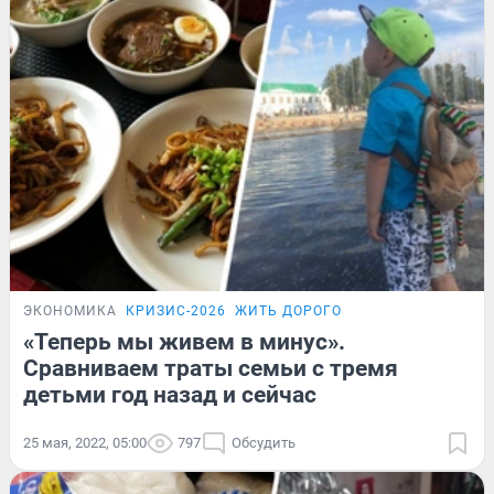
ЭКОНОМИКА
КРИЗИС-2026
ЖИТЬ ДОРОГО
«Теперь мы живем в минус».
Сравниваем траты семьи с тремя
детьми год назад и сейчас
25 мая, 2022, 05:00
797
Обсудить