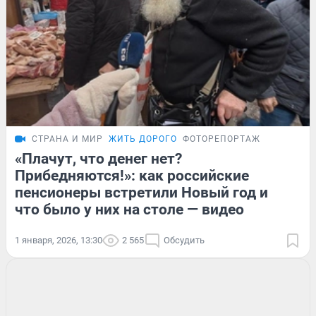
СТРАНА И МИР
ЖИТЬ ДОРОГО
ФОТОРЕПОРТАЖ
«Плачут, что денег нет?
Прибедняются!»: как российские
пенсионеры встретили Новый год и
что было у них на столе — видео
1 января, 2026, 13:30
2 565
Обсудить