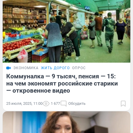
ЭКОНОМИКА
ЖИТЬ ДОРОГО
ОПРОС
Коммуналка — 9 тысяч, пенсия — 15:
на чем экономят российские старики
— откровенное видео
25 июля, 2025, 11:00
1 677
Обсудить