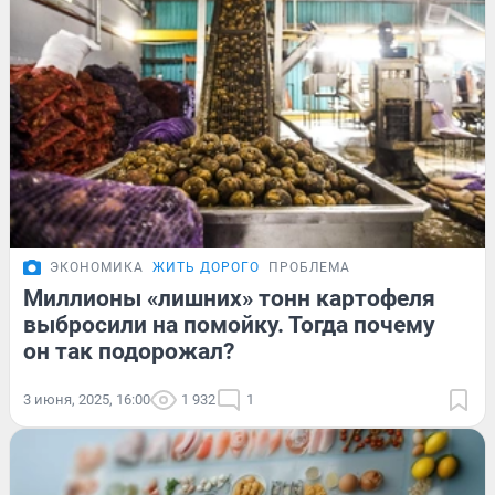
ЭКОНОМИКА
ЖИТЬ ДОРОГО
ПРОБЛЕМА
Миллионы «лишних» тонн картофеля
выбросили на помойку. Тогда почему
он так подорожал?
3 июня, 2025, 16:00
1 932
1