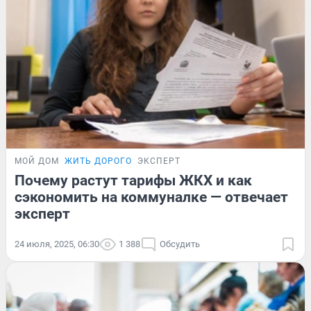
МОЙ ДОМ
ЖИТЬ ДОРОГО
ЭКСПЕРТ
Почему растут тарифы ЖКХ и как
сэкономить на коммуналке — отвечает
эксперт
24 июля, 2025, 06:30
1 388
Обсудить