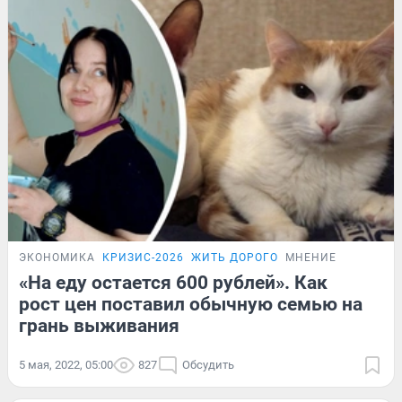
ЭКОНОМИКА
КРИЗИС-2026
ЖИТЬ ДОРОГО
МНЕНИЕ
«На еду остается 600 рублей». Как
рост цен поставил обычную семью на
грань выживания
5 мая, 2022, 05:00
827
Обсудить