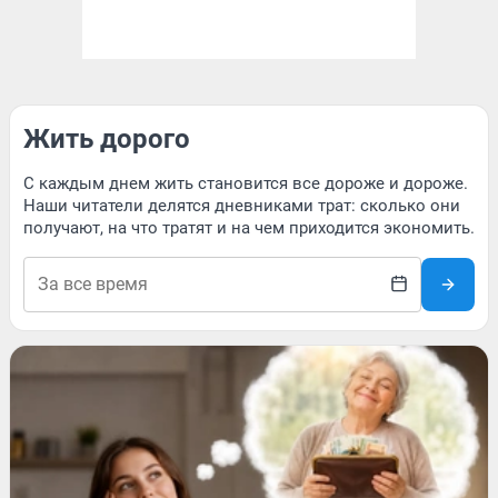
Жить дорого
С каждым днем жить становится все дороже и дороже.
Наши читатели делятся дневниками трат: сколько они
получают, на что тратят и на чем приходится экономить.