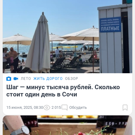
ЛЕТО
ЖИТЬ ДОРОГО
ОБЗОР
Шаг — минус тысяча рублей. Сколько
стоит один день в Сочи
15 июня, 2025, 08:30
2 015
Обсудить