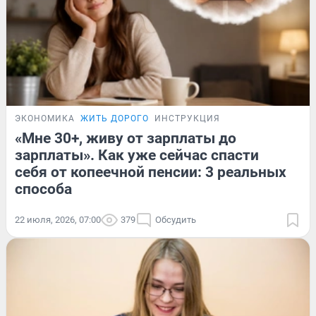
ЭКОНОМИКА
ЖИТЬ ДОРОГО
ИНСТРУКЦИЯ
«Мне 30+, живу от зарплаты до
зарплаты». Как уже сейчас спасти
себя от копеечной пенсии: 3 реальных
способа
22 июля, 2026, 07:00
379
Обсудить