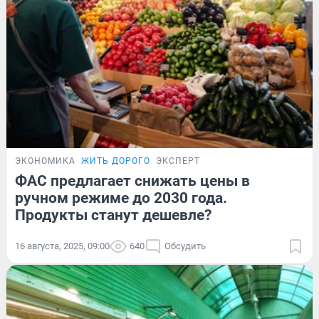
ЭКОНОМИКА
ЖИТЬ ДОРОГО
ЭКСПЕРТ
ФАС предлагает снижать цены в
ручном режиме до 2030 года.
Продукты станут дешевле?
16 августа, 2025, 09:00
640
Обсудить