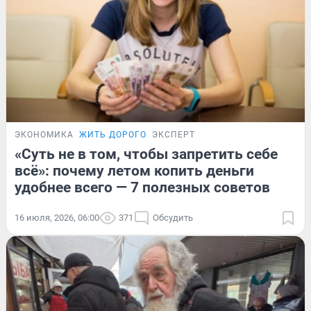
ЭКОНОМИКА
ЖИТЬ ДОРОГО
ЭКСПЕРТ
«Суть не в том, чтобы запретить себе
всё»: почему летом копить деньги
удобнее всего — 7 полезных советов
16 июля, 2026, 06:00
371
Обсудить