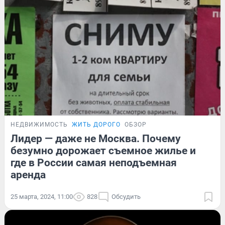
НЕДВИЖИМОСТЬ
ЖИТЬ ДОРОГО
ОБЗОР
Лидер — даже не Москва. Почему
безумно дорожает съемное жилье и
где в России самая неподъемная
аренда
25 марта, 2024, 11:00
828
Обсудить