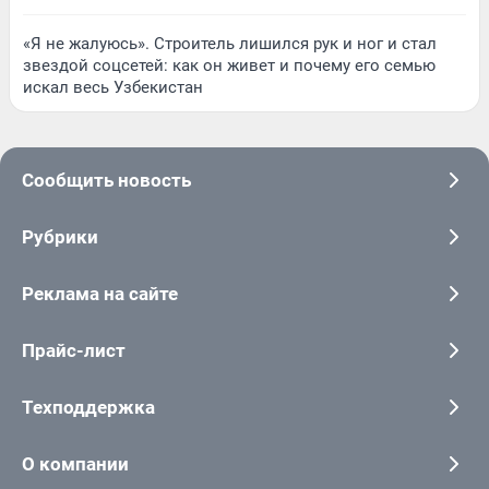
«Я не жалуюсь». Строитель лишился рук и ног и стал
звездой соцсетей: как он живет и почему его семью
искал весь Узбекистан
Сообщить новость
Рубрики
Реклама на сайте
Прайс-лист
Техподдержка
О компании