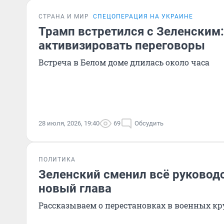
СТРАНА И МИР
СПЕЦОПЕРАЦИЯ НА УКРАИНЕ
Трамп встретился с Зеленским
активизировать переговоры
Встреча в Белом доме длилась около часа
28 июля, 2026, 19:40
69
Обсудить
ПОЛИТИКА
Зеленский сменил всё руководс
новый глава
Рассказываем о перестановках в военных кр