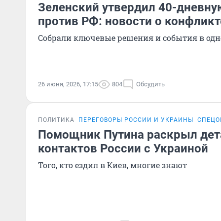
Зеленский утвердил 40-дневн
против РФ: новости о конфликт
Собрали ключевые решения и события в одн
26 июня, 2026, 17:15
804
Обсудить
ПОЛИТИКА
ПЕРЕГОВОРЫ РОССИИ И УКРАИНЫ
СПЕЦО
Помощник Путина раскрыл дет
контактов России с Украиной
Того, кто ездил в Киев, многие знают