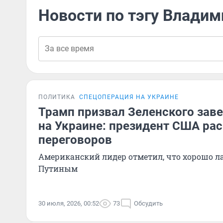
Новости по тэгу Владим
ПОЛИТИКА
СПЕЦОПЕРАЦИЯ НА УКРАИНЕ
Трамп призвал Зеленского зав
на Украине: президент США ра
переговоров
Американский лидер отметил, что хорошо лад
Путиным
30 июля, 2026, 00:52
73
Обсудить