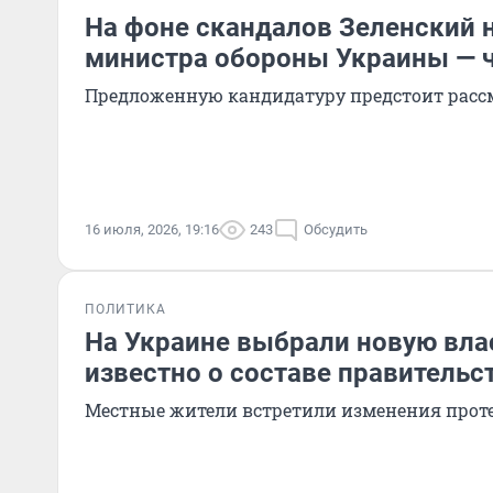
На фоне скандалов Зеленский 
министра обороны Украины — ч
Предложенную кандидатуру предстоит рассм
16 июля, 2026, 19:16
243
Обсудить
ПОЛИТИКА
На Украине выбрали новую влас
известно о составе правительс
Местные жители встретили изменения прот