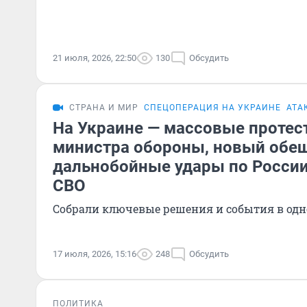
21 июля, 2026, 22:50
130
Обсудить
СТРАНА И МИР
СПЕЦОПЕРАЦИЯ НА УКРАИНЕ
АТА
На Украине — массовые протес
министра обороны, новый обе
дальнобойные удары по России
СВО
Собрали ключевые решения и события в одн
17 июля, 2026, 15:16
248
Обсудить
ПОЛИТИКА