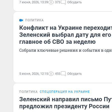
7 июня, 2026, 13:39
373
Обсудить
ПОЛИТИКА
Конфликт на Украине переходит
Зеленский выбрал дату для его
главное об СВО за неделю
Собрали ключевые решения и события в одн
5 июня, 2026, 12:15
455
Обсудить
ПОЛИТИКА
СПЕЦОПЕРАЦИЯ НА УКРАИНЕ
Зеленский направил письмо Пут
предложил президенту России