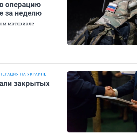
ую операцию
е за неделю
ом материале
ПЕРАЦИЯ НА УКРАИНЕ
али закрытых