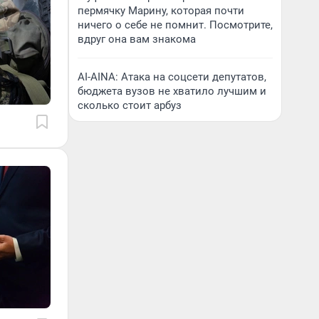
пермячку Марину, которая почти
ничего о себе не помнит. Посмотрите,
вдруг она вам знакома
AI-AINA: Атака на соцсети депутатов,
бюджета вузов не хватило лучшим и
сколько стоит арбуз