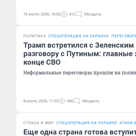
16 июля, 2026, 18:02
412
Обсудить
ПОЛИТИКА
СПЕЦОПЕРАЦИЯ НА УКРАИНЕ
ПЕРЕГОВОР
Трамп встретился с Зеленским 
разговору с Путиным: главные 
конце СВО
Неформальные переговоры прошли на полях
8 июля, 2026, 17:23
586
Обсудить
СТРАНА И МИР
СПЕЦОПЕРАЦИЯ НА УКРАИНЕ
АТАКИ 
Еще одна страна готова вступит