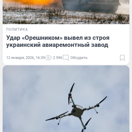
ПОЛИТИКА
Удар «Орешником» вывел из строя
украинский авиаремонтный завод
12 января, 2026, 16:35
2 596
Обсудить