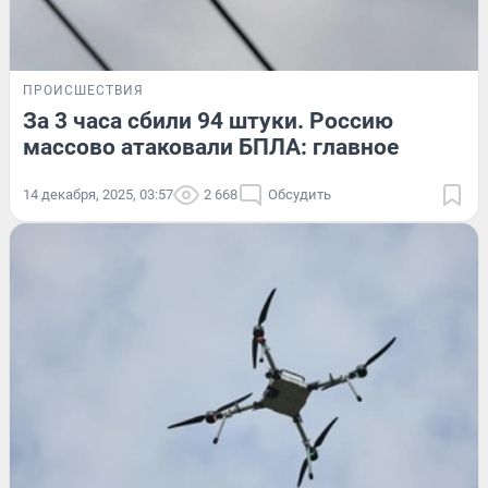
ПРОИСШЕСТВИЯ
За 3 часа сбили 94 штуки. Россию
массово атаковали БПЛА: главное
14 декабря, 2025, 03:57
2 668
Обсудить