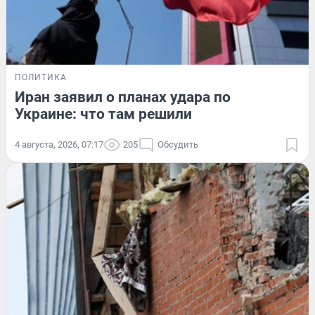
ПОЛИТИКА
Иран заявил о планах удара по
Украине: что там решили
4 августа, 2026, 07:17
205
Обсудить