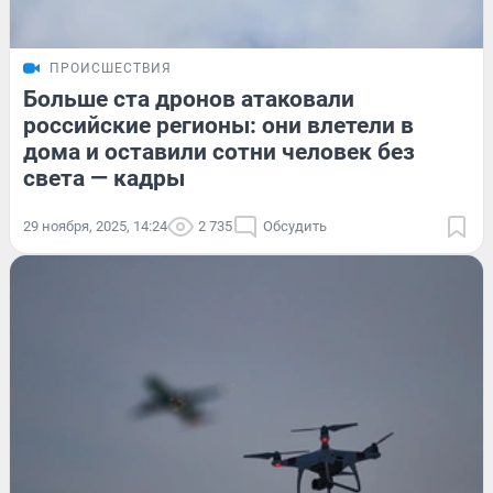
ПРОИСШЕСТВИЯ
Больше ста дронов атаковали
российские регионы: они влетели в
дома и оставили сотни человек без
света — кадры
29 ноября, 2025, 14:24
2 735
Обсудить