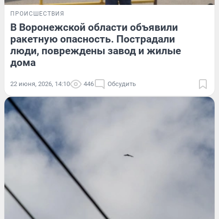
ПРОИСШЕСТВИЯ
В Воронежской области объявили
ракетную опасность. Пострадали
люди, повреждены завод и жилые
дома
22 июня, 2026, 14:10
446
Обсудить