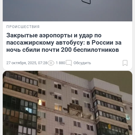
ПРОИСШЕСТВИЯ
Закрытые аэропорты и удар по
пассажирскому автобусу: в России за
ночь сбили почти 200 беспилотников
27 октября, 2025, 07:28
1 880
Обсудить