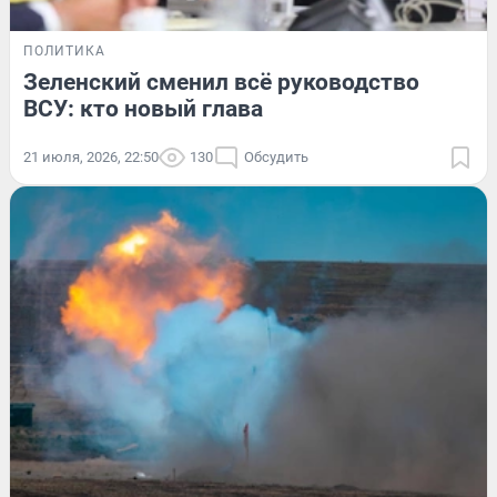
ПОЛИТИКА
Зеленский сменил всё руководство
ВСУ: кто новый глава
21 июля, 2026, 22:50
130
Обсудить