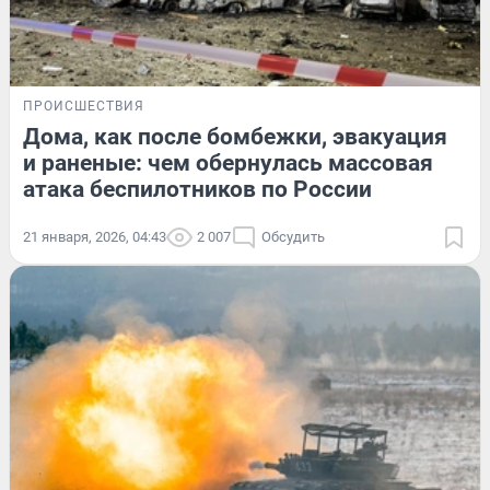
ПРОИСШЕСТВИЯ
Дома, как после бомбежки, эвакуация
и раненые: чем обернулась массовая
атака беспилотников по России
21 января, 2026, 04:43
2 007
Обсудить