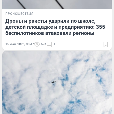
ПРОИСШЕСТВИЯ
Дроны и ракеты ударили по школе,
детской площадке и предприятию: 355
беспилотников атаковали регионы
15 мая, 2026, 08:47
674
1