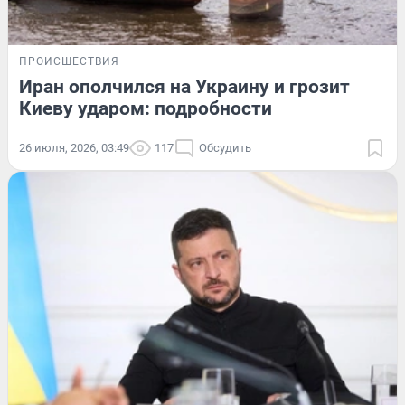
ПРОИСШЕСТВИЯ
Иран ополчился на Украину и грозит
Киеву ударом: подробности
26 июля, 2026, 03:49
117
Обсудить