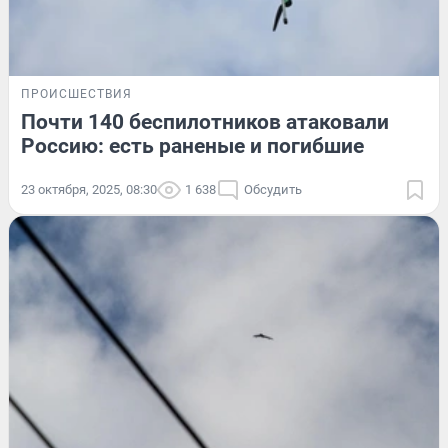
ПРОИСШЕСТВИЯ
Почти 140 беспилотников атаковали
Россию: есть раненые и погибшие
23 октября, 2025, 08:30
1 638
Обсудить