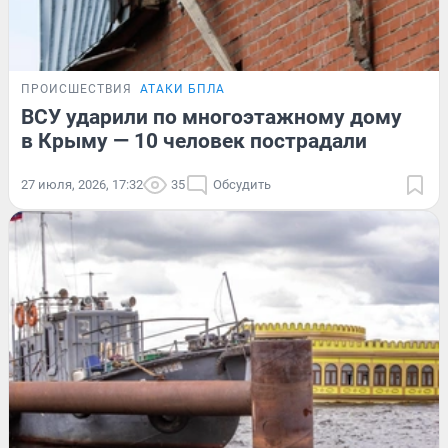
ПРОИСШЕСТВИЯ
АТАКИ БПЛА
ВСУ ударили по многоэтажному дому
в Крыму — 10 человек пострадали
27 июля, 2026, 17:32
35
Обсудить