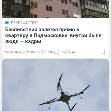
ПРОИСШЕСТВИЯ
Беспилотник залетел прямо в
квартиру в Подмосковье, внутри были
люди — кадры
24 октября, 2025, 06:51
1 834
Обсудить