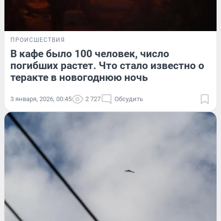
ПРОИСШЕСТВИЯ
В кафе было 100 человек, число
погибших растет. Что стало известно о
теракте в новогоднюю ночь
3 января, 2026, 00:45
2 727
Обсудить