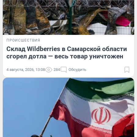
ПРОИСШЕСТВИЯ
Склад Wildberries в Самарской области
сгорел дотла — весь товар уничтожен
4 августа, 2026, 13:08
284
Обсудить