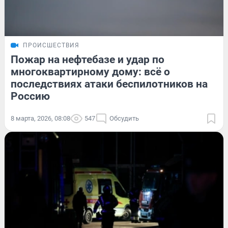
ПРОИСШЕСТВИЯ
Пожар на нефтебазе и удар по
многоквартирному дому: всё о
последствиях атаки беспилотников на
Россию
8 марта, 2026, 08:08
547
Обсудить