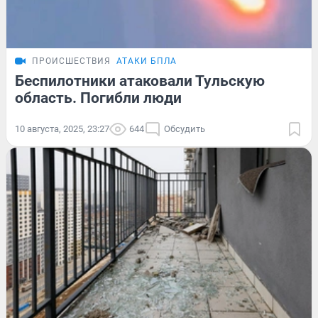
ПРОИСШЕСТВИЯ
АТАКИ БПЛА
Беспилотники атаковали Тульскую
область. Погибли люди
10 августа, 2025, 23:27
644
Обсудить