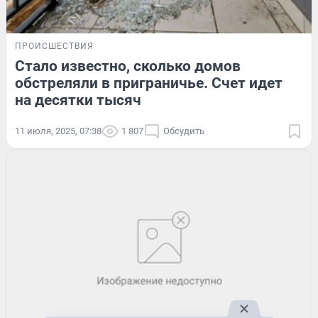
ПРОИСШЕСТВИЯ
Стало известно, сколько домов
обстреляли в приграничье. Счет идет
на десятки тысяч
11 июля, 2025, 07:38
1 807
Обсудить