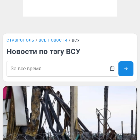
СТАВРОПОЛЬ
ВСЕ НОВОСТИ
ВСУ
Новости по тэгу ВСУ