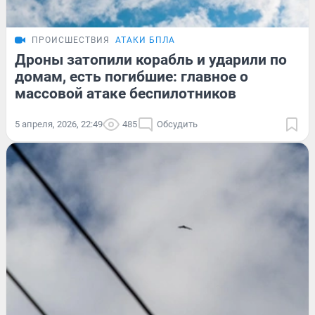
ПРОИСШЕСТВИЯ
АТАКИ БПЛА
Дроны затопили корабль и ударили по
домам, есть погибшие: главное о
массовой атаке беспилотников
5 апреля, 2026, 22:49
485
Обсудить