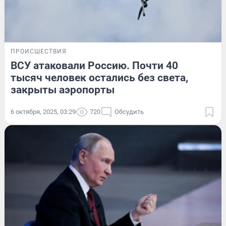
ПРОИСШЕСТВИЯ
ВСУ атаковали Россию. Почти 40
тысяч человек остались без света,
закрыты аэропорты
6 октября, 2025, 03:29
720
Обсудить