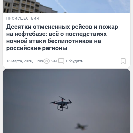
ПРОИСШЕСТВИЯ
Десятки отмененных рейсов и пожар
на нефтебазе: всё о последствиях
ночной атаки беспилотников на
российские регионы
16 марта, 2026, 11:09
941
Обсудить