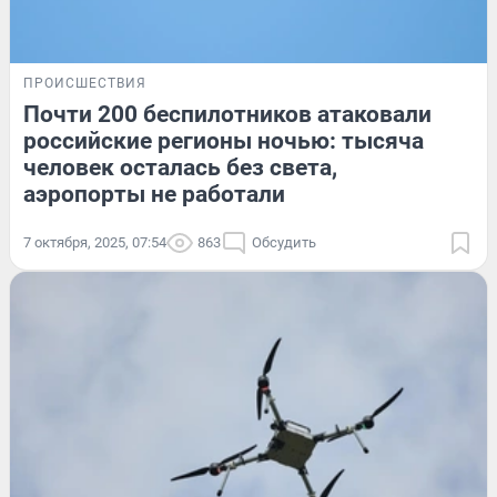
ПРОИСШЕСТВИЯ
Почти 200 беспилотников атаковали
российские регионы ночью: тысяча
человек осталась без света,
аэропорты не работали
7 октября, 2025, 07:54
863
Обсудить