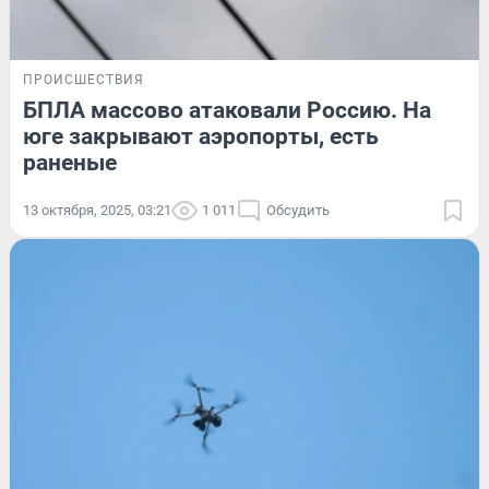
ПРОИСШЕСТВИЯ
БПЛА массово атаковали Россию. На
юге закрывают аэропорты, есть
раненые
13 октября, 2025, 03:21
1 011
Обсудить