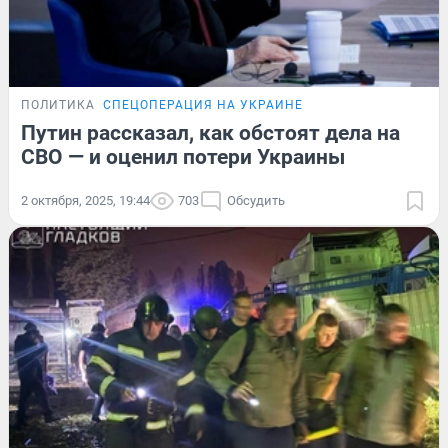
ПОЛИТИКА
СПЕЦОПЕРАЦИЯ НА УКРАИНЕ
Путин рассказал, как обстоят дела на
СВО — и оценил потери Украины
2 октября, 2025, 19:44
703
Обсудить