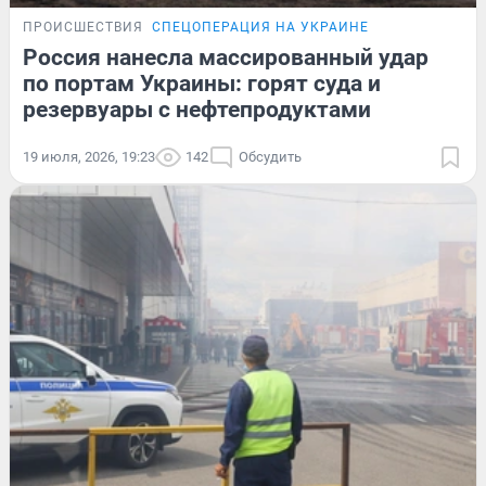
ПРОИСШЕСТВИЯ
СПЕЦОПЕРАЦИЯ НА УКРАИНЕ
Россия нанесла массированный удар
по портам Украины: горят суда и
резервуары с нефтепродуктами
19 июля, 2026, 19:23
142
Обсудить