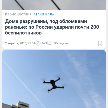
ПРОИСШЕСТВИЯ
АТАКИ БПЛА
Дома разрушены, под обломками
раненые: по России ударили почти 200
беспилотников
2 апреля, 2026, 23:01
679
Обсудить