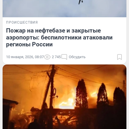
ПРОИСШЕСТВИЯ
Пожар на нефтебазе и закрытые
аэропорты: беспилотники атаковали
регионы России
10 января, 2026, 08:07
2 745
Обсудить