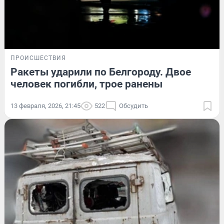
ПРОИСШЕСТВИЯ
Ракеты ударили по Белгороду. Двое
человек погибли, трое ранены
13 февраля, 2026, 21:45
522
Обсудить