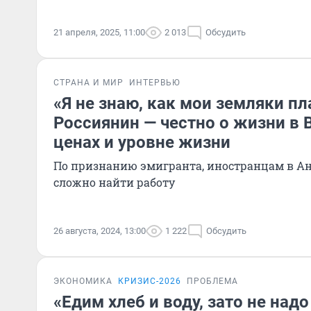
21 апреля, 2025, 11:00
2 013
Обсудить
СТРАНА И МИР
ИНТЕРВЬЮ
«Я не знаю, как мои земляки пл
Россиянин — честно о жизни в 
ценах и уровне жизни
По признанию эмигранта, иностранцам в А
сложно найти работу
26 августа, 2024, 13:00
1 222
Обсудить
ЭКОНОМИКА
КРИЗИС-2026
ПРОБЛЕМА
«Едим хлеб и воду, зато не надо