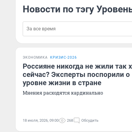
Новости по тэгу Уровен
ЭКОНОМИКА
КРИЗИС-2026
Россияне никогда не жили так 
сейчас? Эксперты поспорили о
уровне жизни в стране
Мнения расходятся кардинально
18 июля, 2026, 09:00
268
Обсудить