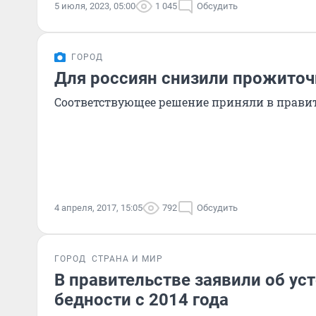
5 июля, 2023, 05:00
1 045
Обсудить
ГОРОД
Для россиян снизили прожито
Соответствующее решение приняли в правит
4 апреля, 2017, 15:05
792
Обсудить
ГОРОД
СТРАНА И МИР
В правительстве заявили об ус
бедности с 2014 года