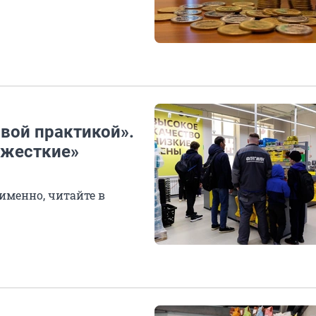
вой практикой».
«жесткие»
именно, читайте в