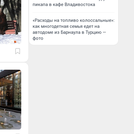
пикапа в кафе Владивостока
«Расходы на топливо колоссальные»:
как многодетная семья едет на
автодоме из Барнаула в Турцию —
фото