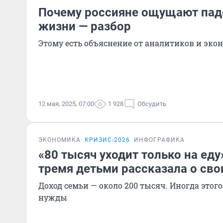
Почему россияне ощущают пад
жизни — разбор
Этому есть объяснение от аналитиков и эко
12 мая, 2025, 07:00
1 928
Обсудить
ЭКОНОМИКА
КРИЗИС-2026
ИНФОГРАФИКА
«80 тысяч уходит только на еду
тремя детьми рассказала о сво
Доход семьи — около 200 тысяч. Иногда этого 
нужды