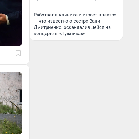
Работает в клинике и играет в театре
— что известно о сестре Вани
Дмитриенко, оскандалившейся на
концерте в «Лужниках»