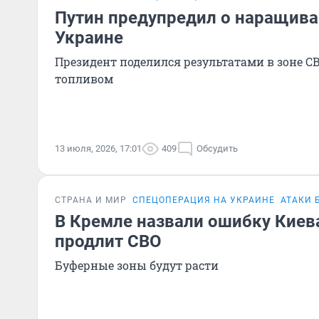
Путин предупредил о наращива
Украине
Президент поделился результатами в зоне С
топливом
13 июля, 2026, 17:01
409
Обсудить
СТРАНА И МИР
СПЕЦОПЕРАЦИЯ НА УКРАИНЕ
АТАКИ 
В Кремле назвали ошибку Киева
продлит СВО
Буферные зоны будут расти