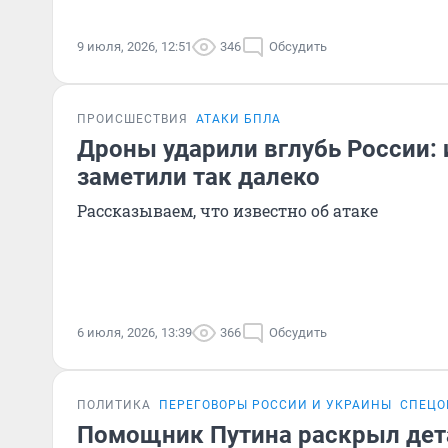
9 июля, 2026, 12:51
346
Обсудить
ПРОИСШЕСТВИЯ
АТАКИ БПЛА
Дроны ударили вглубь России:
заметили так далеко
Рассказываем, что известно об атаке
6 июля, 2026, 13:39
366
Обсудить
ПОЛИТИКА
ПЕРЕГОВОРЫ РОССИИ И УКРАИНЫ
СПЕЦО
Помощник Путина раскрыл дет