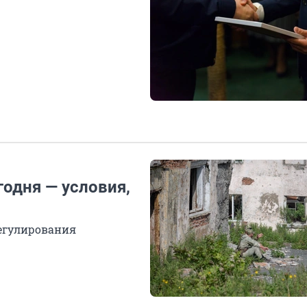
одня — условия,
регулирования