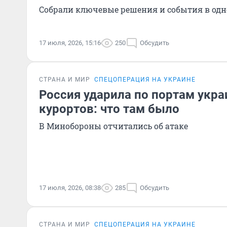
Собрали ключевые решения и события в одн
17 июля, 2026, 15:16
250
Обсудить
СТРАНА И МИР
СПЕЦОПЕРАЦИЯ НА УКРАИНЕ
Россия ударила по портам укра
курортов: что там было
В Минобороны отчитались об атаке
17 июля, 2026, 08:38
285
Обсудить
СТРАНА И МИР
СПЕЦОПЕРАЦИЯ НА УКРАИНЕ