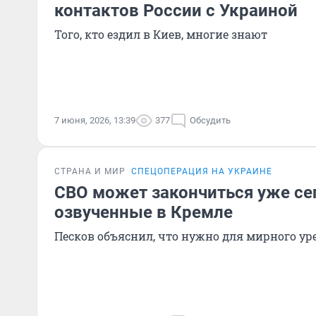
контактов России с Украиной
Того, кто ездил в Киев, многие знают
7 июня, 2026, 13:39
377
Обсудить
СТРАНА И МИР
СПЕЦОПЕРАЦИЯ НА УКРАИНЕ
СВО может закончиться уже сег
озвученные в Кремле
Песков объяснил, что нужно для мирного у