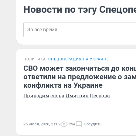
Новости по тэгу Спецоп
ПОЛИТИКА
СПЕЦОПЕРАЦИЯ НА УКРАИНЕ
СВО может закончиться до конц
ответили на предложение о за
конфликта на Украине
Приводим слова Дмитрия Пескова
25 июля, 2026, 21:02
294
Обсудить