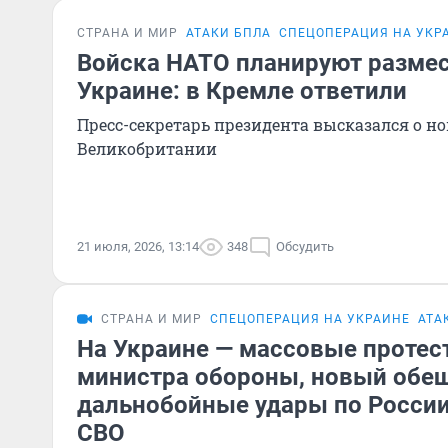
СТРАНА И МИР
АТАКИ БПЛА
СПЕЦОПЕРАЦИЯ НА УКР
Войска НАТО планируют размес
Украине: в Кремле ответили
Пресс-секретарь президента высказался о н
Великобритании
21 июля, 2026, 13:14
348
Обсудить
СТРАНА И МИР
СПЕЦОПЕРАЦИЯ НА УКРАИНЕ
АТА
На Украине — массовые протес
министра обороны, новый обе
дальнобойные удары по России
СВО