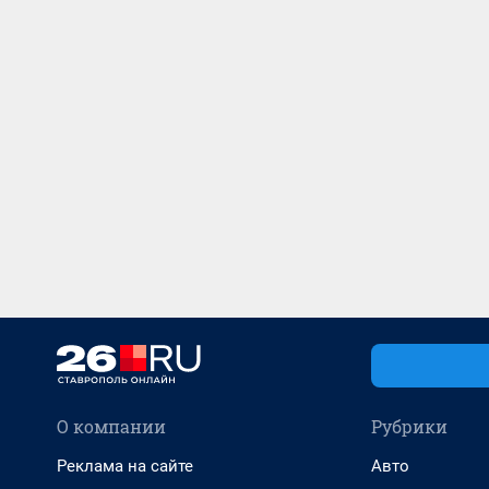
О компании
Рубрики
Реклама на сайте
Авто