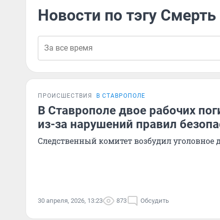
Новости по тэгу Смерть
ПРОИСШЕСТВИЯ
В СТАВРОПОЛЕ
В Ставрополе двое рабочих пог
из-за нарушений правил безоп
Следственный комитет возбудил уголовное 
30 апреля, 2026, 13:23
873
Обсудить