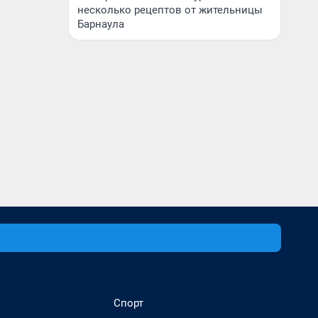
несколько рецептов от жительницы
Барнаула
Спорт