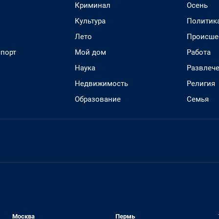
Криминал
Осень
Культура
Политик
Лето
Происше
спорт
Мой дом
Работа
Наука
Развлеч
Недвижимость
Религия
Образование
Семья
Москва
Пермь