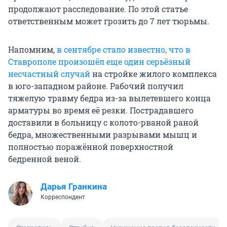
продолжают расследование. По этой статье
ответственным может грозить до 7 лет тюрьмы.
Напомним,
в сентябре стало известно, что в
Ставрополе произошёл еще один серьёзный
несчастный случай
на стройке жилого комплекса
в юго-западном районе. Рабочий получил
тяжелую травму бедра из-за вылетевшего конца
арматуры во время её резки. Пострадавшего
доставили в больницу с колото-рваной раной
бедра, множественными разрывами мышц и
полностью поражённой поверхностной
бедренной веной.
Дарья Гранкина
Корреспондент