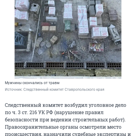
Мужчины скончались от травм
Источник: 
Следственный комитет Ставропольского края 
Следственный комитет возбудил уголовное дело
по ч. 3 ст. 216 УК РФ (нарушение правил
безопасности при ведении строительных работ).
Правоохранительные органы осмотрели место
происшествия, назначили судебные экспертизы и