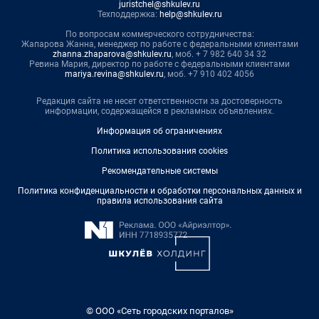
juristchel@shkulev.ru
Техподдержка:
help@shkulev.ru
По вопросам коммерческого сотрудничества:
Жапарова Жанна, менеджер по работе с федеральными клиентами
zhanna.zhaparova@shkulev.ru
, моб. + 7 982 640 34 32
Ревина Мария, директор по работе с федеральными клиентами
mariya.revina@shkulev.ru
, моб. +7 910 402 4056
Редакция сайта не несет ответственности за достоверность
информации, содержащейся в рекламных объявлениях.
Информация об ограничениях
Политика использования cookies
Рекомендательные системы
Политика конфиденциальности и обработки персональных данных и
правила использования сайта
© ООО «Сеть городских порталов»