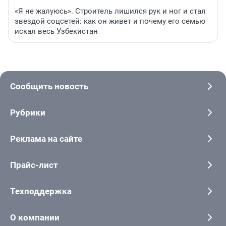
«Я не жалуюсь». Строитель лишился рук и ног и стал
звездой соцсетей: как он живет и почему его семью
искал весь Узбекистан
Сообщить новость
Рубрики
Реклама на сайте
Прайс-лист
Техподдержка
О компании