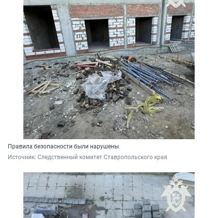
Правила безопасности были нарушены
Источник: 
Следственный комитет Ставропольского края 