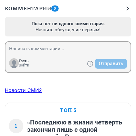
КОММЕНТАРИИ
0
Пока нет ни одного комментария.
Начните обсуждение первым!
Гость
Отправить
Войти
Новости СМИ2
ТОП 5
«Последнюю в жизни четверть
1
закончил лишь с одной