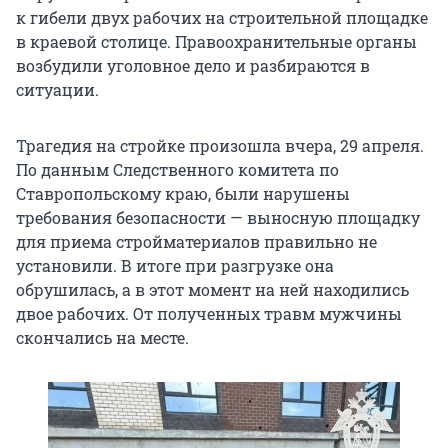
к гибели двух рабочих на строительной площадке
в краевой столице. Правоохранительные органы
возбудили уголовное дело и разбираются в
ситуации.
Трагедия на стройке произошла вчера, 29 апреля.
По данным Следственного комитета по
Ставропольскому краю, были нарушены
требования безопасности — выносную площадку
для приема стройматериалов правильно не
установили. В итоге при разгрузке она
обрушилась, а в этот момент на ней находились
двое рабочих. От полученных травм мужчины
скончались на месте.