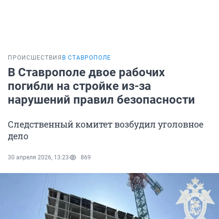
ПРОИСШЕСТВИЯ
В СТАВРОПОЛЕ
В Ставрополе двое рабочих
погибли на стройке из-за
нарушений правил безопасности
Следственный комитет возбудил уголовное
дело
30 апреля 2026, 13:23
869