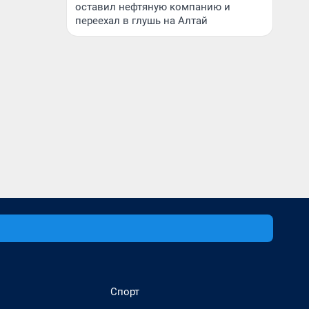
оставил нефтяную компанию и
переехал в глушь на Алтай
Спорт