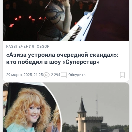
РАЗВЛЕЧЕНИЯ
ОБЗОР
«Азиза устроила очередной скандал»:
кто победил в шоу «Суперстар»
29 марта, 2025, 21:25
2 294
Обсудить