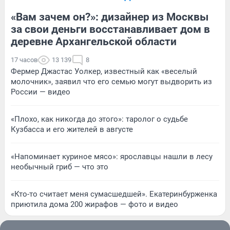
«Вам зачем он?»: дизайнер из Москвы
за свои деньги восстанавливает дом в
деревне Архангельской области
17 часов
13 139
8
Фермер Джастас Уолкер, известный как «веселый
молочник», заявил что его семью могут выдворить из
России — видео
«Плохо, как никогда до этого»: таролог о судьбе
Кузбасса и его жителей в августе
«Напоминает куриное мясо»: ярославцы нашли в лесу
необычный гриб — что это
«Кто-то считает меня сумасшедшей». Екатеринбурженка
приютила дома 200 жирафов — фото и видео