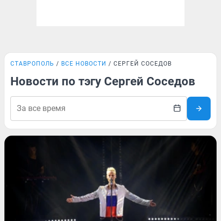
СТАВРОПОЛЬ
ВСЕ НОВОСТИ
СЕРГЕЙ СОСЕДОВ
Новости по тэгу Сергей Соседов