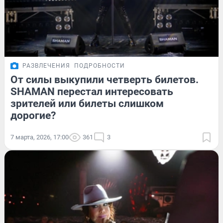
РАЗВЛЕЧЕНИЯ
ПОДРОБНОСТИ
От силы выкупили четверть билетов.
SHAMAN перестал интересовать
зрителей или билеты слишком
дорогие?
7 марта, 2026, 17:00
361
3