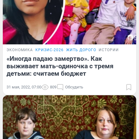
ЭКОНОМИКА
КРИЗИС-2026
ЖИТЬ ДОРОГО
ИСТОРИИ
«Иногда падаю замертво». Как
выживает мать-одиночка с тремя
детьми: считаем бюджет
31 мая, 2022, 07:00
809
Обсудить