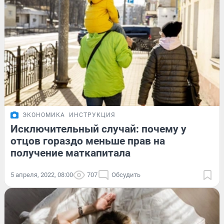
ЭКОНОМИКА
ИНСТРУКЦИЯ
Исключительный случай: почему у
отцов гораздо меньше прав на
получение маткапитала
5 апреля, 2022, 08:00
707
Обсудить