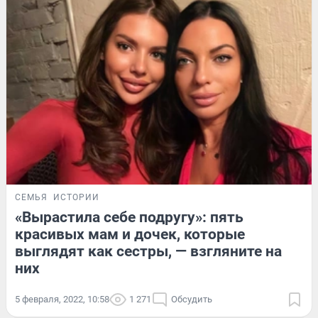
СЕМЬЯ
ИСТОРИИ
«Вырастила себе подругу»: пять
красивых мам и дочек, которые
выглядят как сестры, — взгляните на
них
5 февраля, 2022, 10:58
1 271
Обсудить