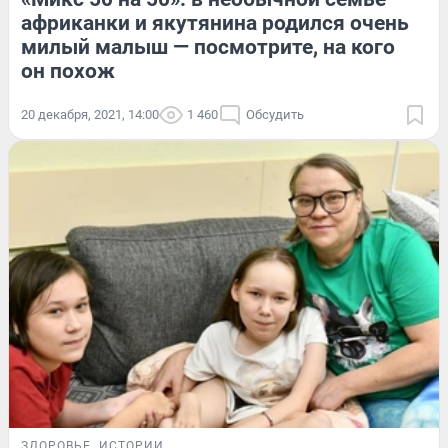
африканки и якутянина родился очень
милый малыш — посмотрите, на кого
он похож
20 декабря, 2021, 14:00
1 460
Обсудить
ЗДОРОВЬЕ
ИСТОРИИ