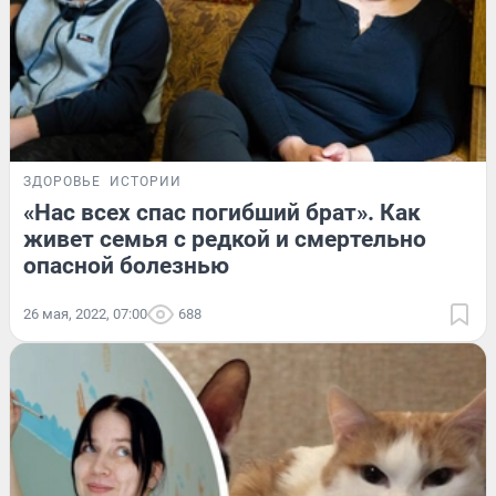
ЗДОРОВЬЕ
ИСТОРИИ
«Нас всех спас погибший брат». Как
живет семья с редкой и смертельно
опасной болезнью
26 мая, 2022, 07:00
688