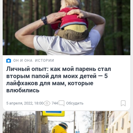
ОН И ОНА
ИСТОРИИ
Личный опыт: как мой парень стал
вторым папой для моих детей — 5
лайфхаков для мам, которые
влюбились
5 апреля, 2022, 18:00
744
Обсудить