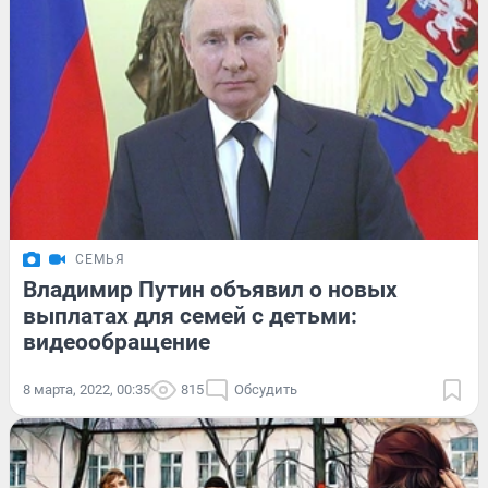
СЕМЬЯ
Владимир Путин объявил о новых
выплатах для семей с детьми:
видеообращение
8 марта, 2022, 00:35
815
Обсудить