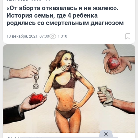
«От аборта отказалась и не жалею».
История семьи, где 4 ребенка
родились со смертельным диагнозом
10 декабря, 2021, 07:00
1 010