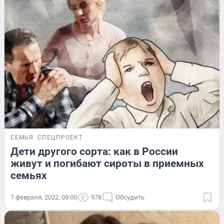
СЕМЬЯ
СПЕЦПРОЕКТ
Дети другого сорта: как в России
живут и погибают сироты в приемных
семьях
7 февраля, 2022, 09:00
978
Обсудить