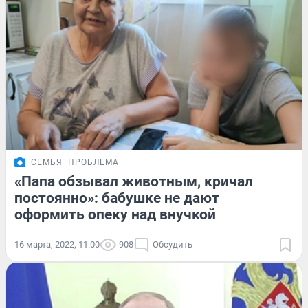
СЕМЬЯ
ПРОБЛЕМА
«Папа обзывал животным, кричал
постоянно»: бабушке не дают
оформить опеку над внучкой
16 марта, 2022, 11:00
908
Обсудить