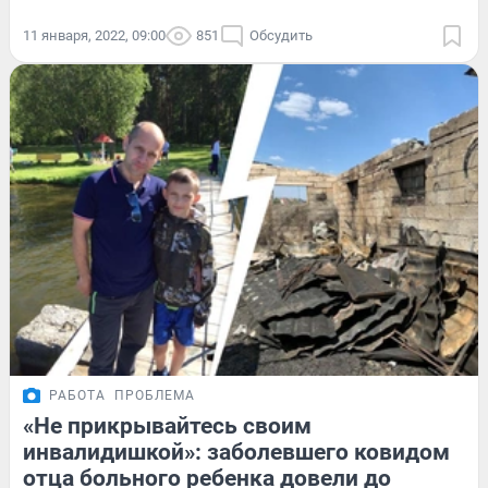
11 января, 2022, 09:00
851
Обсудить
РАБОТА
ПРОБЛЕМА
«Не прикрывайтесь своим
инвалидишкой»: заболевшего ковидом
отца больного ребенка довели до