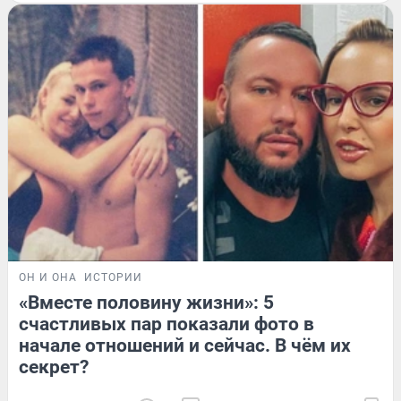
ОН И ОНА
ИСТОРИИ
«Вместе половину жизни»: 5
счастливых пар показали фото в
начале отношений и сейчас. В чём их
секрет?