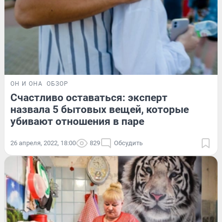
ОН И ОНА
ОБЗОР
Счастливо оставаться: эксперт
назвала 5 бытовых вещей, которые
убивают отношения в паре
26 апреля, 2022, 18:00
829
Обсудить