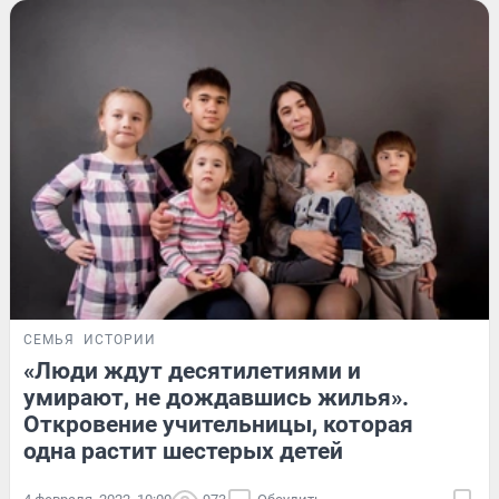
СЕМЬЯ
ИСТОРИИ
«Люди ждут десятилетиями и
умирают, не дождавшись жилья».
Откровение учительницы, которая
одна растит шестерых детей