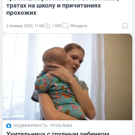
тратах на школу и причитаниях
прохожих
2 января, 2022, 11:00
1 033
Обсудить
НЕДВИЖИМОСТЬ
ПРОБЛЕМА
Учительницу с грудным ребенком