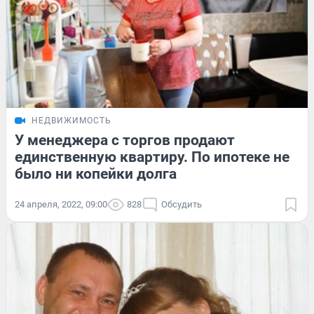
НЕДВИЖИМОСТЬ
У менеджера с торгов продают
единственную квартиру. По ипотеке не
было ни копейки долга
24 апреля, 2022, 09:00
828
Обсудить