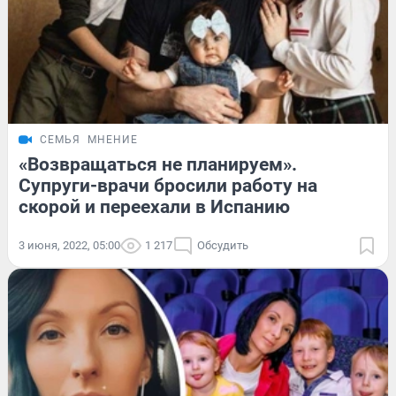
СЕМЬЯ
МНЕНИЕ
«Возвращаться не планируем».
Супруги-врачи бросили работу на
скорой и переехали в Испанию
3 июня, 2022, 05:00
1 217
Обсудить