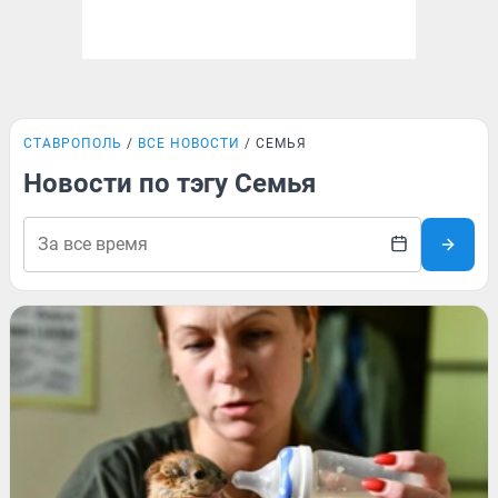
СТАВРОПОЛЬ
ВСЕ НОВОСТИ
СЕМЬЯ
Новости по тэгу Семья