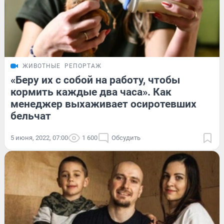
ЖИВОТНЫЕ
РЕПОРТАЖ
«Беру их с собой на работу, чтобы
кормить каждые два часа». Как
менеджер выхаживает осиротевших
бельчат
5 июня, 2022, 07:00
1 600
Обсудить