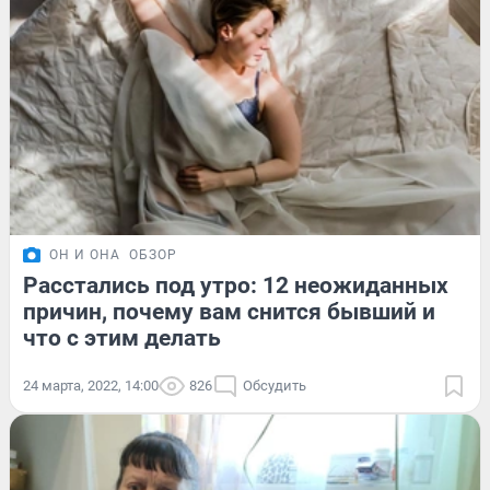
ОН И ОНА
ОБЗОР
Расстались под утро: 12 неожиданных
причин, почему вам снится бывший и
что с этим делать
24 марта, 2022, 14:00
826
Обсудить