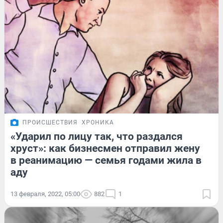
ПРОИСШЕСТВИЯ
ХРОНИКА
«Ударил по лицу так, что раздался
хруст»: как бизнесмен отправил жену
в реанимацию — семья годами жила в
аду
13 февраля, 2022, 05:00
882
1