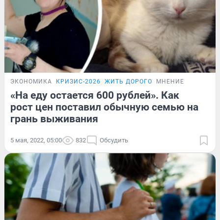
ЭКОНОМИКА
КРИЗИС-2026
ЖИТЬ ДОРОГО
МНЕНИЕ
«На еду остается 600 рублей». Как
рост цен поставил обычную семью на
грань выживания
5 мая, 2022, 05:00
832
Обсудить