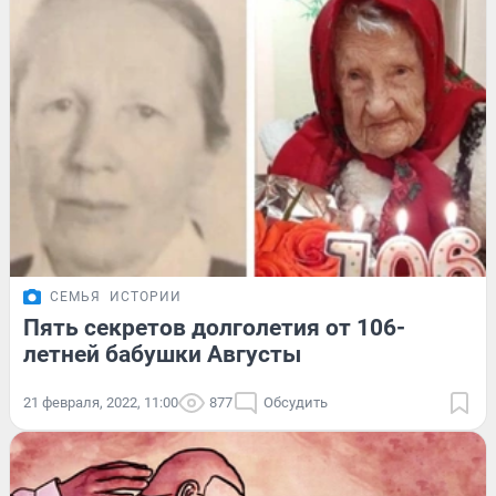
СЕМЬЯ
ИСТОРИИ
Пять секретов долголетия от 106-
летней бабушки Августы
21 февраля, 2022, 11:00
877
Обсудить