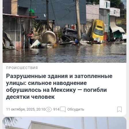
ПРОИСШЕСТВИЯ
Разрушенные здания и затопленные
улицы: сильное наводнение
обрушилось на Мексику — погибли
десятки человек
11 октября, 2025, 20:10
914
Обсудить