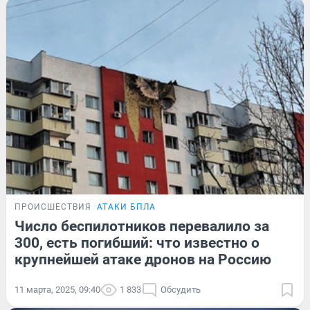
ПРОИСШЕСТВИЯ
АТАКИ БПЛА
Число беспилотников перевалило за
300, есть погибший: что известно о
крупнейшей атаке дронов на Россию
11 марта, 2025, 09:40
1 833
Обсудить