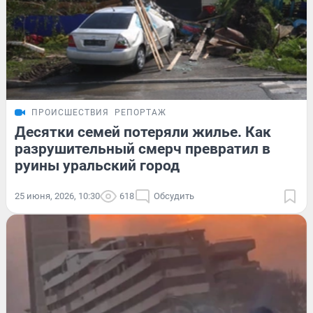
ПРОИСШЕСТВИЯ
РЕПОРТАЖ
Десятки семей потеряли жилье. Как
разрушительный смерч превратил в
руины уральский город
25 июня, 2026, 10:30
618
Обсудить