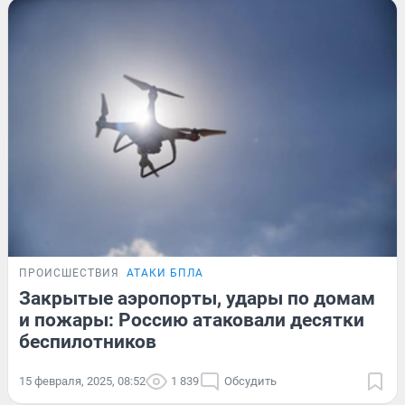
ПРОИСШЕСТВИЯ
АТАКИ БПЛА
Закрытые аэропорты, удары по домам
и пожары: Россию атаковали десятки
беспилотников
15 февраля, 2025, 08:52
1 839
Обсудить