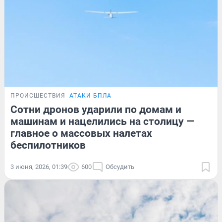
ПРОИСШЕСТВИЯ
АТАКИ БПЛА
Сотни дронов ударили по домам и
машинам и нацелились на столицу —
главное о массовых налетах
беспилотников
3 июня, 2026, 01:39
600
Обсудить