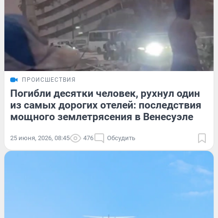
ПРОИСШЕСТВИЯ
Погибли десятки человек, рухнул один
из самых дорогих отелей: последствия
мощного землетрясения в Венесуэле
25 июня, 2026, 08:45
476
Обсудить