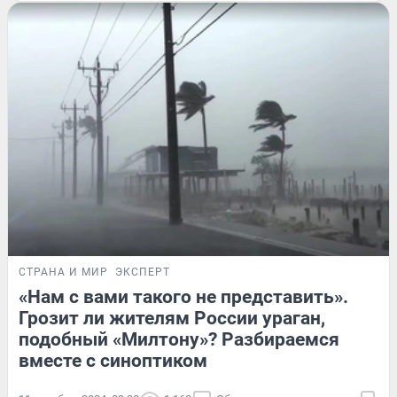
СТРАНА И МИР
ЭКСПЕРТ
«Нам с вами такого не представить».
Грозит ли жителям России ураган,
подобный «Милтону»? Разбираемся
вместе с синоптиком