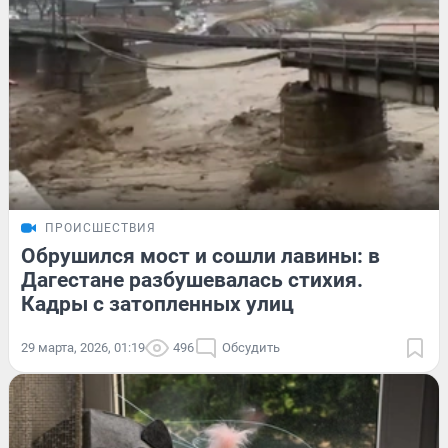
ПРОИСШЕСТВИЯ
Обрушился мост и сошли лавины: в
Дагестане разбушевалась стихия.
Кадры с затопленных улиц
29 марта, 2026, 01:19
496
Обсудить