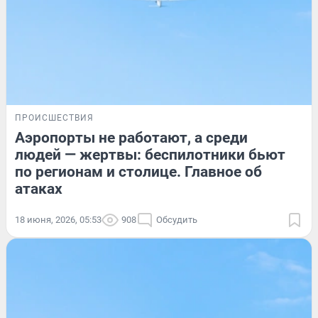
ПРОИСШЕСТВИЯ
Аэропорты не работают, а среди
людей — жертвы: беспилотники бьют
по регионам и столице. Главное об
атаках
18 июня, 2026, 05:53
908
Обсудить