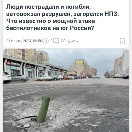
Люди пострадали и погибли,
автовокзал разрушен, загорелся НПЗ.
Что известно о мощной атаке
беспилотников на юг России?
21 июня, 2024, 09:50
3
Обсудить