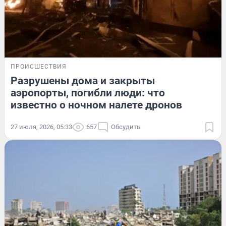
ПРОИСШЕСТВИЯ
Разрушены дома и закрыты
аэропорты, погибли люди: что
известно о ночном налете дронов
27 июля, 2026, 05:33
657
Обсудить