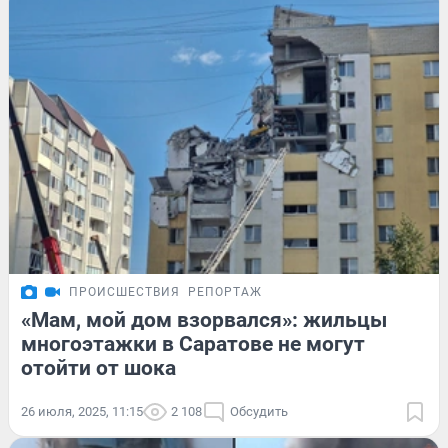
ПРОИСШЕСТВИЯ
РЕПОРТАЖ
«Мам, мой дом взорвался»: жильцы
многоэтажки в Саратове не могут
отойти от шока
26 июля, 2025, 11:15
2 108
Обсудить