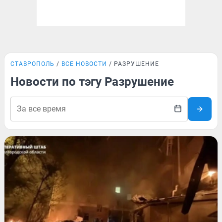
СТАВРОПОЛЬ
ВСЕ НОВОСТИ
РАЗРУШЕНИЕ
Новости по тэгу Разрушение