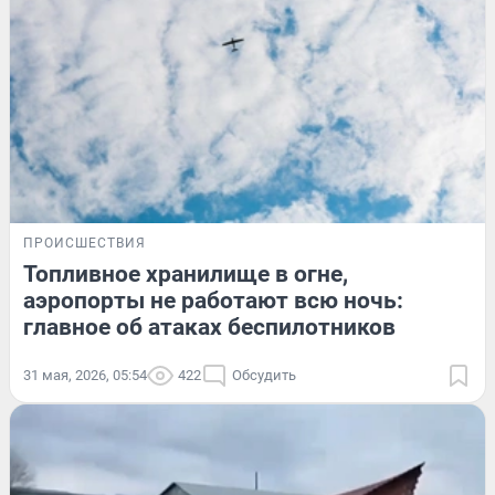
ПРОИСШЕСТВИЯ
Топливное хранилище в огне,
аэропорты не работают всю ночь:
главное об атаках беспилотников
31 мая, 2026, 05:54
422
Обсудить