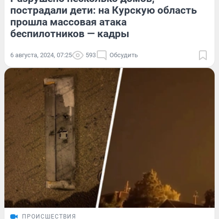
пострадали дети: на Курскую область
прошла массовая атака
беспилотников — кадры
6 августа, 2024, 07:25
593
Обсудить
ПРОИСШЕСТВИЯ