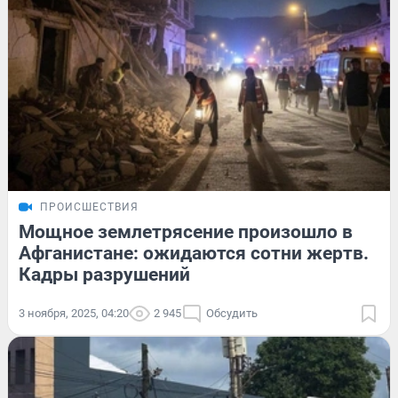
ПРОИСШЕСТВИЯ
Мощное землетрясение произошло в
Афганистане: ожидаются сотни жертв.
Кадры разрушений
3 ноября, 2025, 04:20
2 945
Обсудить