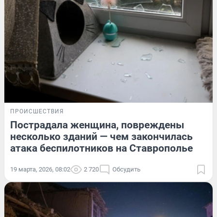
ПРОИСШЕСТВИЯ
Пострадала женщина, повреждены
несколько зданий — чем закончилась
атака беспилотников на Ставрополье
19 марта, 2026, 08:02
2 720
Обсудить