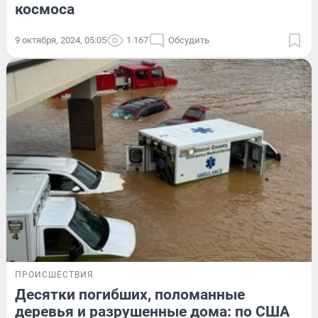
космоса
9 октября, 2024, 05:05
1 167
Обсудить
ПРОИСШЕСТВИЯ
Десятки погибших, поломанные
деревья и разрушенные дома: по США