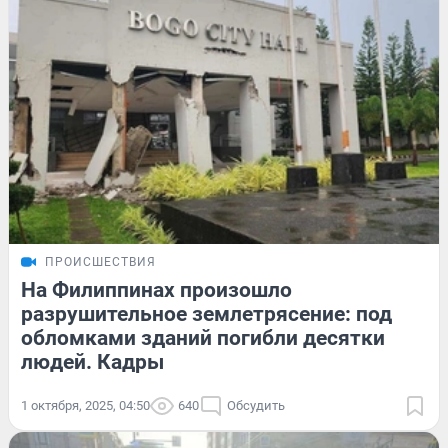
ПРОИСШЕСТВИЯ
На Филиппинах произошло
разрушительное землетрясение: под
обломками зданий погибли десятки
людей. Кадры
1 октября, 2025, 04:50
640
Обсудить