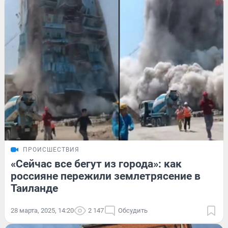
ПРОИСШЕСТВИЯ
«Сейчас все бегут из города»: как
россияне пережили землетрясение в
Таиланде
28 марта, 2025, 14:20
2 147
Обсудить