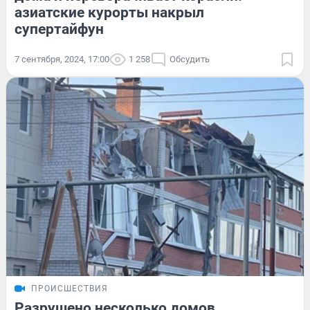
азиатские курорты накрыл
супертайфун
7 сентября, 2024, 17:00
1 258
Обсудить
ПРОИСШЕСТВИЯ
Разрушено несколько домов,