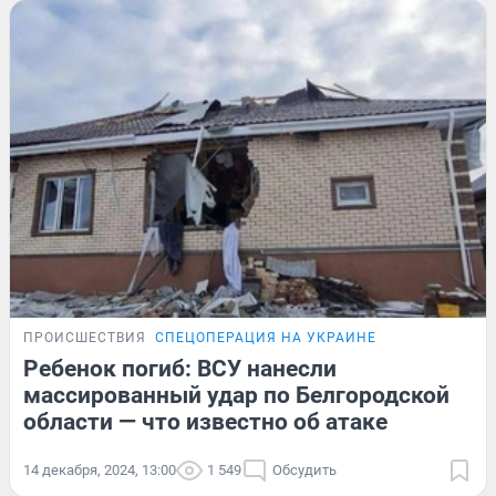
ПРОИСШЕСТВИЯ
СПЕЦОПЕРАЦИЯ НА УКРАИНЕ
Ребенок погиб: ВСУ нанесли
массированный удар по Белгородской
области — что известно об атаке
14 декабря, 2024, 13:00
1 549
Обсудить