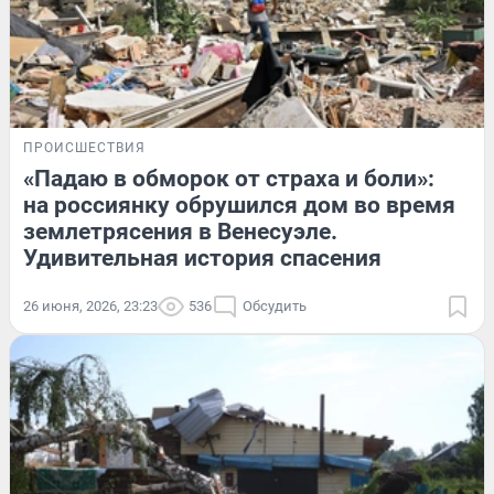
ПРОИСШЕСТВИЯ
«Падаю в обморок от страха и боли»:
на россиянку обрушился дом во время
землетрясения в Венесуэле.
Удивительная история спасения
26 июня, 2026, 23:23
536
Обсудить