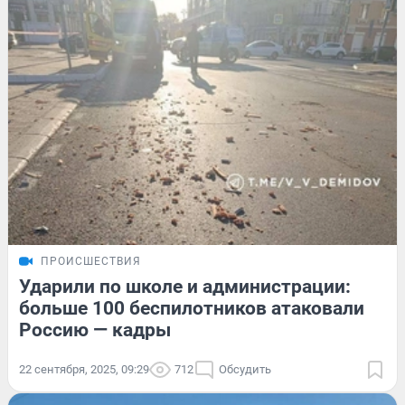
ПРОИСШЕСТВИЯ
Ударили по школе и администрации:
больше 100 беспилотников атаковали
Россию — кадры
22 сентября, 2025, 09:29
712
Обсудить