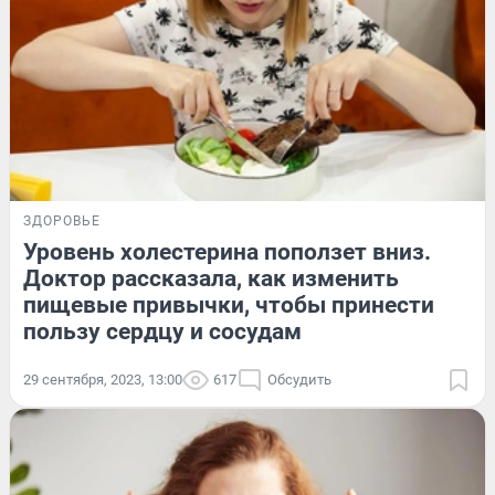
ЗДОРОВЬЕ
Уровень холестерина поползет вниз.
Доктор рассказала, как изменить
пищевые привычки, чтобы принести
пользу сердцу и сосудам
29 сентября, 2023, 13:00
617
Обсудить