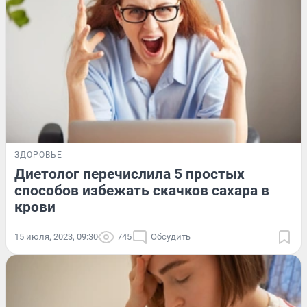
ЗДОРОВЬЕ
Диетолог перечислила 5 простых
способов избежать скачков сахара в
крови
15 июля, 2023, 09:30
745
Обсудить