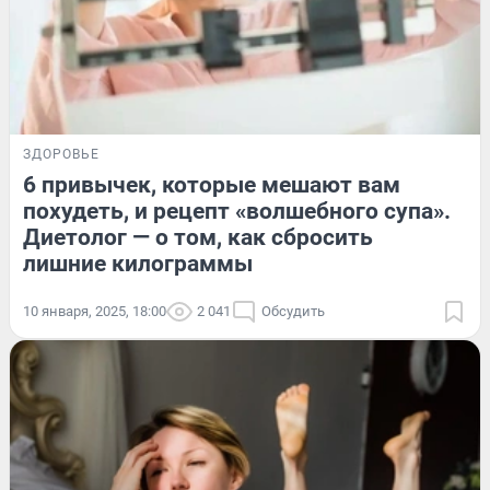
ЗДОРОВЬЕ
6 привычек, которые мешают вам
похудеть, и рецепт «волшебного супа».
Диетолог — о том, как сбросить
лишние килограммы
10 января, 2025, 18:00
2 041
Обсудить