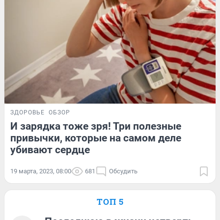
ЗДОРОВЬЕ
ОБЗОР
И зарядка тоже зря! Три полезные
привычки, которые на самом деле
убивают сердце
19 марта, 2023, 08:00
681
Обсудить
ТОП 5