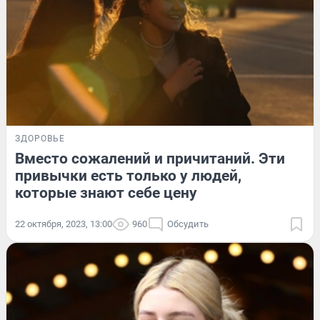
ЗДОРОВЬЕ
Вместо сожалений и причитаний. Эти
привычки есть только у людей,
которые знают себе цену
22 октября, 2023, 13:00
960
Обсудить