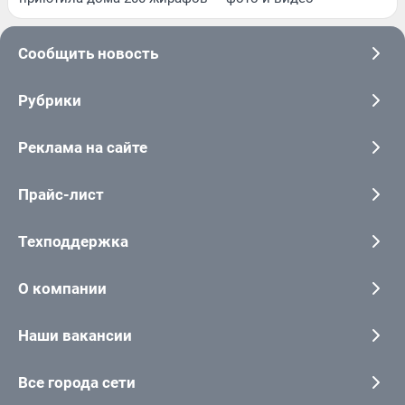
Сообщить новость
Рубрики
Реклама на сайте
Прайс-лист
Техподдержка
О компании
Наши вакансии
Все города сети