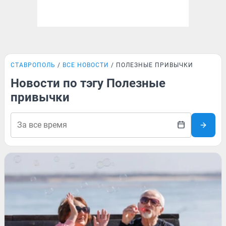
СТАВРОПОЛЬ
ВСЕ НОВОСТИ
ПОЛЕЗНЫЕ ПРИВЫЧКИ
Новости по тэгу Полезные
привычки