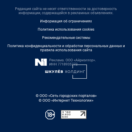
Редакция сайта не несет ответственности за достоверность
информации, содержащейся в рекламных объявлениях.
Информация об ограничениях
Политика использования cookies
Рекомендательные системы
Политика конфиденциальности и обработки персональных данных и
правила использования сайта
© ООО «Сеть городских порталов»
© ООО «Интернет Технологии»