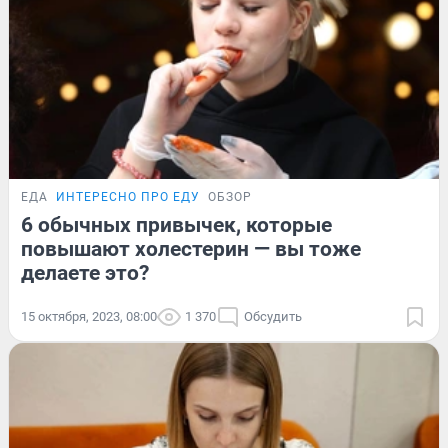
ЕДА
ИНТЕРЕСНО ПРО ЕДУ
ОБЗОР
6 обычных привычек, которые
повышают холестерин — вы тоже
делаете это?
15 октября, 2023, 08:00
1 370
Обсудить