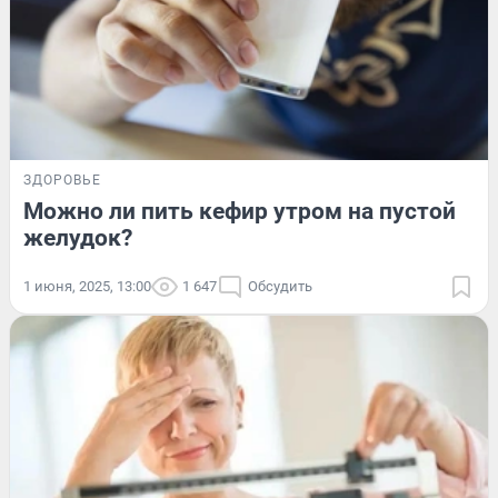
ЗДОРОВЬЕ
Можно ли пить кефир утром на пустой
желудок?
1 июня, 2025, 13:00
1 647
Обсудить