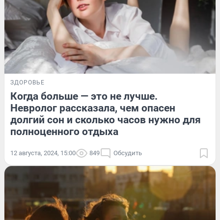
ЗДОРОВЬЕ
Когда больше — это не лучше.
Невролог рассказала, чем опасен
долгий сон и сколько часов нужно для
полноценного отдыха
12 августа, 2024, 15:00
849
Обсудить