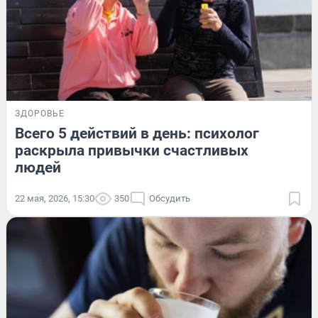
ЗДОРОВЬЕ
Всего 5 действий в день: психолог
раскрыла привычки счастливых
людей
22 мая, 2026, 15:30
350
Обсудить