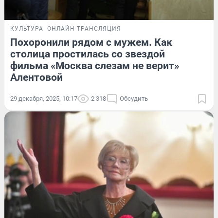
КУЛЬТУРА
ОНЛАЙН-ТРАНСЛЯЦИЯ
Похоронили рядом с мужем. Как
столица простилась со звездой
фильма «Москва слезам не верит»
Алентовой
29 декабря, 2025, 10:17
2 318
Обсудить