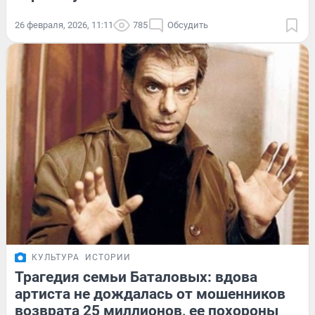
26 февраля, 2026, 11:11
785
Обсудить
КУЛЬТУРА
ИСТОРИИ
Трагедия семьи Баталовых: вдова
артиста не дождалась от мошенников
возврата 25 миллионов, ее похороны