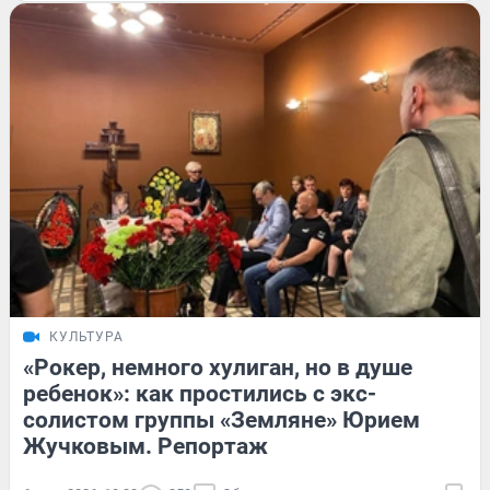
КУЛЬТУРА
«Рокер, немного хулиган, но в душе
ребенок»: как простились с экс-
солистом группы «Земляне» Юрием
Жучковым. Репортаж