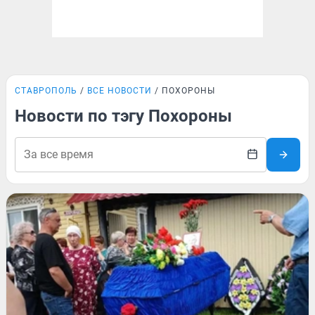
СТАВРОПОЛЬ
ВСЕ НОВОСТИ
ПОХОРОНЫ
Новости по тэгу Похороны