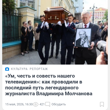
КУЛЬТУРА
РЕПОРТАЖ
«Ум, честь и совесть нашего
телевидения»: как проводили в
последний путь легендарного
журналиста Владимира Молчанова
15 мая, 2026, 16:30
421
Обсудить