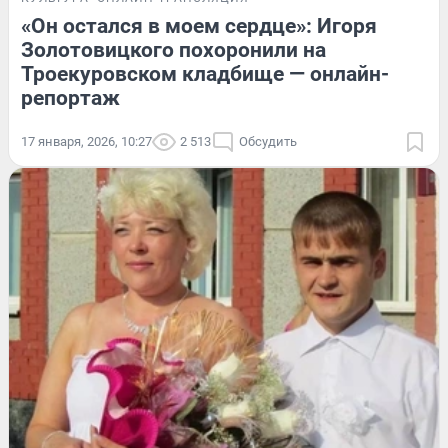
«Он остался в моем сердце»: Игоря
Золотовицкого похоронили на
Троекуровском кладбище — онлайн-
репортаж
17 января, 2026, 10:27
2 513
Обсудить