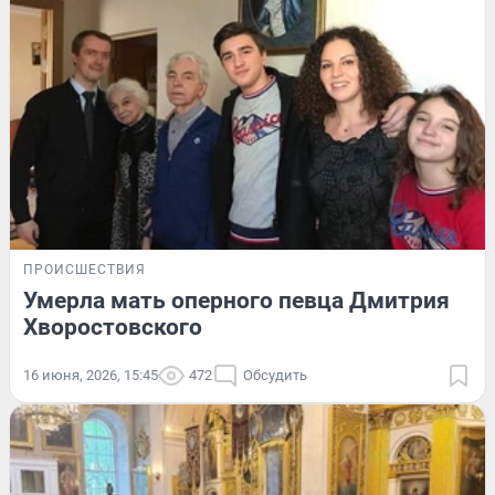
ПРОИСШЕСТВИЯ
Умерла мать оперного певца Дмитрия
Хворостовского
16 июня, 2026, 15:45
472
Обсудить