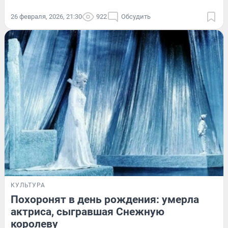
26 февраля, 2026, 21:30
922
Обсудить
КУЛЬТУРА
Похоронят в день рождения: умерла
актриса, сыгравшая Снежную
королеву