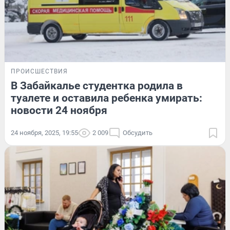
ПРОИСШЕСТВИЯ
В Забайкалье студентка родила в
туалете и оставила ребенка умирать:
новости 24 ноября
24 ноября, 2025, 19:55
2 009
Обсудить