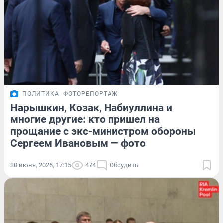
ПОЛИТИКА
ФОТОРЕПОРТАЖ
Нарышкин, Козак, Набиуллина и
многие другие: кто пришел на
прощание с экс-министром обороны
Сергеем Ивановым — фото
30 июня, 2026, 17:15
474
Обсудить