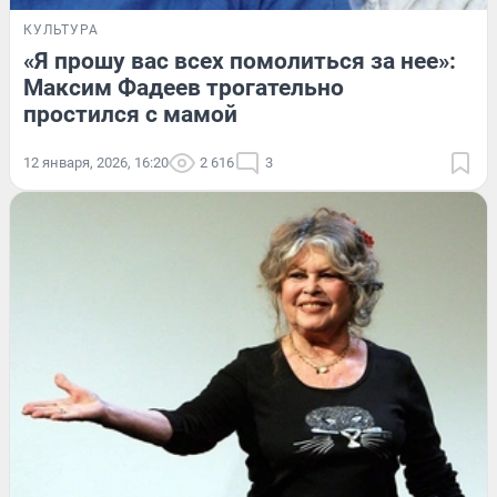
КУЛЬТУРА
«Я прошу вас всех помолиться за нее»:
Максим Фадеев трогательно
простился с мамой
12 января, 2026, 16:20
2 616
3