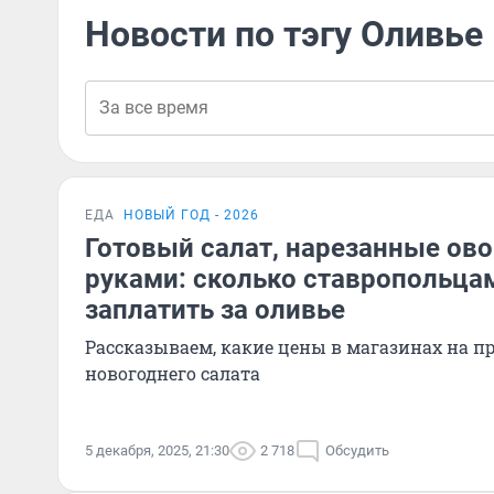
Новости по тэгу Оливье
ЕДА
НОВЫЙ ГОД - 2026
Готовый салат, нарезанные ов
руками: сколько ставропольца
заплатить за оливье
Рассказываем, какие цены в магазинах на п
новогоднего салата
5 декабря, 2025, 21:30
2 718
Обсудить