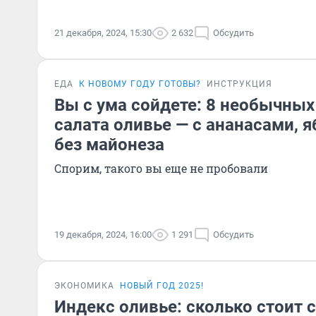
21 декабря, 2024, 15:30
2 632
Обсудить
ЕДА
К НОВОМУ ГОДУ ГОТОВЫ?
ИНСТРУКЦИЯ
Вы с ума сойдете: 8 необычных
салата оливье — с ананасами, 
без майонеза
Спорим, такого вы еще не пробовали
19 декабря, 2024, 16:00
1 291
Обсудить
ЭКОНОМИКА
НОВЫЙ ГОД 2025!
Индекс оливье: сколько стоит