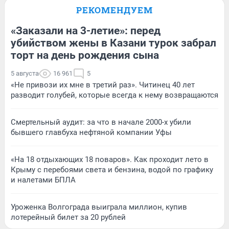
РЕКОМЕНДУЕМ
«Заказали на 3-летие»: перед
убийством жены в Казани турок забрал
торт на день рождения сына
5 августа
16 961
5
«Не привози их мне в третий раз». Читинец 40 лет
разводит голубей, которые всегда к нему возвращаются
Смертельный аудит: за что в начале 2000-х убили
бывшего главбуха нефтяной компании Уфы
«На 18 отдыхающих 18 поваров». Как проходит лето в
Крыму с перебоями света и бензина, водой по графику
и налетами БПЛА
Уроженка Волгограда выиграла миллион, купив
лотерейный билет за 20 рублей