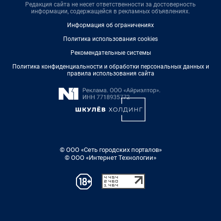
Редакция сайта не несет ответственности за достоверность
информации, содержащейся в рекламных объявлениях.
Информация об ограничениях
Политика использования cookies
Рекомендательные системы
Политика конфиденциальности и обработки персональных данных и
правила использования сайта
© ООО «Сеть городских порталов»
© ООО «Интернет Технологии»