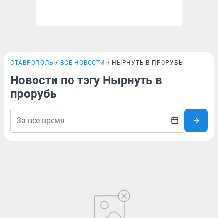
СТАВРОПОЛЬ
ВСЕ НОВОСТИ
НЫРНУТЬ В ПРОРУБЬ
Новости по тэгу Нырнуть в
прорубь