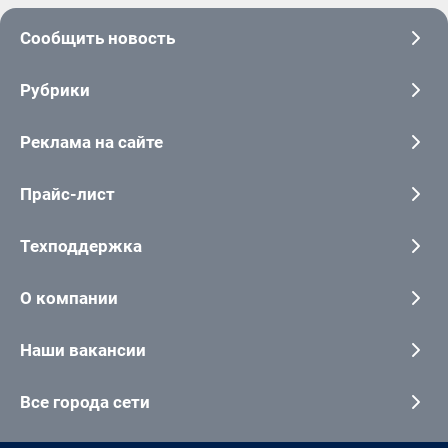
Сообщить новость
Рубрики
Реклама на сайте
Прайс-лист
Техподдержка
О компании
Наши вакансии
Все города сети