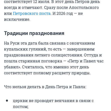
соответствует 12 июля. В этот день Петров день
всегда и отмечают. Сразу после Апостольского
или
Петровского поста
. И 2026 год — не
исключение.
Традиции празднования
На Руси эта дата была связана с окончанием
купальских гуляний, то есть — завершением
празднования летнего солнцестояния. Оттуда и
пошла старинная поговорка — «Петр и Павел час
убавил». Считалось, что именно этот день
соответствует полному расцвету природы.
Что нельзя делать в День Петра и Павла:
церкви не проводят венчания в связи с
постом;