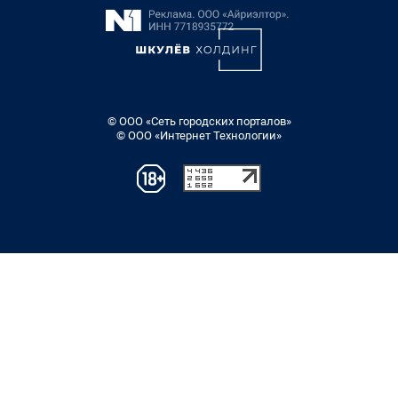
© ООО «Сеть городских порталов»
© ООО «Интернет Технологии»