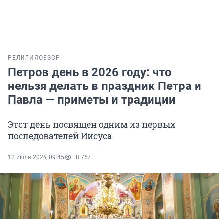
РЕЛИГИЯ
ОБЗОР
Петров день в 2026 году: что
нельзя делать в праздник Петра и
Павла — приметы и традиции
Этот день посвящен одним из первых
последователей Иисуса
12 июля 2026, 09:45
8 757