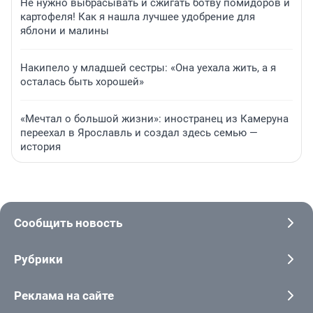
Не нужно выбрасывать и сжигать ботву помидоров и
картофеля! Как я нашла лучшее удобрение для
яблони и малины
Накипело у младшей сестры: «Она уехала жить, а я
осталась быть хорошей»
«Мечтал о большой жизни»: иностранец из Камеруна
переехал в Ярославль и создал здесь семью —
история
Сообщить новость
Рубрики
Реклама на сайте