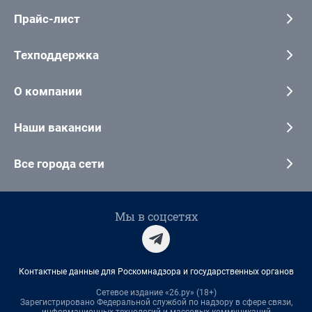
Прайс-лист
Техподдержка
О компании
Наши вакансии
Все города сети
Мы в соцсетях
Контактные данные для Роскомнадзора и государственных органов
Сетевое издание «26.ру» (18+)
Зарегистрировано Федеральной службой по надзору в сфере связи,