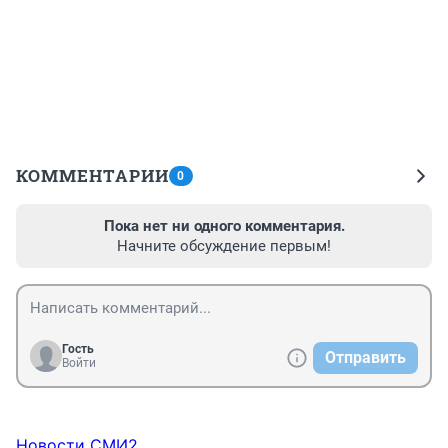
КОММЕНТАРИИ
0
Пока нет ни одного комментария.
Начните обсуждение первым!
Гость
Отправить
Войти
Новости СМИ2