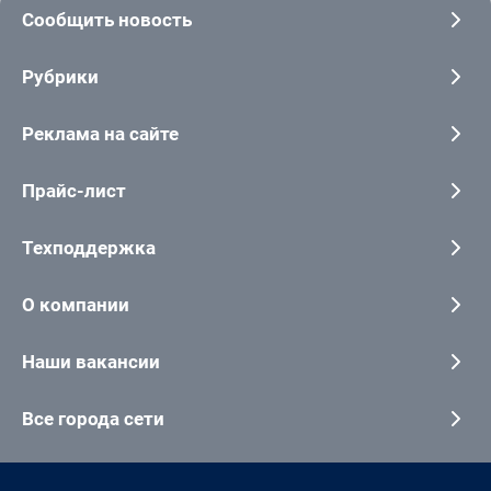
Сообщить новость
Рубрики
Реклама на сайте
Прайс-лист
Техподдержка
О компании
Наши вакансии
Все города сети