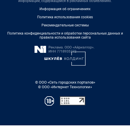
информации, содержащейся в рекламных объявлениях.
Информация об ограничениях
Политика использования cookies
Рекомендательные системы
Политика конфиденциальности и обработки персональных данных и
правила использования сайта
© ООО «Сеть городских порталов»
© ООО «Интернет Технологии»