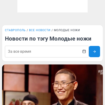
СТАВРОПОЛЬ
ВСЕ НОВОСТИ
МОЛОДЫЕ НОЖИ
Новости по тэгу Молодые ножи