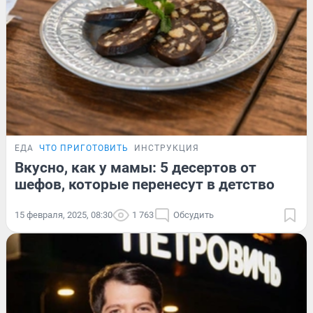
ЕДА
ЧТО ПРИГОТОВИТЬ
ИНСТРУКЦИЯ
Вкусно, как у мамы: 5 десертов от
шефов, которые перенесут в детство
15 февраля, 2025, 08:30
1 763
Обсудить