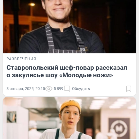
РАЗВЛЕЧЕНИЯ
Ставропольский шеф-повар рассказал
о закулисье шоу «Молодые ножи»
3 января, 2025, 20:15
5 899
Обсудить