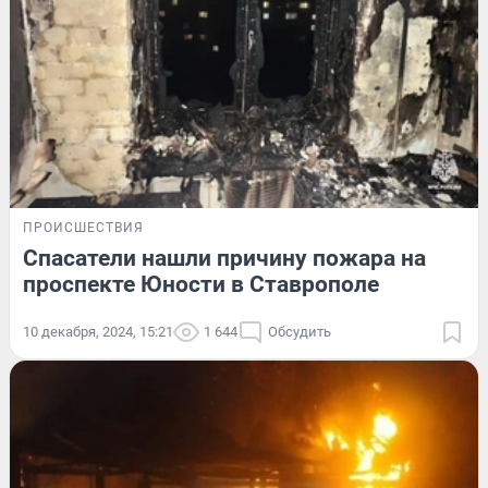
ПРОИСШЕСТВИЯ
Спасатели нашли причину пожара на
проспекте Юности в Ставрополе
10 декабря, 2024, 15:21
1 644
Обсудить