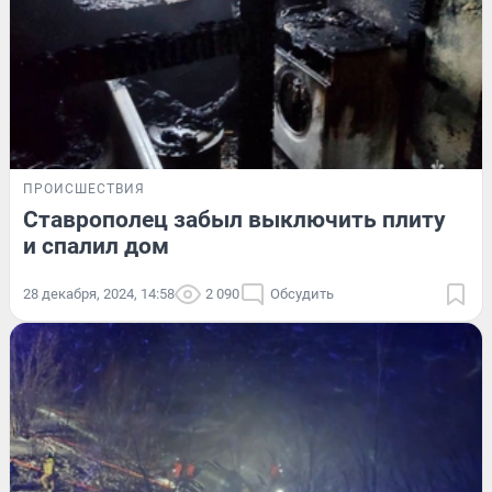
ПРОИСШЕСТВИЯ
Ставрополец забыл выключить плиту
и спалил дом
28 декабря, 2024, 14:58
2 090
Обсудить