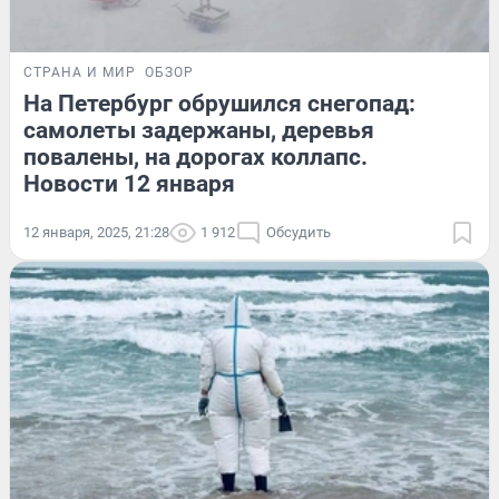
СТРАНА И МИР
ОБЗОР
На Петербург обрушился снегопад:
самолеты задержаны, деревья
повалены, на дорогах коллапс.
Новости 12 января
12 января, 2025, 21:28
1 912
Обсудить