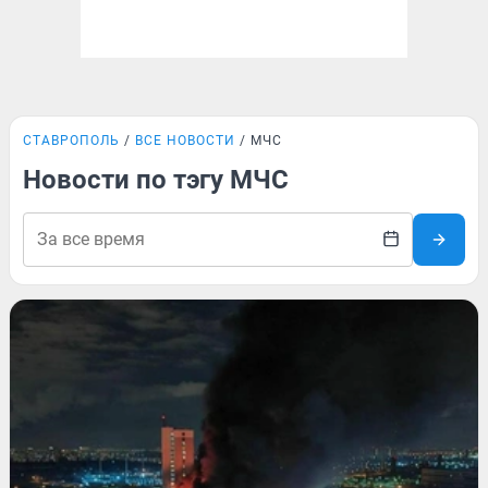
СТАВРОПОЛЬ
ВСЕ НОВОСТИ
МЧС
Новости по тэгу МЧС