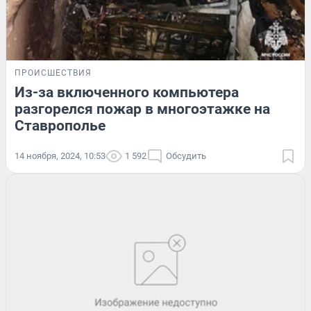
ПРОИСШЕСТВИЯ
Из-за включенного компьютера
разгорелся пожар в многоэтажке на
Ставрополье
14 ноября, 2024, 10:53
1 592
Обсудить