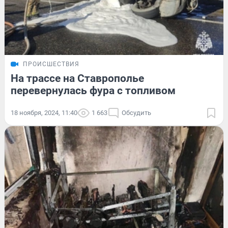
ПРОИСШЕСТВИЯ
На трассе на Ставрополье
перевернулась фура с топливом
18 ноября, 2024, 11:40
1 663
Обсудить