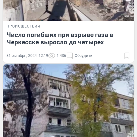
ПРОИСШЕСТВИЯ
Число погибших при взрыве газа в
Черкесске выросло до четырех
31 октября, 2024, 12:19
1 436
Обсудить