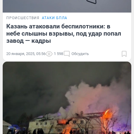
ПРОИСШЕСТВИЯ
АТАКИ БПЛА
Казань атаковали беспилотники: в
небе слышны взрывы, под удар попал
завод — кадры
20 января, 2025, 05:56
1 598
Обсудить