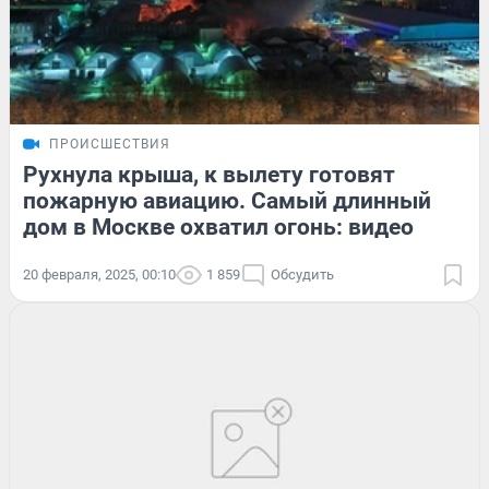
ПРОИСШЕСТВИЯ
Рухнула крыша, к вылету готовят
пожарную авиацию. Самый длинный
дом в Москве охватил огонь: видео
20 февраля, 2025, 00:10
1 859
Обсудить