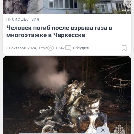
ПРОИСШЕСТВИЯ
Человек погиб после взрыва газа в
многоэтажке в Черкесске
31 октября, 2024, 07:52
1 642
Обсудить