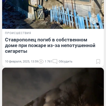
ПРОИСШЕСТВИЯ
Ставрополец погиб в собственном
доме при пожаре из-за непотушенной
сигареты
10 февраля, 2025, 13:59
1 761
Обсудить