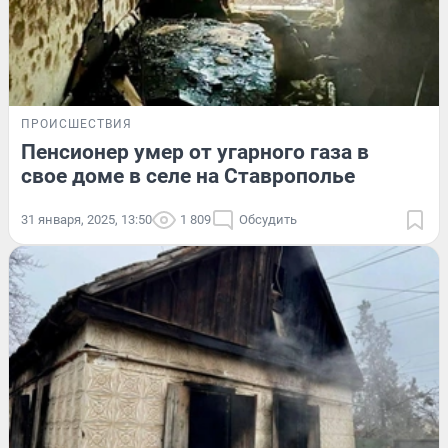
ПРОИСШЕСТВИЯ
Пенсионер умер от угарного газа в
свое доме в селе на Ставрополье
31 января, 2025, 13:50
1 809
Обсудить