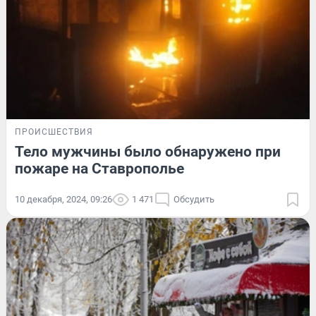
ПРОИСШЕСТВИЯ
Тело мужчины было обнаружено при
пожаре на Ставрополье
10 декабря, 2024, 09:26
1 471
Обсудить