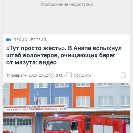
ПРОИСШЕСТВИЯ
«Тут просто жесть». В Анапе вспыхнул
штаб волонтеров, очищающих берег
от мазута: видео
14 февраля, 2025, 20:22
2 007
Обсудить