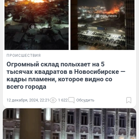
ПРОИСШЕСТВИЯ
Огромный склад полыхает на 5
тысячах квадратов в Новосибирске —
кадры пламени, которое видно со
всего города
12 декабря, 2024, 22:21
1 622
Обсудить