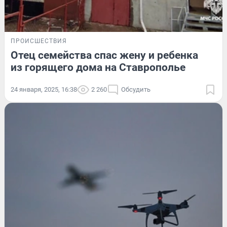
ПРОИСШЕСТВИЯ
​​Отец семейства спас жену и ребенка
из горящего дома на Ставрополье
24 января, 2025, 16:38
2 260
Обсудить