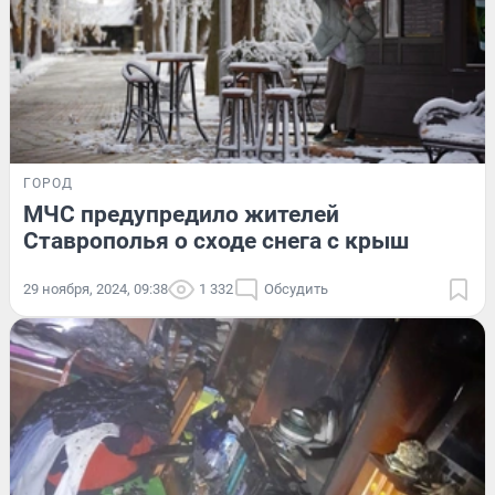
ГОРОД
МЧС предупредило жителей
Ставрополья о сходе снега с крыш
29 ноября, 2024, 09:38
1 332
Обсудить