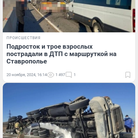
ПРОИСШЕСТВИЯ
Подросток и трое взрослых
пострадали в ДТП с маршруткой на
Ставрополье
20 ноября, 2024, 16:14
1 497
1