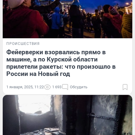
ПРОИСШЕСТВИЯ
Фейерверки взорвались прямо в
машине, а по Курской области
прилетели ракеты: что произошло в
России на Новый год
1 января, 2025, 11:22
1 693
Обсудить