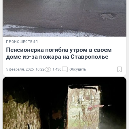
ПРОИСШЕСТВИЯ
Пенсионерка погибла утром в своем
доме из-за пожара на Ставрополье
5 февраля, 2025, 10:22
1 436
Обсудить