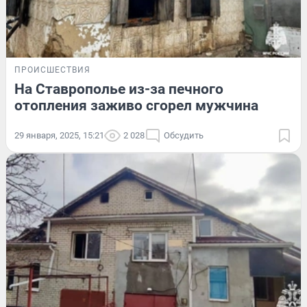
ПРОИСШЕСТВИЯ
На Ставрополье из-за печного
отопления заживо сгорел мужчина
29 января, 2025, 15:21
2 028
Обсудить