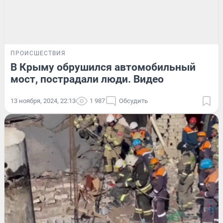
ПРОИСШЕСТВИЯ
В Крыму обрушился автомобильный
мост, пострадали люди. Видео
13 ноября, 2024, 22:13
1 987
Обсудить