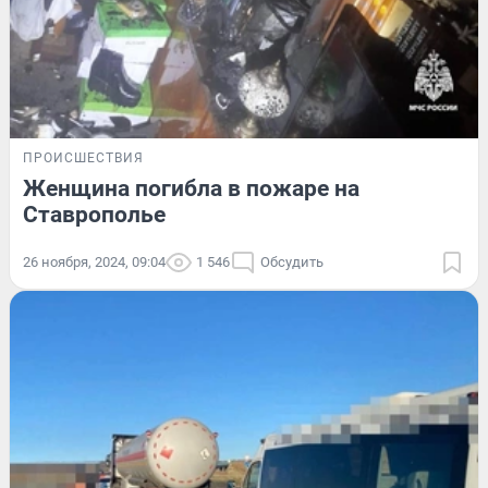
ПРОИСШЕСТВИЯ
Женщина погибла в пожаре на
Ставрополье
26 ноября, 2024, 09:04
1 546
Обсудить