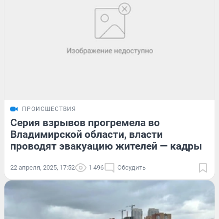
ПРОИСШЕСТВИЯ
Серия взрывов прогремела во
Владимирской области, власти
проводят эвакуацию жителей — кадры
22 апреля, 2025, 17:52
1 496
Обсудить