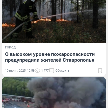
ГОРОД
О высоком уровне пожароопасности
предупредили жителей Ставрополья
10 июня, 2025, 10:58
1 777
Обсудить