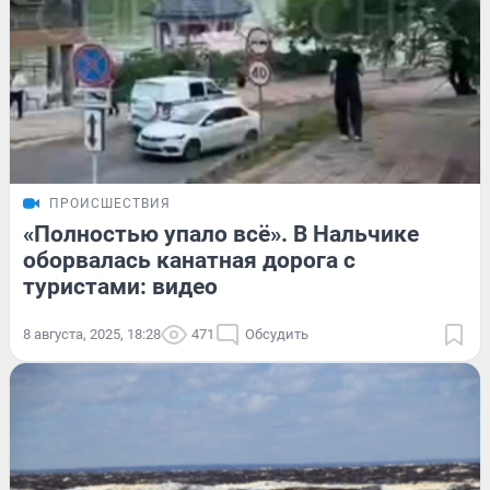
ПРОИСШЕСТВИЯ
«Полностью упало всё». В Нальчике
оборвалась канатная дорога с
туристами: видео
8 августа, 2025, 18:28
471
Обсудить