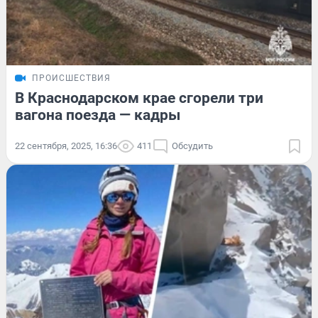
ПРОИСШЕСТВИЯ
В Краснодарском крае сгорели три
вагона поезда — кадры
22 сентября, 2025, 16:36
411
Обсудить