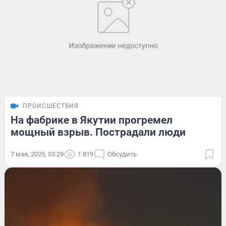
ПРОИСШЕСТВИЯ
На фабрике в Якутии прогремел
мощный взрыв. Пострадали люди
7 мая, 2025, 03:29
1 819
Обсудить