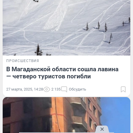
ПРОИСШЕСТВИЯ
В Магаданской области сошла лавина
— четверо туристов погибли
27 марта, 2025, 14:28
2 135
Обсудить