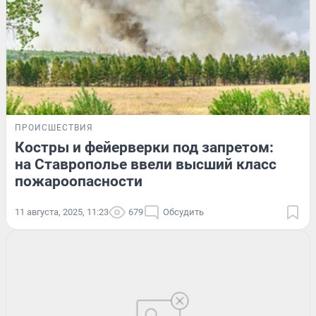
ПРОИСШЕСТВИЯ
Костры и фейерверки под запретом:
на Ставрополье ввели высший класс
пожароопасности
11 августа, 2025, 11:23
679
Обсудить