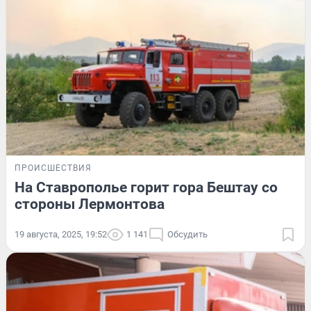
ПРОИСШЕСТВИЯ
На Ставрополье горит гора Бештау со
стороны Лермонтова
19 августа, 2025, 19:52
1 141
Обсудить