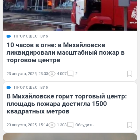
ПРОИСШЕСТВИЯ
10 часов в огне: в Михайловске
ликвидировали масштабный пожар в
торговом центре
23 августа, 2025, 23:03
4 007
2
ПРОИСШЕСТВИЯ
В Михайловске горит торговый центр:
площадь пожара достигла 1500
квадратных метров
23 августа, 2025, 15:14
1 308
Обсудить