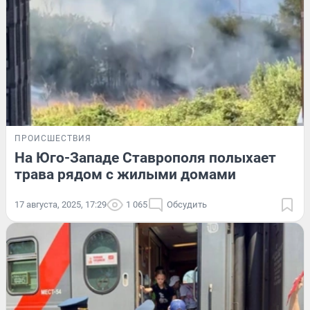
ПРОИСШЕСТВИЯ
На Юго-Западе Ставрополя полыхает
трава рядом с жилыми домами
17 августа, 2025, 17:29
1 065
Обсудить