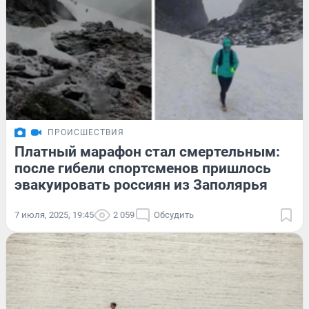
ПРОИСШЕСТВИЯ
Платный марафон стал смертельным:
после гибели спортсменов пришлось
эвакуировать россиян из Заполярья
7 июля, 2025, 19:45
2 059
Обсудить