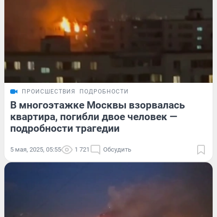
ПРОИСШЕСТВИЯ
ПОДРОБНОСТИ
В многоэтажке Москвы взорвалась
квартира, погибли двое человек —
подробности трагедии
5 мая, 2025, 05:55
1 721
Обсудить