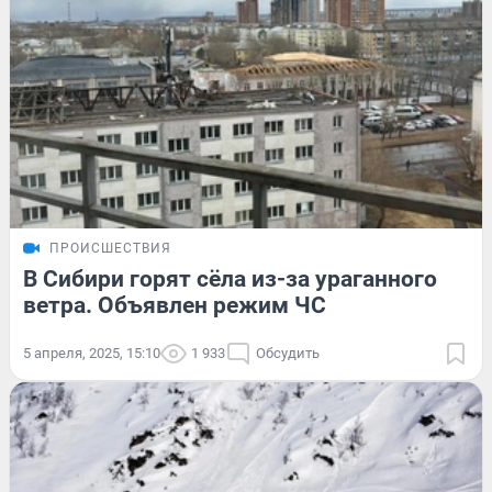
ПРОИСШЕСТВИЯ
В Сибири горят сёла из-за ураганного
ветра. Объявлен режим ЧС
5 апреля, 2025, 15:10
1 933
Обсудить