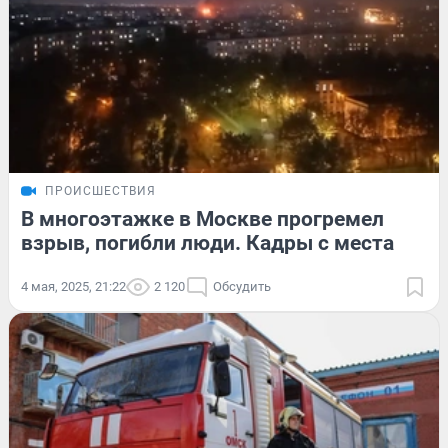
ПРОИСШЕСТВИЯ
В многоэтажке в Москве прогремел
взрыв, погибли люди. Кадры с места
4 мая, 2025, 21:22
2 120
Обсудить