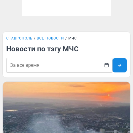
СТАВРОПОЛЬ
ВСЕ НОВОСТИ
МЧС
Новости по тэгу МЧС