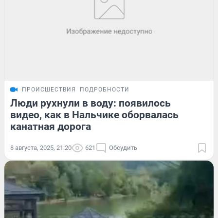
ПРОИСШЕСТВИЯ
ПОДРОБНОСТИ
Люди рухнули в воду: появилось
видео, как в Нальчике оборвалась
канатная дорога
8 августа, 2025, 21:20
621
Обсудить