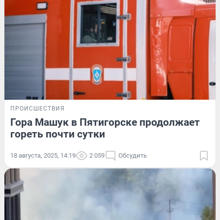
ПРОИСШЕСТВИЯ
Гора Машук в Пятигорске продолжает
гореть почти сутки
18 августа, 2025, 14:19
2 059
Обсудить