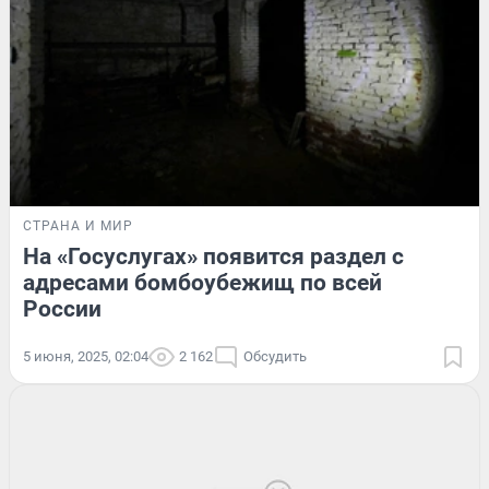
СТРАНА И МИР
На «Госуслугах» появится раздел с
адресами бомбоубежищ по всей
России
5 июня, 2025, 02:04
2 162
Обсудить