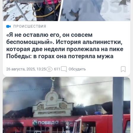
ПРОИСШЕСТВИЯ
«Я не оставлю его, он совсем
беспомощный». История альпинистки,
которая две недели пролежала на пике
Победы: в горах она потеряла мужа
26 августа, 2025, 13:25
611
Обсудить