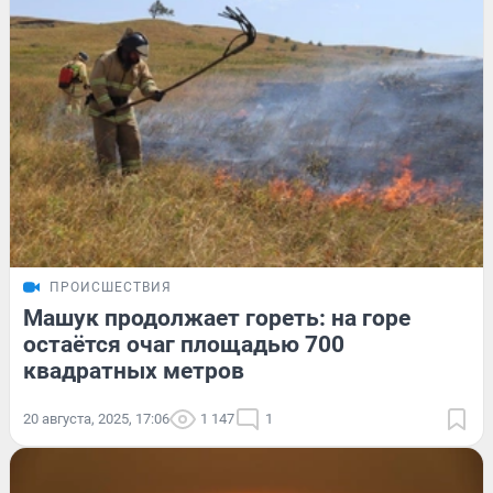
ПРОИСШЕСТВИЯ
Машук продолжает гореть: на горе
остаётся очаг площадью 700
квадратных метров
20 августа, 2025, 17:06
1 147
1