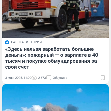
РАБОТА
ИСТОРИИ
«Здесь нельзя заработать большие
деньги»: пожарный — о зарплате в 40
тысяч и покупке обмундирования за
свой счет
3 мая, 2025, 11:00
2 673
Обсудить