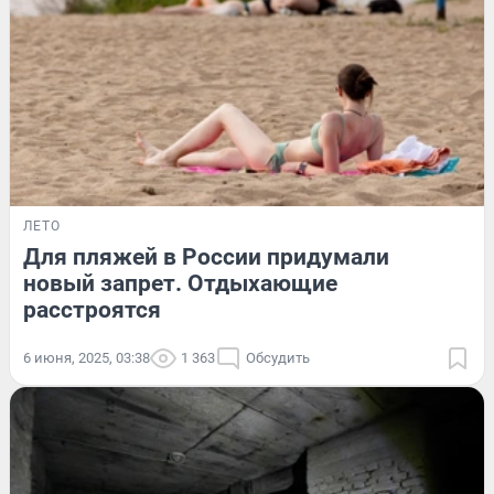
ЛЕТО
Для пляжей в России придумали
новый запрет. Отдыхающие
расстроятся
6 июня, 2025, 03:38
1 363
Обсудить