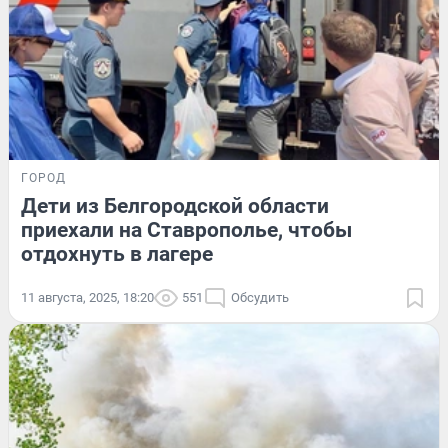
ГОРОД
Дети из Белгородской области
приехали на Ставрополье, чтобы
отдохнуть в лагере
11 августа, 2025, 18:20
551
Обсудить