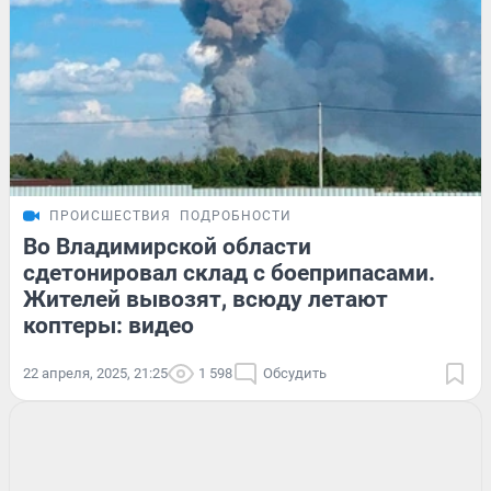
ПРОИСШЕСТВИЯ
ПОДРОБНОСТИ
Во Владимирской области
сдетонировал склад с боеприпасами.
Жителей вывозят, всюду летают
коптеры: видео
22 апреля, 2025, 21:25
1 598
Обсудить