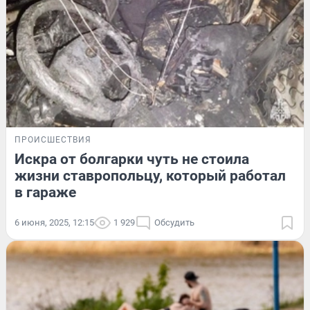
ПРОИСШЕСТВИЯ
Искра от болгарки чуть не стоила
жизни ставропольцу, который работал
в гараже
6 июня, 2025, 12:15
1 929
Обсудить