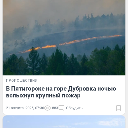
ПРОИСШЕСТВИЯ
В Пятигорске на горе Дубровка ночью
вспыхнул крупный пожар
21 августа, 2025, 07:36
883
Обсудить