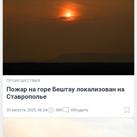
ПРОИСШЕСТВИЯ
Пожар на горе Бештау локализован на
Ставрополье
20 августа, 2025, 06:24
989
Обсудить