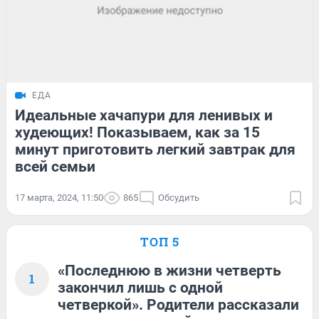
ЕДА
Идеальные хачапури для ленивых и
худеющих! Показываем, как за 15
минут приготовить легкий завтрак для
всей семьи
17 марта, 2024, 11:50
865
Обсудить
ТОП 5
«Последнюю в жизни четверть
1
закончил лишь с одной
четверкой». Родители рассказали