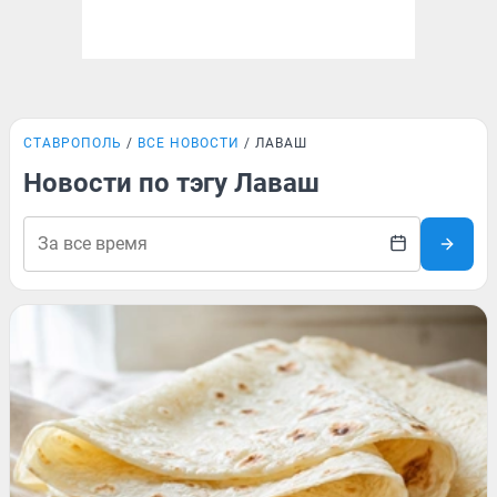
СТАВРОПОЛЬ
ВСЕ НОВОСТИ
ЛАВАШ
Новости по тэгу Лаваш