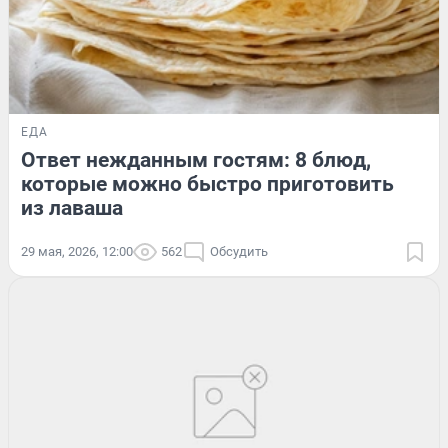
ЕДА
Ответ нежданным гостям: 8 блюд,
которые можно быстро приготовить
из лаваша
29 мая, 2026, 12:00
562
Обсудить