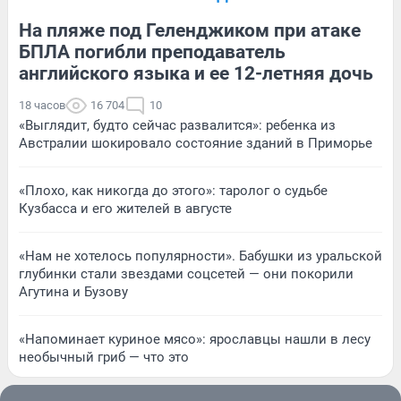
На пляже под Геленджиком при атаке
БПЛА погибли преподаватель
английского языка и ее 12-летняя дочь
18 часов
16 704
10
«Выглядит, будто сейчас развалится»: ребенка из
Австралии шокировало состояние зданий в Приморье
«Плохо, как никогда до этого»: таролог о судьбе
Кузбасса и его жителей в августе
«Нам не хотелось популярности». Бабушки из уральской
глубинки стали звездами соцсетей — они покорили
Агутина и Бузову
«Напоминает куриное мясо»: ярославцы нашли в лесу
необычный гриб — что это