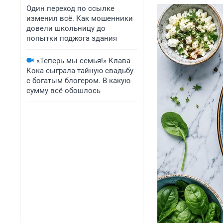
Один переход по ссылке
изменил всё. Как мошенники
довели школьницу до
попытки поджога здания
«Теперь мы семья!» Клава
Кока сыграла тайную свадьбу
с богатым блогером. В какую
сумму всё обошлось