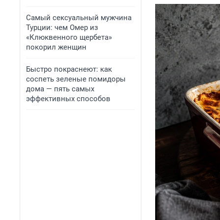
Самый сексуальный мужчина
Турции: чем Омер из
«Клюквенного щербета»
покорил женщин
Быстро покраснеют: как
соспеть зеленые помидоры
дома — пять самых
эффективных способов