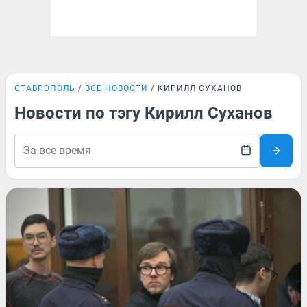
СТАВРОПОЛЬ
ВСЕ НОВОСТИ
КИРИЛЛ СУХАНОВ
Новости по тэгу Кирилл Суханов