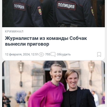
КРИМИНАЛ
Журналистам из команды Собчак
вынесли приговор
12 февраля, 2024, 12:51
755
Обсудить