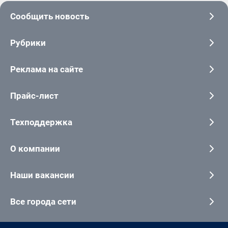
Сообщить новость
Рубрики
Реклама на сайте
Прайс-лист
Техподдержка
О компании
Наши вакансии
Все города сети