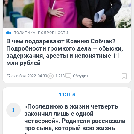
ПОЛИТИКА
ПОДРОБНОСТИ
В чем подозревают Ксению Собчак?
Подробности громкого дела — обыски,
задержания, аресты и непонятные 11
млн рублей
27 октября, 2022, 04:30
1 218
Обсудить
ТОП 5
«Последнюю в жизни четверть
1
закончил лишь с одной
четверкой». Родители рассказали
про сына, который всю жизнь