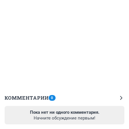
КОММЕНТАРИИ
0
Пока нет ни одного комментария.
Начните обсуждение первым!