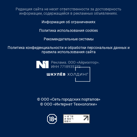
Редакция сайта не несет ответственности за достоверность
информации, содержащейся в рекламных объявлениях.
Информация об ограничениях
Политика использования cookies
Рекомендательные системы
Политика конфиденциальности и обработки персональных данных и
правила использования сайта
© ООО «Сеть городских порталов»
© ООО «Интернет Технологии»