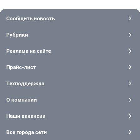
Сообщить новость
Рубрики
Реклама на сайте
Прайс-лист
Техподдержка
О компании
Наши вакансии
Все города сети