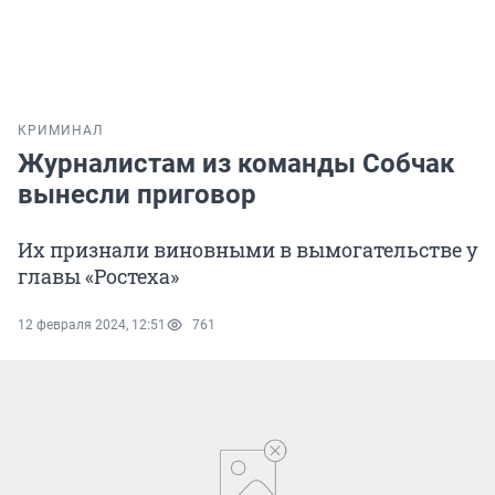
КРИМИНАЛ
Журналистам из команды Собчак
вынесли приговор
Их признали виновными в вымогательстве у
главы «Ростеха»
12 февраля 2024, 12:51
761