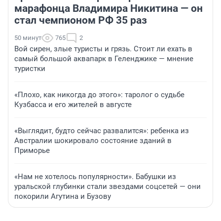
марафонца Владимира Никитина — он
стал чемпионом РФ 35 раз
50 минут
765
2
Вой сирен, злые туристы и грязь. Стоит ли ехать в
самый большой аквапарк в Геленджике — мнение
туристки
«Плохо, как никогда до этого»: таролог о судьбе
Кузбасса и его жителей в августе
«Выглядит, будто сейчас развалится»: ребенка из
Австралии шокировало состояние зданий в
Приморье
«Нам не хотелось популярности». Бабушки из
уральской глубинки стали звездами соцсетей — они
покорили Агутина и Бузову