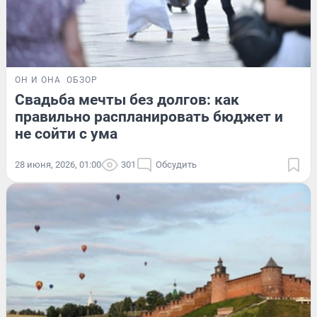
ОН И ОНА
ОБЗОР
Свадьба мечты без долгов: как
правильно распланировать бюджет и
не сойти с ума
28 июня, 2026, 01:00
301
Обсудить