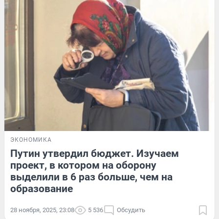
ЭКОНОМИКА
Путин утвердил бюджет. Изучаем
проект, в котором на оборону
выделили в 6 раз больше, чем на
образование
28 ноября, 2025, 23:08
5 536
Обсудить