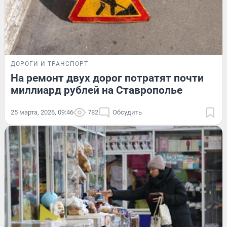
ДОРОГИ И ТРАНСПОРТ
На ремонт двух дорог потратят почти
миллиард рублей на Ставрополье
25 марта, 2026, 09:46
782
Обсудить