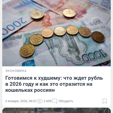
ЭКОНОМИКА
Готовимся к худшему: что ждет рубль
в 2026 году и как это отразится на
кошельках россиян
6 января, 2026, 06:01
2 609
Обсудить