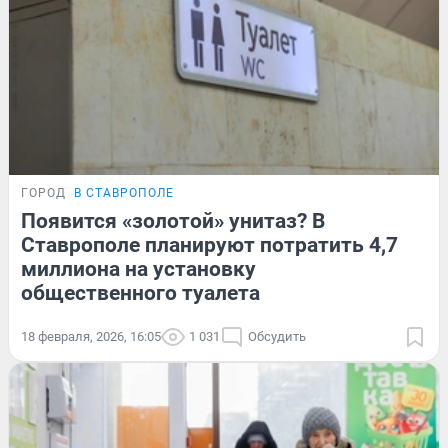
ГОРОД
В СТАВРОПОЛЕ
Появится «золотой» унитаз? В
Ставрополе планируют потратить 4,7
миллиона на установку
общественного туалета
18 февраля, 2026, 16:05
1 031
Обсудить