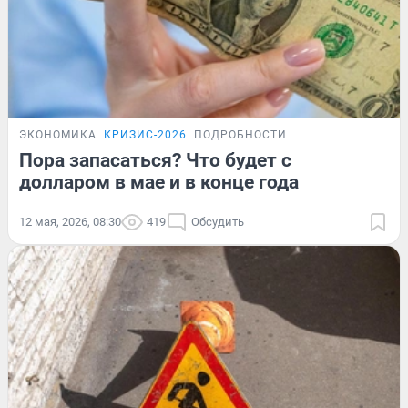
ЭКОНОМИКА
КРИЗИС-2026
ПОДРОБНОСТИ
Пора запасаться? Что будет с
долларом в мае и в конце года
12 мая, 2026, 08:30
419
Обсудить