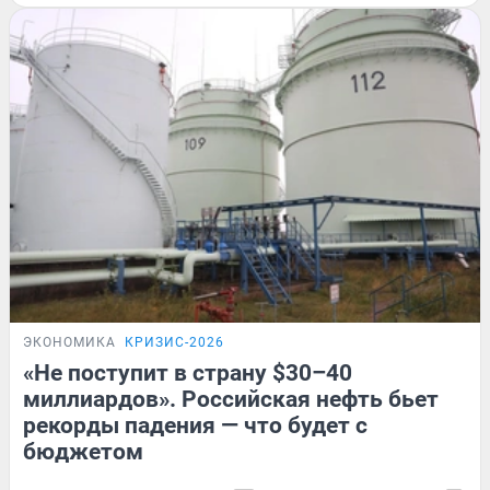
ЭКОНОМИКА
КРИЗИС-2026
«Не поступит в страну $30–40
миллиардов». Российская нефть бьет
рекорды падения — что будет с
бюджетом