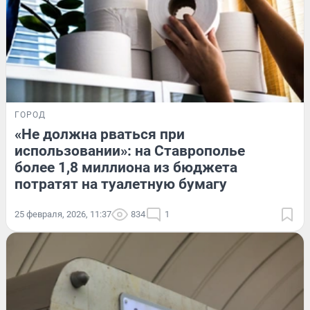
ГОРОД
«Не должна рваться при
использовании»: на Ставрополье
более 1,8 миллиона из бюджета
потратят на туалетную бумагу
25 февраля, 2026, 11:37
834
1