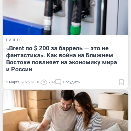
БИЗНЕС
«Brent по $ 200 за баррель — это не
фантастика». Как война на Ближнем
Востоке повлияет на экономику мира
и России
2 марта, 2026, 23:10
709
Обсудить