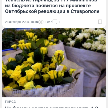
из бюджета появится на проспекте
Октябрьской революции в Ставрополе
28 октября, 2025, 18:40
3 057
1
ГОРОД