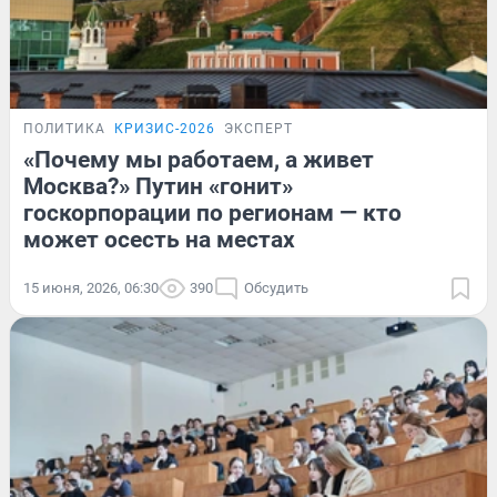
ПОЛИТИКА
КРИЗИС-2026
ЭКСПЕРТ
«Почему мы работаем, а живет
Москва?» Путин «гонит»
госкорпорации по регионам — кто
может осесть на местах
15 июня, 2026, 06:30
390
Обсудить