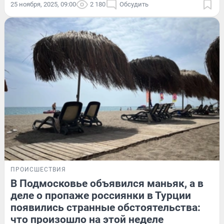
25 ноября, 2025, 09:00
2 180
Обсудить
ПРОИСШЕСТВИЯ
В Подмосковье объявился маньяк, а в
деле о пропаже россиянки в Турции
появились странные обстоятельства:
что произошло на этой неделе