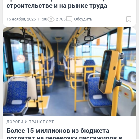
строительстве и на рынке труда
16 ноября, 2025, 11:00
2 785
Обсудить
ДОРОГИ И ТРАНСПОРТ
Более 15 миллионов из бюджета
потратят на перевозку пассажиров в