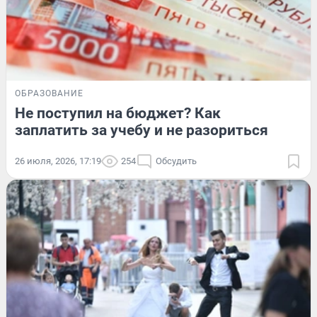
ОБРАЗОВАНИЕ
Не поступил на бюджет? Как
заплатить за учебу и не разориться
26 июля, 2026, 17:19
254
Обсудить