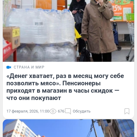
СТРАНА И МИР
«Денег хватает, раз в месяц могу себе
позволить мясо». Пенсионеры
приходят в магазин в часы скидок —
что они покупают
17 февраля, 2026, 11:00
676
Обсудить