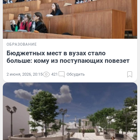
ОБРАЗОВАНИЕ
Бюджетных мест в вузах стало
больше: кому из поступающих повезет
2 июня, 2026, 20:15
421
Обсудить