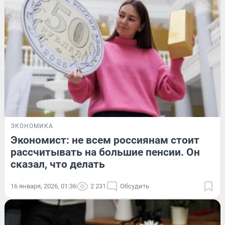
ЭКОНОМИКА
Экономист: не всем россиянам стоит
рассчитывать на большие пенсии. Он
сказал, что делать
16 января, 2026, 01:36
2 231
Обсудить