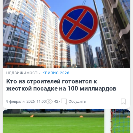
НЕДВИЖИМОСТЬ
КРИЗИС-2026
Кто из строителей готовится к
жесткой посадке на 100 миллиардов
9 февраля, 2026, 11:00
427
Обсудить