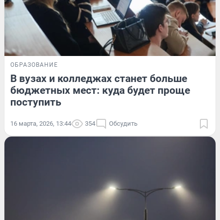
ОБРАЗОВАНИЕ
В вузах и колледжах станет больше
бюджетных мест: куда будет проще
поступить
16 марта, 2026, 13:44
354
Обсудить