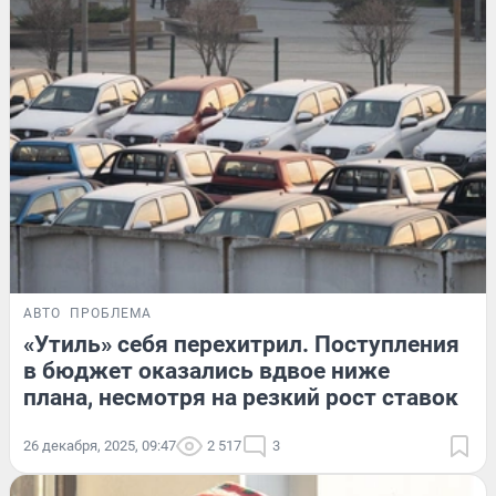
АВТО
ПРОБЛЕМА
«Утиль» себя перехитрил. Поступления
в бюджет оказались вдвое ниже
плана, несмотря на резкий рост ставок
26 декабря, 2025, 09:47
2 517
3