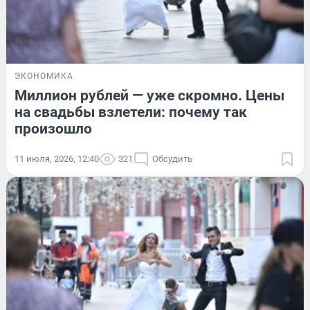
ЭКОНОМИКА
Миллион рублей — уже скромно. Цены
на свадьбы взлетели: почему так
произошло
11 июля, 2026, 12:40
321
Обсудить