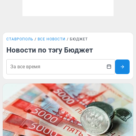
СТАВРОПОЛЬ
ВСЕ НОВОСТИ
БЮДЖЕТ
Новости по тэгу Бюджет