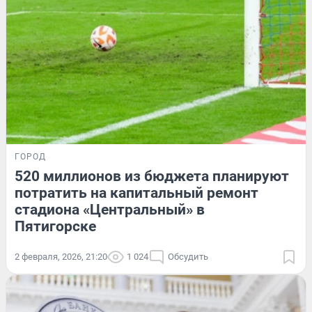
ГОРОД
520 миллионов из бюджета планируют
потратить на капитальный ремонт
стадиона «Центральный» в
Пятигорске
2 февраля, 2026, 21:20
1 024
Обсудить