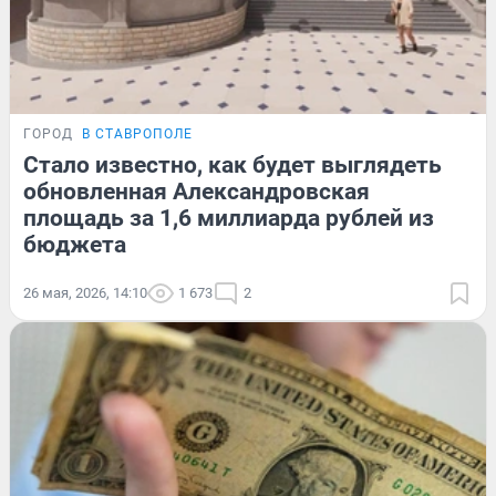
ГОРОД
В СТАВРОПОЛЕ
Стало известно, как будет выглядеть
обновленная Александровская
площадь за 1,6 миллиарда рублей из
бюджета
26 мая, 2026, 14:10
1 673
2