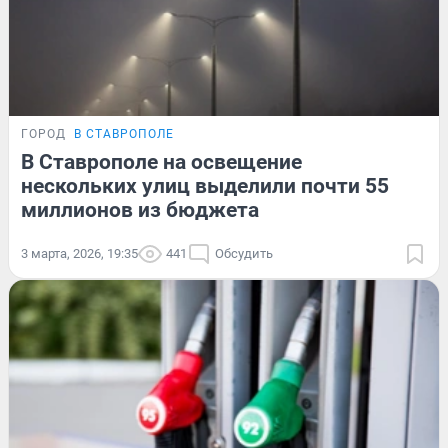
ГОРОД
В СТАВРОПОЛЕ
В Ставрополе на освещение
нескольких улиц выделили почти 55
миллионов из бюджета
3 марта, 2026, 19:35
441
Обсудить