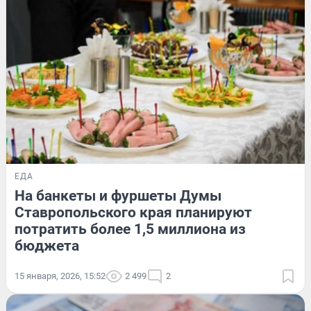
ЕДА
На банкеты и фуршеты Думы
Ставропольского края планируют
потратить более 1,5 миллиона из
бюджета
15 января, 2026, 15:52
2 499
2