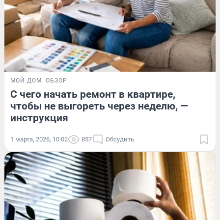
МОЙ ДОМ
ОБЗОР
С чего начать ремонт в квартире,
чтобы не выгореть через неделю, —
инструкция
1 марта, 2026, 10:02
857
Обсудить