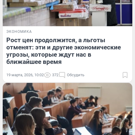
ЭКОНОМИКА
Рост цен продолжится, а льготы
отменят: эти и другие экономические
угрозы, которые ждут нас в
ближайшее время
19 марта, 2026, 10:02
372
Обсудить