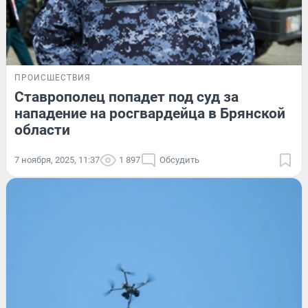
ПРОИСШЕСТВИЯ
Ставрополец попадет под суд за
нападение на росгвардейца в Брянской
области
7 ноября, 2025, 11:37
1 897
Обсудить