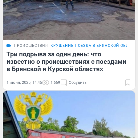
ПРОИСШЕСТВИЯ
КРУШЕНИЕ ПОЕЗДА В БРЯНСКОЙ ОБЛАСТ
Три подрыва за один день: что
известно о происшествиях с поездами
в Брянской и Курской областях
1 июня, 2025, 14:45
1 669
Обсудить