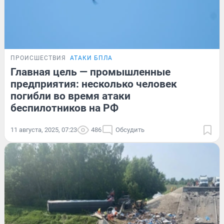
ПРОИСШЕСТВИЯ
АТАКИ БПЛА
Главная цель — промышленные
предприятия: несколько человек
погибли во время атаки
беспилотников на РФ
11 августа, 2025, 07:23
486
Обсудить