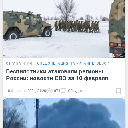
СТРАНА И МИР
СПЕЦОПЕРАЦИЯ НА УКРАИНЕ
ОБЗОР
Беспилотники атаковали регионы
России: новости СВО за 10 февраля
10 февраля, 2024, 21:20
874
Обсудить