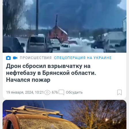
ПРОИСШЕСТВИЯ
СПЕЦОПЕРАЦИЯ НА УКРАИНЕ
Дрон сбросил взрывчатку на
нефтебазу в Брянской области.
Начался пожар
19 января, 2024, 10:21
676
Обсудить