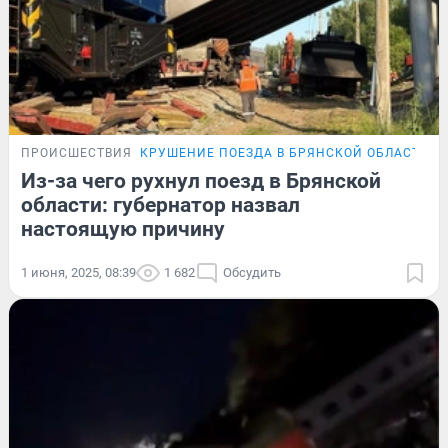
ПРОИСШЕСТВИЯ
КРУШЕНИЕ ПОЕЗДА В БРЯНСКОЙ ОБЛАСТИ
Из-за чего рухнул поезд в Брянской
области: губернатор назвал
настоящую причину
1 июня, 2025, 08:39
1 682
Обсудить