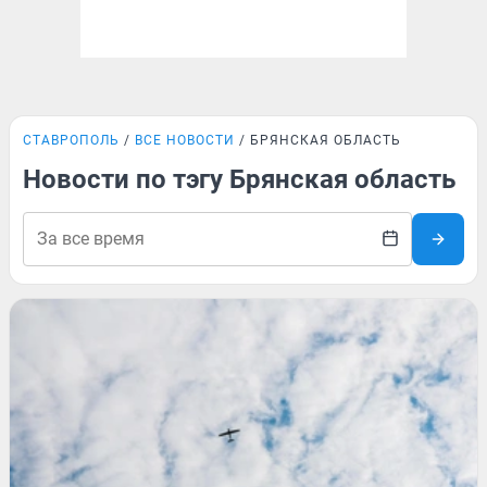
СТАВРОПОЛЬ
ВСЕ НОВОСТИ
БРЯНСКАЯ ОБЛАСТЬ
Новости по тэгу Брянская область