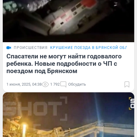
ПРОИСШЕСТВИЯ
КРУШЕНИЕ ПОЕЗДА В БРЯНСКОЙ ОБЛАСТ
Спасатели не могут найти годовалого
ребенка. Новые подробности о ЧП с
поездом под Брянском
1 июня, 2025, 04:38
1 792
Обсудить