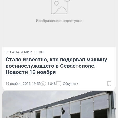
СТРАНА И МИР
ОБЗОР
Стало известно, кто подорвал машину
военнослужащего в Севастополе.
Новости 19 ноября
19 ноября, 2024, 19:45
1 848
Обсудить