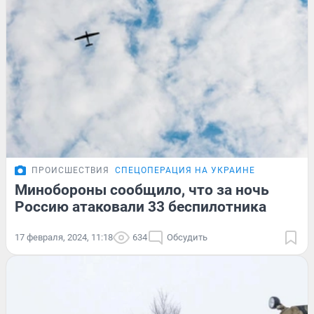
ПРОИСШЕСТВИЯ
СПЕЦОПЕРАЦИЯ НА УКРАИНЕ
Минобороны сообщило, что за ночь
Россию атаковали 33 беспилотника
17 февраля, 2024, 11:18
634
Обсудить