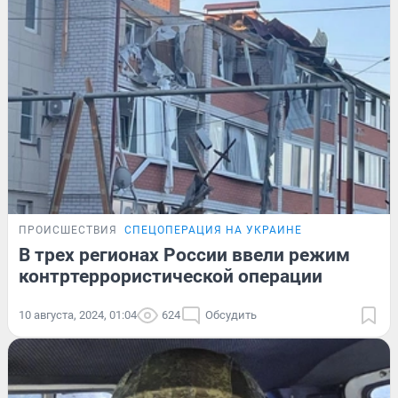
ПРОИСШЕСТВИЯ
СПЕЦОПЕРАЦИЯ НА УКРАИНЕ
В трех регионах России ввели режим
контртеррористической операции
10 августа, 2024, 01:04
624
Обсудить