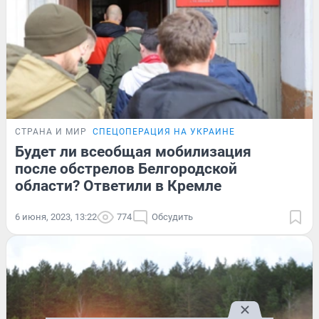
СТРАНА И МИР
СПЕЦОПЕРАЦИЯ НА УКРАИНЕ
Будет ли всеобщая мобилизация
после обстрелов Белгородской
области? Ответили в Кремле
6 июня, 2023, 13:22
774
Обсудить