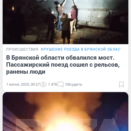
ПРОИСШЕСТВИЯ
КРУШЕНИЕ ПОЕЗДА В БРЯНСКОЙ ОБЛАСТИ
В Брянской области обвалился мост.
Пассажирский поезд сошел с рельсов,
ранены люди
1 июня, 2025, 00:27
1 478
Обсудить