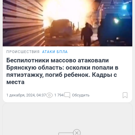
ПРОИСШЕСТВИЯ
АТАКИ БПЛА
Беспилотники массово атаковали
Брянскую область: осколки попали в
пятиэтажку, погиб ребенок. Кадры с
места
1 декабря, 2024, 04:37
1 794
Обсудить