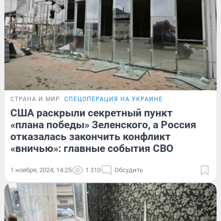
СТРАНА И МИР
СПЕЦОПЕРАЦИЯ НА УКРАИНЕ
США раскрыли секретный пункт
«плана победы» Зеленского, а Россия
отказалась закончить конфликт
«вничью»: главные события СВО
1 ноября, 2024, 14:25
1 310
Обсудить