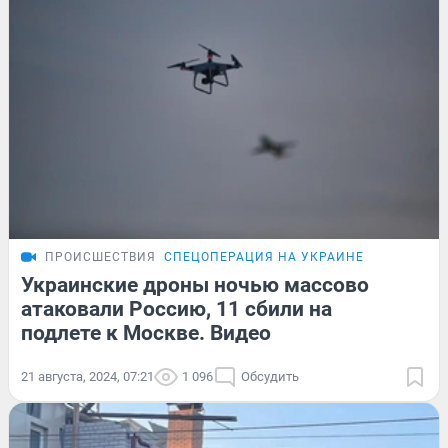
ПРОИСШЕСТВИЯ
СПЕЦОПЕРАЦИЯ НА УКРАИНЕ
Украинские дроны ночью массово
атаковали Россию, 11 сбили на
подлете к Москве. Видео
21 августа, 2024, 07:21
1 096
Обсудить