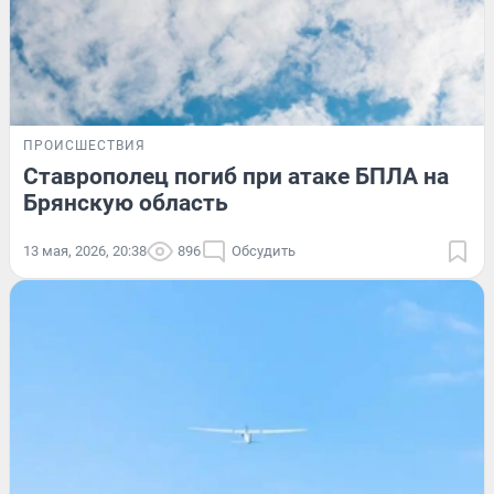
ПРОИСШЕСТВИЯ
Ставрополец погиб при атаке БПЛА на
Брянскую область
13 мая, 2026, 20:38
896
Обсудить