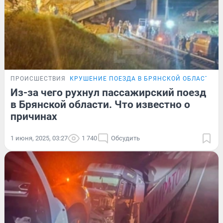
ПРОИСШЕСТВИЯ
КРУШЕНИЕ ПОЕЗДА В БРЯНСКОЙ ОБЛАСТИ
Из-за чего рухнул пассажирский поезд
в Брянской области. Что известно о
причинах
1 июня, 2025, 03:27
1 740
Обсудить