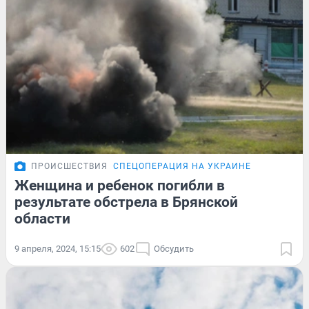
ПРОИСШЕСТВИЯ
СПЕЦОПЕРАЦИЯ НА УКРАИНЕ
Женщина и ребенок погибли в
результате обстрела в Брянской
области
9 апреля, 2024, 15:15
602
Обсудить