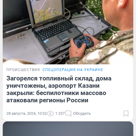
ПРОИСШЕСТВИЯ
СПЕЦОПЕРАЦИЯ НА УКРАИНЕ
Загорелся топливный склад, дома
уничтожены, аэропорт Казани
закрыли: беспилотники массово
атаковали регионы России
28 августа, 2024, 10:52
1 237
Обсудить