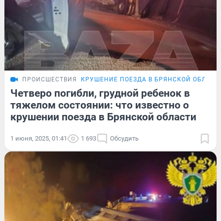
ПРОИСШЕСТВИЯ
КРУШЕНИЕ ПОЕЗДА В БРЯНСКОЙ ОБЛАСТ
Четверо погибли, грудной ребенок в
тяжелом состоянии: что известно о
крушении поезда в Брянской области
1 июня, 2025, 01:41
1 693
Обсудить