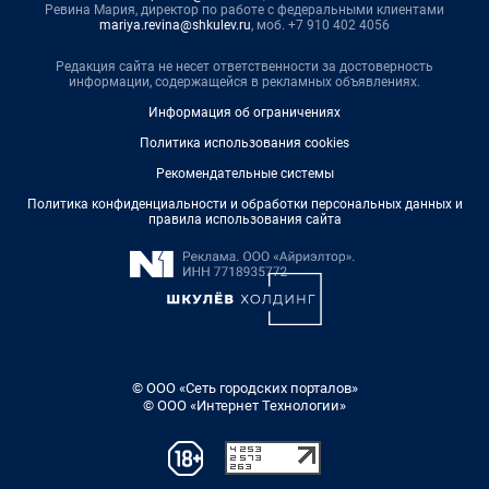
Ревина Мария, директор по работе с федеральными клиентами
mariya.revina@shkulev.ru
, моб. +7 910 402 4056
Редакция сайта не несет ответственности за достоверность
информации, содержащейся в рекламных объявлениях.
Информация об ограничениях
Политика использования cookies
Рекомендательные системы
Политика конфиденциальности и обработки персональных данных и
правила использования сайта
© ООО «Сеть городских порталов»
© ООО «Интернет Технологии»