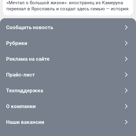
«Мечтал о большой жизни»: иностранец из Камеруна
переехал в Ярославль и создал здесь семью — история
Сообщить новость
Рубрики
Реклама на сайте
Прайс-лист
Техподдержка
О компании
Наши вакансии