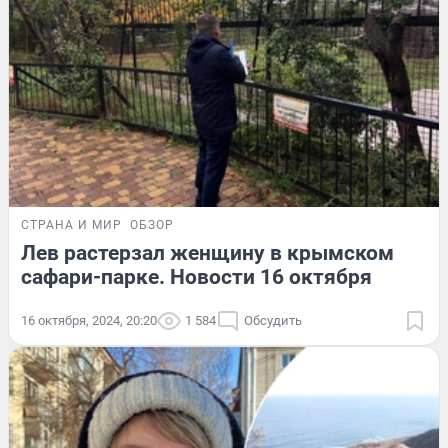
СТРАНА И МИР
ОБЗОР
Лев растерзал женщину в крымском
сафари-парке. Новости 16 октября
16 октября, 2024, 20:20
1 584
Обсудить