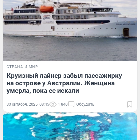
СТРАНА И МИР
Круизный лайнер забыл пассажирку
на острове у Австралии. Женщина
умерла, пока ее искали
30 октября, 2025, 08:45
1 840
Обсудить