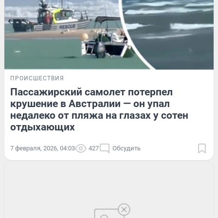
ПРОИСШЕСТВИЯ
Пассажирский самолет потерпел
крушение в Австралии — он упал
недалеко от пляжа на глазах у сотен
отдыхающих
7 февраля, 2026, 04:03
427
Обсудить