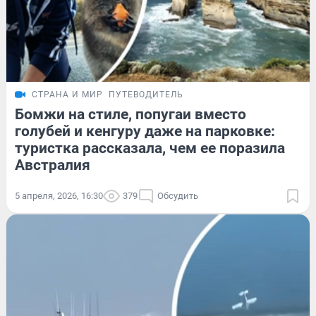
СТРАНА И МИР
ПУТЕВОДИТЕЛЬ
Бомжи на стиле, попугаи вместо
голубей и кенгуру даже на парковке:
туристка рассказала, чем ее поразила
Австралия
5 апреля, 2026, 16:30
379
Обсудить