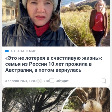
СТРАНА И МИР
«Это не лотерея в счастливую жизнь»:
семья из России 10 лет прожила в
Австралии, а потом вернулась
3 апреля, 2024, 17:00
710
Обсудить