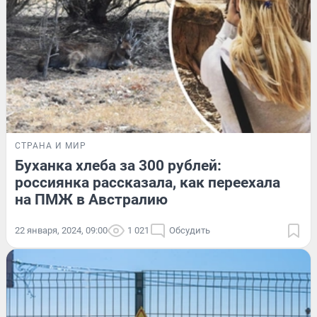
СТРАНА И МИР
Буханка хлеба за 300 рублей:
россиянка рассказала, как переехала
на ПМЖ в Австралию
22 января, 2024, 09:00
1 021
Обсудить