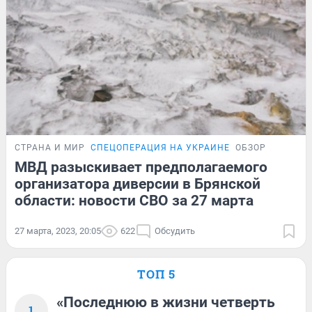
СТРАНА И МИР
СПЕЦОПЕРАЦИЯ НА УКРАИНЕ
ОБЗОР
МВД разыскивает предполагаемого
организатора диверсии в Брянской
области: новости СВО за 27 марта
27 марта, 2023, 20:05
622
Обсудить
ТОП 5
«Последнюю в жизни четверть
1