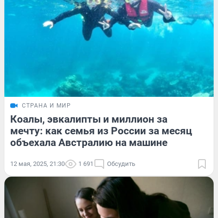
СТРАНА И МИР
Коалы, эвкалипты и миллион за
мечту: как семья из России за месяц
объехала Австралию на машине
12 мая, 2025, 21:30
1 691
Обсудить