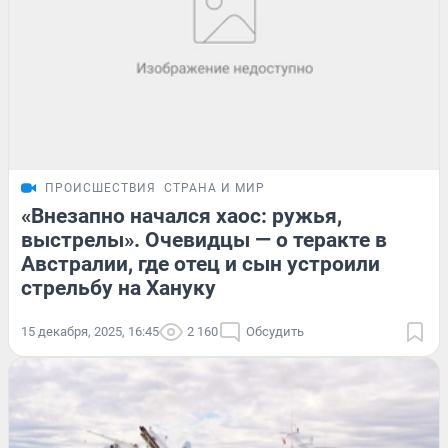
ПРОИСШЕСТВИЯ
СТРАНА И МИР
«Внезапно начался хаос: ружья,
выстрелы». Очевидцы — о теракте в
Австралии, где отец и сын устроили
стрельбу на Хануку
15 декабря, 2025, 16:45
2 160
Обсудить