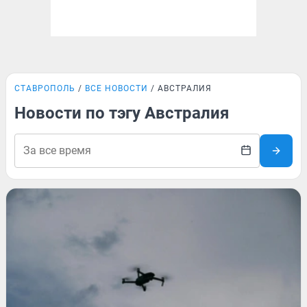
СТАВРОПОЛЬ
ВСЕ НОВОСТИ
АВСТРАЛИЯ
Новости по тэгу Австралия