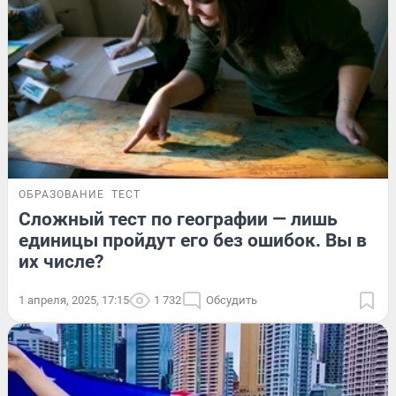
ОБРАЗОВАНИЕ
ТЕСТ
Сложный тест по географии — лишь
единицы пройдут его без ошибок. Вы в
их числе?
1 апреля, 2025, 17:15
1 732
Обсудить